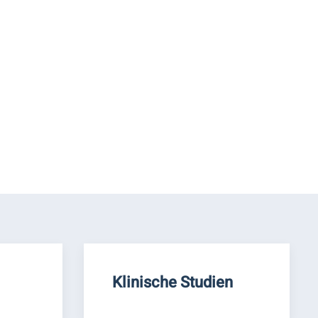
Klinische Studien