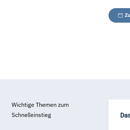
Zu
Wichtige Themen zum
Schnelleinstieg
Das