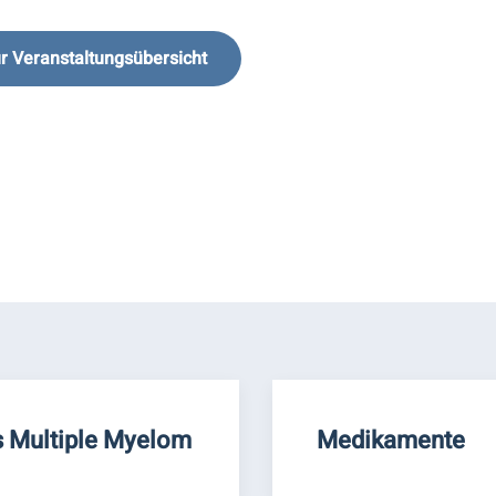
r Veranstaltungsübersicht
 Multiple Myelom
Medikamente