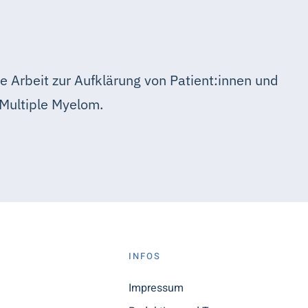
e Arbeit zur Aufklärung von Patient:innen und
Multiple Myelom.
S
INFOS
n
Impressum