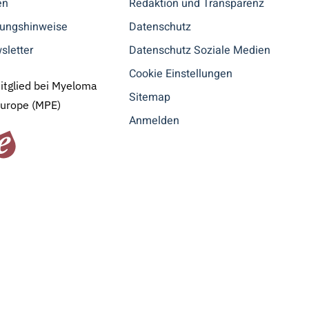
en
Redaktion und Transparenz
tungshinweise
Datenschutz
sletter
Datenschutz Soziale Medien
Cookie Einstellungen
Mitglied bei Myeloma
Sitemap
Europe (MPE)
Anmelden