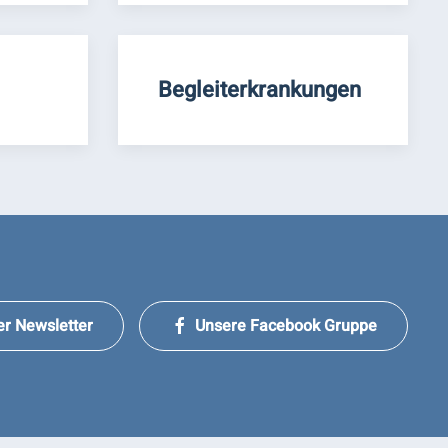
Begleiterkrankungen
er Newsletter
Unsere Facebook Gruppe