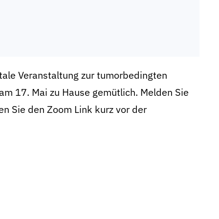
itale Veranstaltung zur tumorbedingten
am 17. Mai zu Hause gemütlich. Melden Sie
ten Sie den Zoom Link kurz vor der