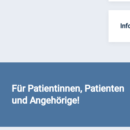
Inf
Für Patientinnen, Patienten
und Angehörige!