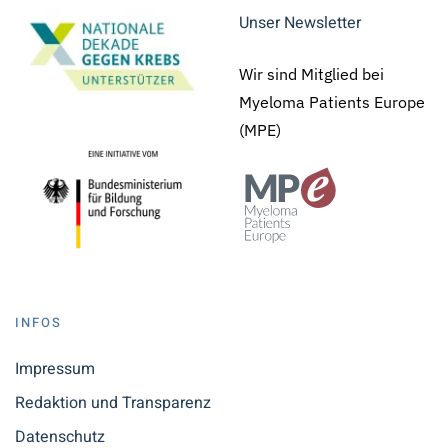
Unser Newsletter
Wir sind Mitglied bei
Myeloma Patients Europe
(MPE)
INFOS
Impressum
Redaktion und Transparenz
Datenschutz