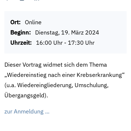
Ort:
Online
Beginn:
Dienstag, 19. März 2024
Uhrzeit:
16:00 Uhr - 17:30 Uhr
Dieser Vortrag widmet sich dem Thema
„Wiedereinstieg nach einer Krebserkrankung“
(u.a. Wiedereingliederung, Umschulung,
Übergangsgeld).
zur Anmeldung ...