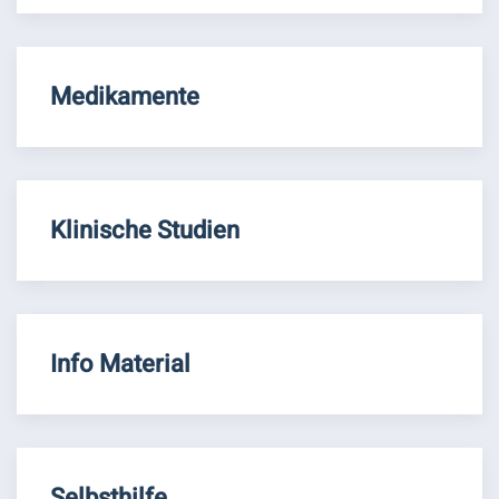
Medikamente
Klinische Studien
Info Material
Selbsthilfe