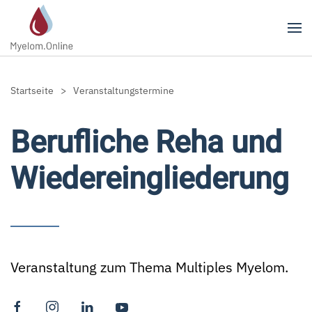
Zum Hauptinhalt springen
Startseite
Veranstaltungstermine
Berufliche Reha und
Wiedereingliederung
Veranstaltung zum Thema Multiples Myelom.