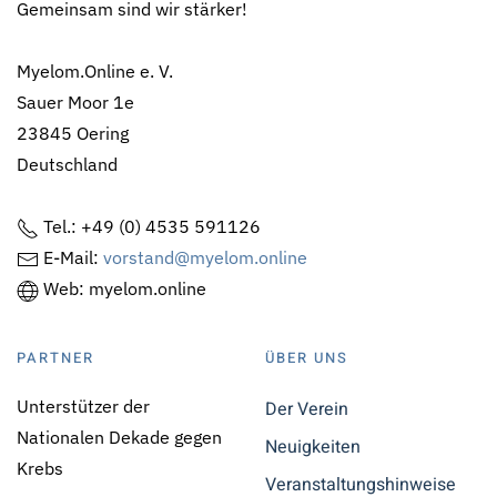
Gemeinsam sind wir stärker!
Myelom.Online e. V.
Sauer Moor 1e
23845 Oering
Deutschland
Tel.: +49 (0) 4535 591126
E-Mail:
vorstand@myelom.online
Web: myelom.online
PARTNER
ÜBER UNS
Unterstützer der
Der Verein
Nationalen Dekade gegen
Neuigkeiten
Krebs
Veranstaltungshinweise