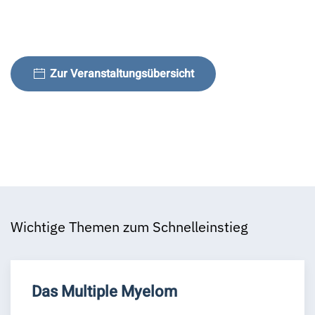
Zur Veranstaltungsübersicht
Wichtige Themen zum Schnelleinstieg
Das Multiple Myelom