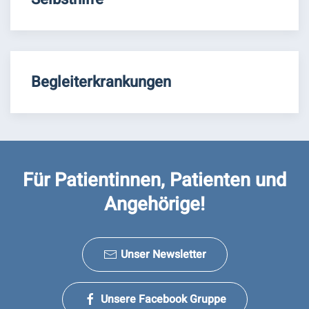
Begleiterkrankungen
Für Patientinnen, Patienten und
Angehörige!
Unser Newsletter
Unsere Facebook Gruppe