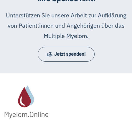
Unterstützen Sie unsere Arbeit zur Aufklärung
von Patient:innen und Angehörigen über das
Multiple Myelom.
Jetzt spenden!