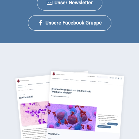
Unser Newsletter
Unsere Facebook Gruppe