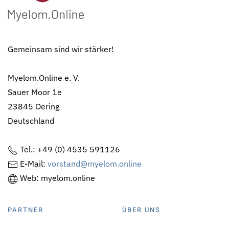
Gemeinsam sind wir stärker!
Myelom.Online e. V.
Sauer Moor 1e
23845 Oering
Deutschland
Tel.: +49 (0) 4535 591126
E-Mail:
vorstand@myelom.online
Web: myelom.online
PARTNER
ÜBER UNS