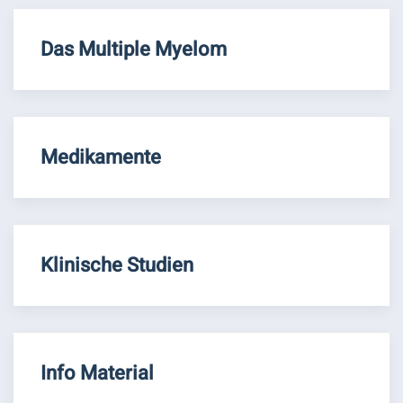
Das Multiple Myelom
Medikamente
Klinische Studien
Info Material