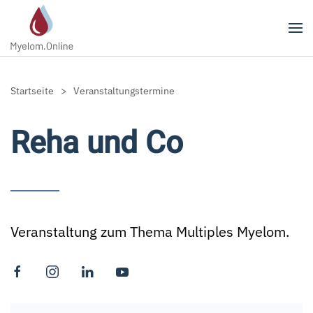
Zum Hauptinhalt springen
Startseite
Veranstaltungstermine
Reha und Co
Veranstaltung zum Thema Multiples Myelom.