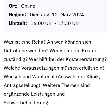
Ort:
Online
Beginn:
Dienstag, 12. März 2024
Uhrzeit:
16:00 Uhr - 17:30 Uhr
Was ist eine Reha? An wen können sich
Betroffene wenden? Wer ist für die Kosten
zuständig? Wer hilft bei der Kostenerstattung?
Welche Voraussetzungen müssen erfüllt sein?
Wunsch und Wahlrecht (Auswahl der Klinik,
Antragsstellung). Weitere Themen sind
ergänzende Leistungen und
Schwerbehinderung.