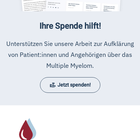
Ihre Spende hilft!
Unterstützen Sie unsere Arbeit zur Aufklärung
von Patient:innen und Angehörigen über das
Multiple Myelom.
Jetzt spenden!