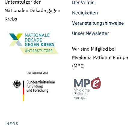
Unterstützer der
Der Verein
Nationalen Dekade gegen
Neuigkeiten
Krebs
Veranstaltungshinweise
Unser Newsletter
Wir sind Mitglied bei
Myeloma Patients Europe
(MPE)
INFOS