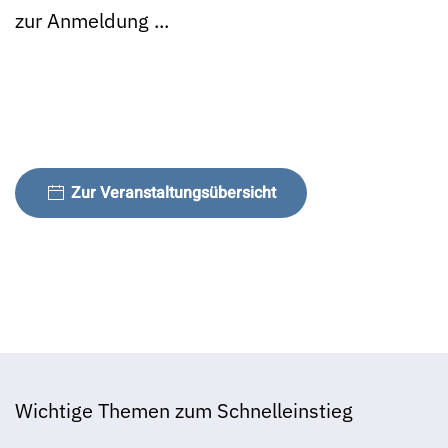
zur Anmeldung ...
Zur Veranstaltungsübersicht
Wichtige Themen zum Schnelleinstieg