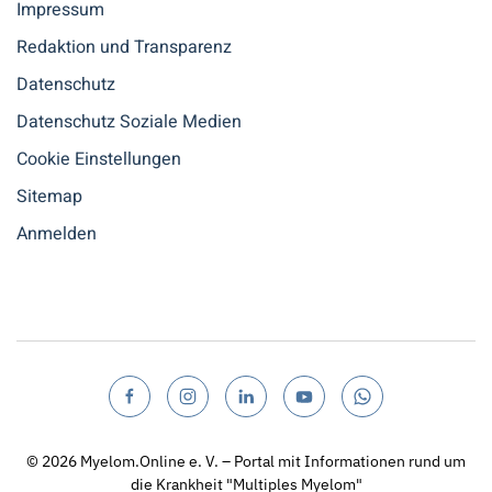
Impressum
Redaktion und Transparenz
Datenschutz
Datenschutz Soziale Medien
Cookie Einstellungen
Sitemap
Anmelden
© 2026
Myelom.Online e. V. – Portal mit Informationen rund um
die Krankheit "Multiples Myelom"