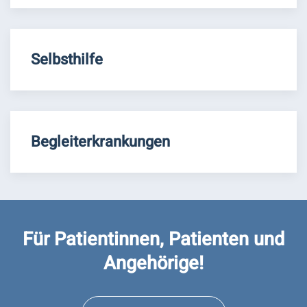
Selbsthilfe
Begleiterkrankungen
Für Patientinnen, Patienten und
Angehörige!