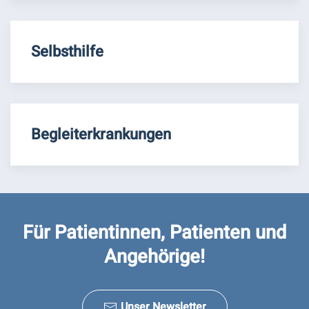
Selbsthilfe
Begleiterkrankungen
Für Patientinnen, Patienten und
Angehörige!
Unser Newsletter