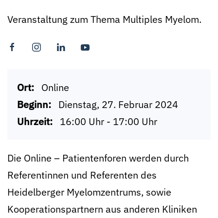
Veranstaltung zum Thema Multiples Myelom.
Ort:
Online
Beginn:
Dienstag, 27. Februar 2024
Uhrzeit:
16:00 Uhr - 17:00 Uhr
Die Online – Patientenforen werden durch
Referentinnen und Referenten des
Heidelberger Myelomzentrums, sowie
Kooperationspartnern aus anderen Kliniken