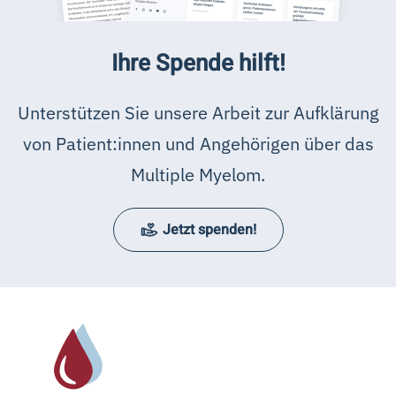
Ihre Spende hilft!
Unterstützen Sie unsere Arbeit zur Aufklärung
von Patient:innen und Angehörigen über das
Multiple Myelom.
Jetzt spenden!