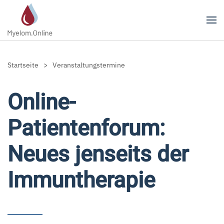
Zum Hauptinhalt springen
Startseite
Veranstaltungstermine
Online-
Patientenforum:
Neues jenseits der
Immuntherapie