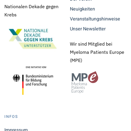
Nationalen Dekade gegen
Neuigkeiten
Krebs
Veranstaltungshinweise
Unser Newsletter
Wir sind Mitglied bei
Myeloma Patients Europe
(MPE)
INFOS
Impressum