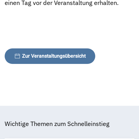
einen Tag vor der Veranstaltung erhalten.
Zur Veranstaltungsübersicht
Wichtige Themen zum Schnelleinstieg