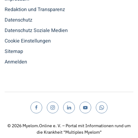
Redaktion und Transparenz
Datenschutz
Datenschutz Soziale Medien
Cookie Einstellungen
Sitemap
Anmelden
© 2026
Myelom.Online e. V. – Portal mit Informationen rund um
die Krankheit "Multiples Myelom"