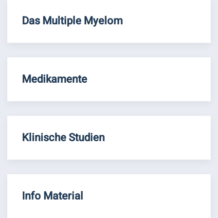
Das Multiple Myelom
Medikamente
Klinische Studien
Info Material