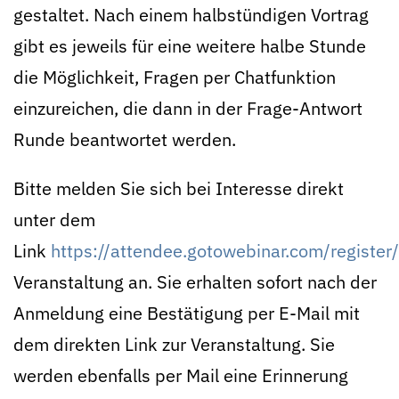
gestaltet. Nach einem halbstündigen Vortrag
gibt es jeweils für eine weitere halbe Stunde
die Möglichkeit, Fragen per Chatfunktion
einzureichen, die dann in der Frage-Antwort
Runde beantwortet werden.
Bitte melden Sie sich bei Interesse direkt
unter dem
Link
https://attendee.gotowebinar.com/regis
Veranstaltung an. Sie erhalten sofort nach der
Anmeldung eine Bestätigung per E-Mail mit
dem direkten Link zur Veranstaltung. Sie
werden ebenfalls per Mail eine Erinnerung