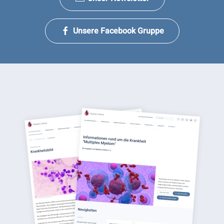
Unsere Facebook Gruppe