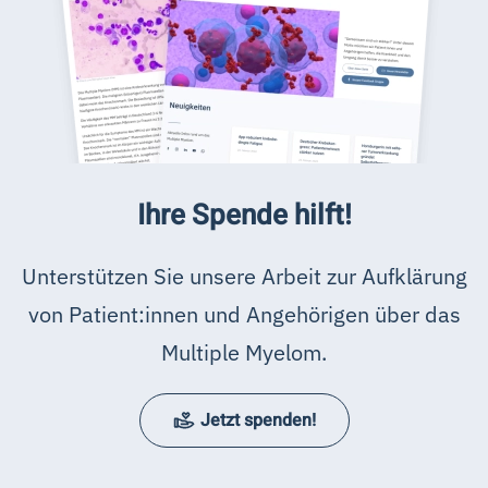
Ihre Spende hilft!
Unterstützen Sie unsere Arbeit zur Aufklärung
von Patient:innen und Angehörigen über das
Multiple Myelom.
Jetzt spenden!