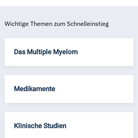
Wichtige Themen zum Schnelleinstieg
Das Multiple Myelom
Medikamente
Klinische Studien