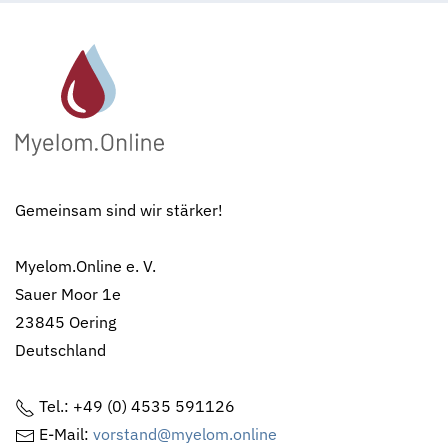
Gemeinsam sind wir stärker!
Myelom.Online e. V.
Sauer Moor 1e
23845 Oering
Deutschland
Tel.: +49 (0) 4535 591126
E-Mail:
vorstand@myelom.online