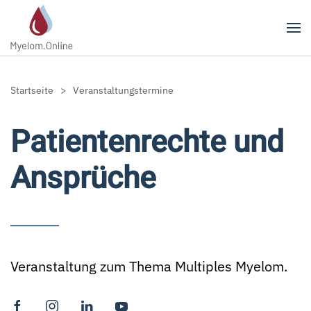
Zum Hauptinhalt springen
Startseite
Veranstaltungstermine
Patientenrechte und
Ansprüche
Veranstaltung zum Thema Multiples Myelom.