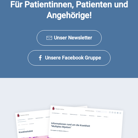
Für Patientinnen, Patienten und
Angehörige!
Unser Newsletter
Unsere Facebook Gruppe