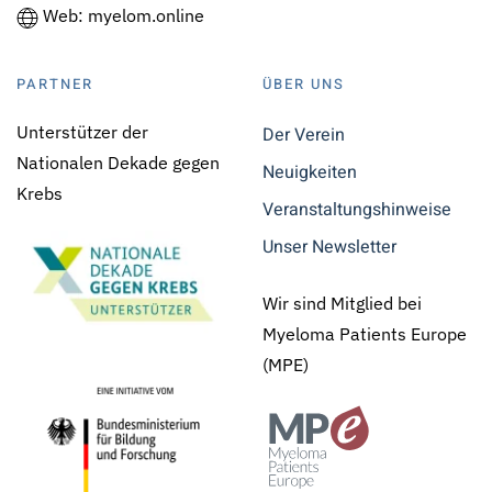
Web: myelom.online
PARTNER
ÜBER UNS
Unterstützer der
Der Verein
Nationalen Dekade gegen
Neuigkeiten
Krebs
Veranstaltungshinweise
Unser Newsletter
Wir sind Mitglied bei
Myeloma Patients Europe
(MPE)