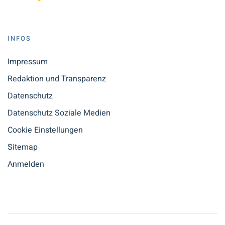
INFOS
Impressum
Redaktion und Transparenz
Datenschutz
Datenschutz Soziale Medien
Cookie Einstellungen
Sitemap
Anmelden