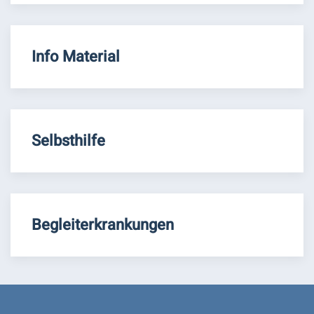
Info Material
Selbsthilfe
Begleiterkrankungen