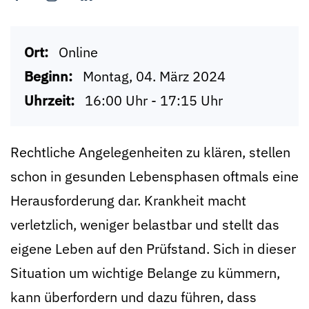
Ort:
Online
Beginn:
Montag, 04. März 2024
Uhrzeit:
16:00 Uhr - 17:15 Uhr
Rechtliche Angelegenheiten zu klären, stellen
schon in gesunden Lebensphasen oftmals eine
Herausforderung dar. Krankheit macht
verletzlich, weniger belastbar und stellt das
eigene Leben auf den Prüfstand. Sich in dieser
Situation um wichtige Belange zu kümmern,
kann überfordern und dazu führen, dass