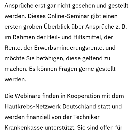
Ansprüche erst gar nicht gesehen und gestellt
werden. Dieses Online-Seminar gibt einen
ersten groben Überblick über Ansprüche z. B.
im Rahmen der Heil- und Hilfsmittel, der
Rente, der Erwerbsminderungsrente, und
möchte Sie befähigen, diese geltend zu
machen. Es können Fragen gerne gestellt
werden.
Die Webinare finden in Kooperation mit dem
Hautkrebs-Netzwerk Deutschland statt und
werden finanziell von der Techniker
Krankenkasse unterstützt. Sie sind offen für