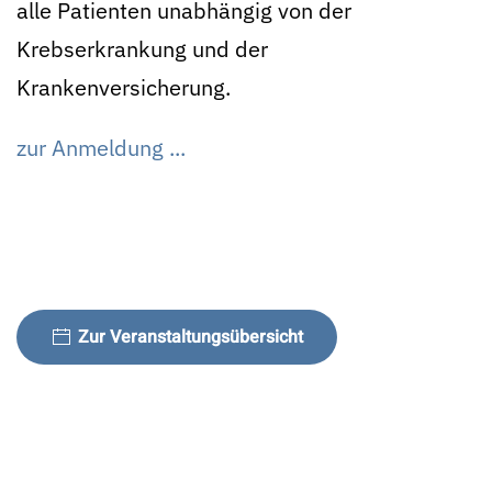
alle Patienten unabhängig von der
Krebserkrankung und der
Krankenversicherung.
zur Anmeldung ...
Zur Veranstaltungsübersicht