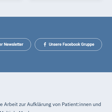
er Newsletter
Unsere Facebook Gruppe
e Arbeit zur Aufklärung von Patient:innen und