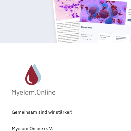
Gemeinsam sind wir stärker!
Myelom.Online e. V.