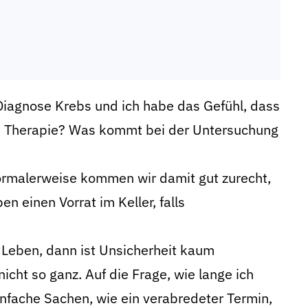
Diagnose Krebs und ich habe das Gefühl, dass
ste Therapie? Was kommt bei der Untersuchung
ormalerweise kommen wir damit gut zurecht,
 einen Vorrat im Keller, falls
 Leben, dann ist Unsicherheit kaum
nicht so ganz. Auf die Frage, wie lange ich
infache Sachen, wie ein verabredeter Termin,