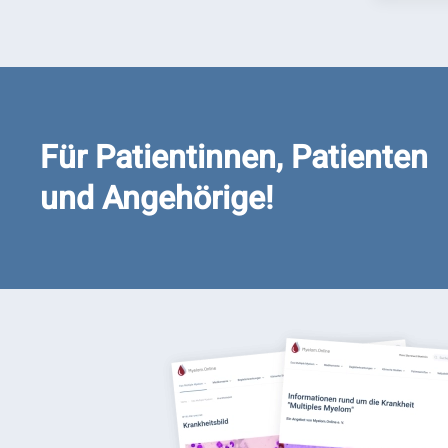
Für Patientinnen, Patienten
und Angehörige!