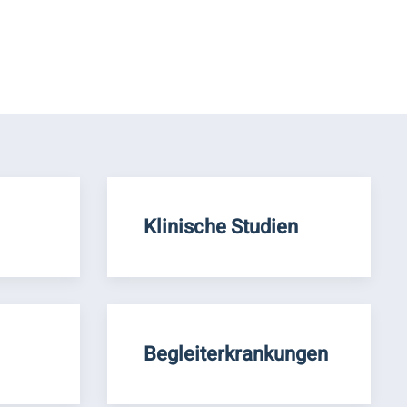
Klinische Studien
Begleiterkrankungen