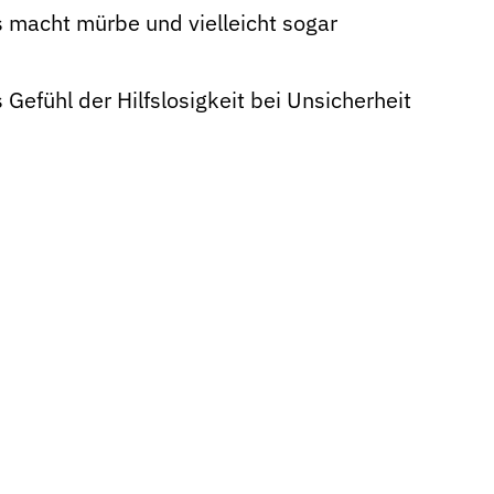
 macht mürbe und vielleicht sogar
Gefühl der Hilfslosigkeit bei Unsicherheit