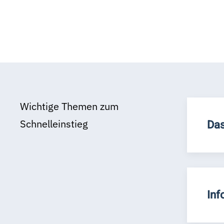
Wichtige Themen zum
Schnelleinstieg
Das
Inf