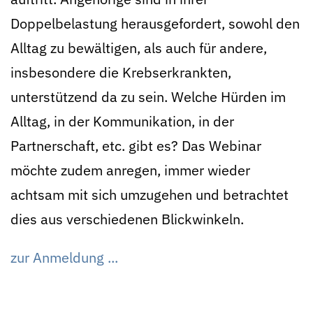
Doppelbelastung herausgefordert, sowohl den
Alltag zu bewältigen, als auch für andere,
insbesondere die Krebserkrankten,
unterstützend da zu sein. Welche Hürden im
Alltag, in der Kommunikation, in der
Partnerschaft, etc. gibt es? Das Webinar
möchte zudem anregen, immer wieder
achtsam mit sich umzugehen und betrachtet
dies aus verschiedenen Blickwinkeln.
zur Anmeldung ...