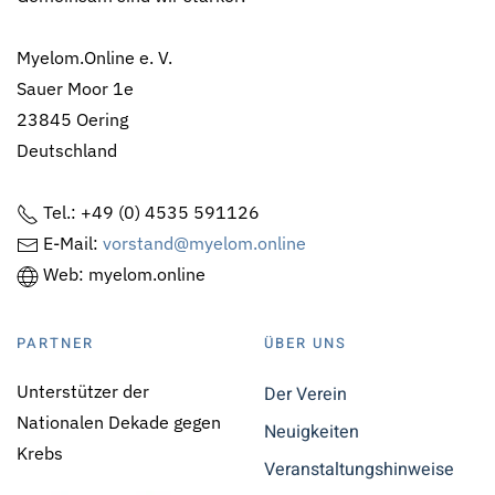
Myelom.Online e. V.
Sauer Moor 1e
23845 Oering
Deutschland
Tel.: +49 (0) 4535 591126
E-Mail:
vorstand@myelom.online
Web: myelom.online
PARTNER
ÜBER UNS
Unterstützer der
Der Verein
Nationalen Dekade gegen
Neuigkeiten
Krebs
Veranstaltungshinweise