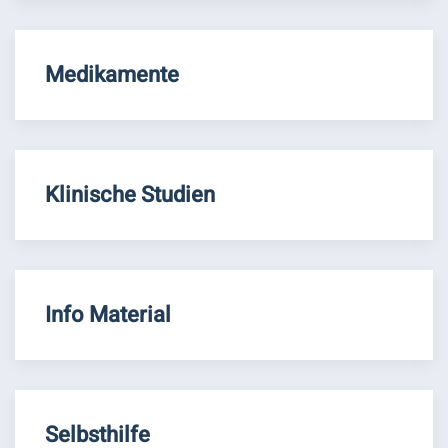
Medikamente
Klinische Studien
Info Material
Selbsthilfe