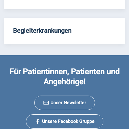
Begleiterkrankungen
Für Patientinnen, Patienten und
Angehörige!
Unser Newsletter
Unsere Facebook Gruppe