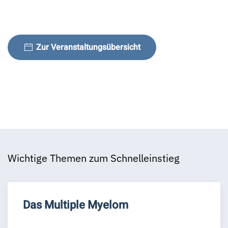
Zur Veranstaltungsübersicht
Wichtige Themen zum Schnelleinstieg
Das Multiple Myelom