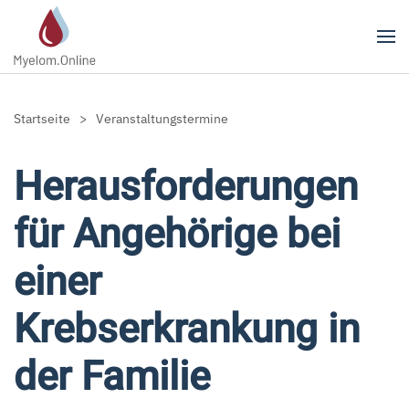
Zum Hauptinhalt springen
Startseite
Veranstaltungstermine
Herausforderungen
für Angehörige bei
einer
Krebserkrankung in
der Familie