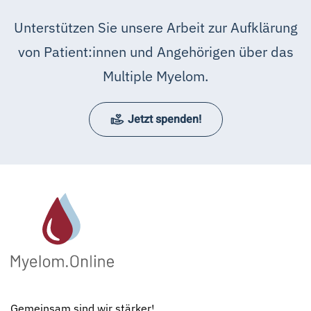
Unterstützen Sie unsere Arbeit zur Aufklärung
von Patient:innen und Angehörigen über das
Multiple Myelom.
Jetzt spenden!
Gemeinsam sind wir stärker!