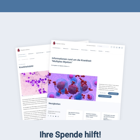
Ihre Spende hilft!