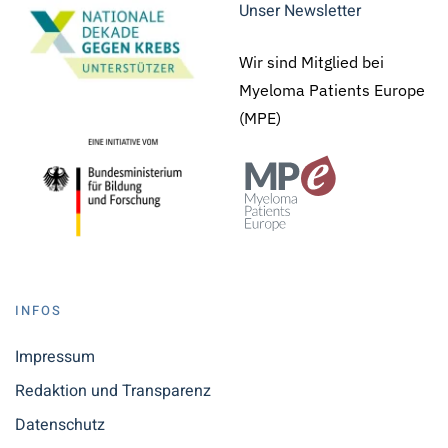
Unser Newsletter
Wir sind Mitglied bei
Myeloma Patients Europe
(MPE)
INFOS
Impressum
Redaktion und Transparenz
Datenschutz