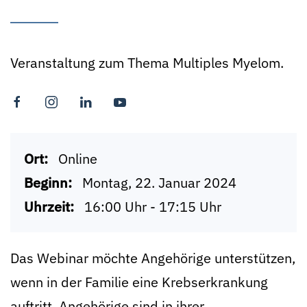
Veranstaltung zum Thema Multiples Myelom.
Ort:
Online
Beginn:
Montag, 22. Januar 2024
Uhrzeit:
16:00 Uhr - 17:15 Uhr
Das Webinar möchte Angehörige unterstützen,
wenn in der Familie eine Krebserkrankung
auftritt. Angehörige sind in ihrer