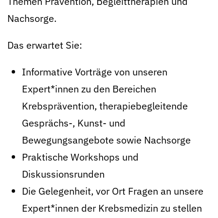
Themen Prävention, Begleittherapien und
Nachsorge.
Das erwartet Sie:
Informative Vorträge von unseren
Expert*innen zu den Bereichen
Krebsprävention, therapiebegleitende
Gesprächs-, Kunst- und
Bewegungsangebote sowie Nachsorge
Praktische Workshops und
Diskussionsrunden
Die Gelegenheit, vor Ort Fragen an unsere
Expert*innen der Krebsmedizin zu stellen