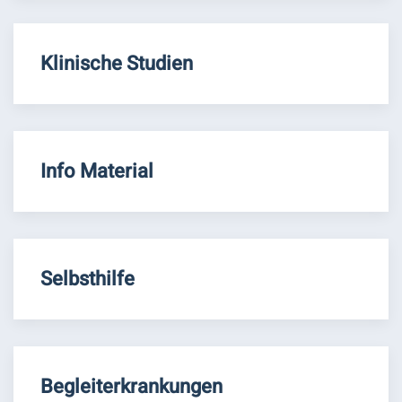
Klinische Studien
Info Material
Selbsthilfe
Begleiterkrankungen