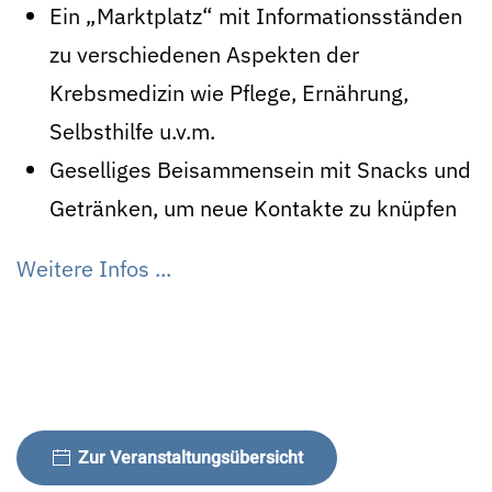
Ein „Marktplatz“ mit Informationsständen
zu verschiedenen Aspekten der
Krebsmedizin wie Pflege, Ernährung,
Selbsthilfe u.v.m.
Geselliges Beisammensein mit Snacks und
Getränken, um neue Kontakte zu knüpfen
Weitere Infos ...
Zur Veranstaltungsübersicht