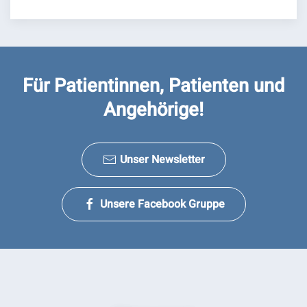
Für Patientinnen, Patienten und
Angehörige!
Unser Newsletter
Unsere Facebook Gruppe