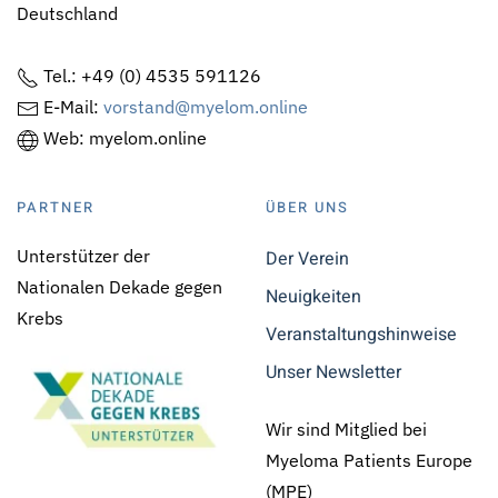
Deutschland
Tel.: +49 (0) 4535 591126
E-Mail:
vorstand@myelom.online
Web: myelom.online
PARTNER
ÜBER UNS
Unterstützer der
Der Verein
Nationalen Dekade gegen
Neuigkeiten
Krebs
Veranstaltungshinweise
Unser Newsletter
Wir sind Mitglied bei
Myeloma Patients Europe
(MPE)