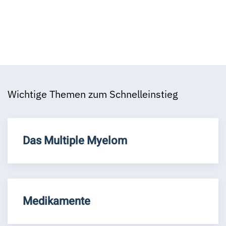
Wichtige Themen zum Schnelleinstieg
Das Multiple Myelom
Medikamente