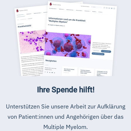
Ihre Spende hilft!
Unterstützen Sie unsere Arbeit zur Aufklärung
von Patient:innen und Angehörigen über das
Multiple Myelom.