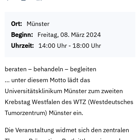
Ort:
Münster
Beginn:
Freitag, 08. März 2024
Uhrzeit:
14:00 Uhr - 18:00 Uhr
beraten – behandeln – begleiten
… unter diesem Motto lädt das
Universitätsklinikum Münster zum zweiten
Krebstag Westfalen des WTZ (Westdeutsches
Tumorzentrum) Münster ein.
Die Veranstaltung widmet sich den zentralen