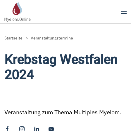
Zum Hauptinhalt springen
Startseite
Veranstaltungstermine
Krebstag Westfalen
2024
Veranstaltung zum Thema Multiples Myelom.