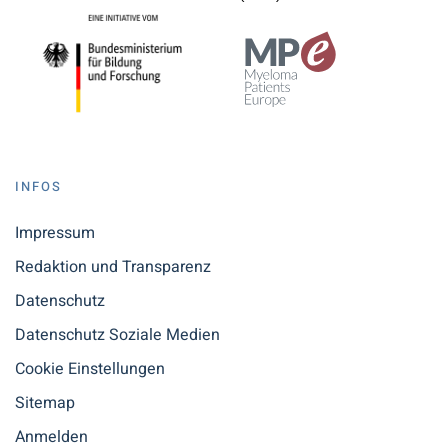
INFOS
Impressum
Redaktion und Transparenz
Datenschutz
Datenschutz Soziale Medien
Cookie Einstellungen
Sitemap
Anmelden