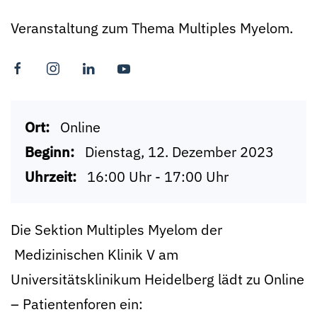
Veranstaltung zum Thema Multiples Myelom.
Ort:
Online
Beginn:
Dienstag, 12. Dezember 2023
Uhrzeit:
16:00 Uhr - 17:00 Uhr
Die Sektion Multiples Myelom der
Medizinischen Klinik V am
Universitätsklinikum Heidelberg lädt zu Online
– Patientenforen ein: