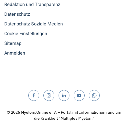
Redaktion und Transparenz
Datenschutz
Datenschutz Soziale Medien
Cookie Einstellungen
Sitemap
Anmelden
© 2026
Myelom.Online e. V. – Portal mit Informationen rund um
die Krankheit "Multiples Myelom"