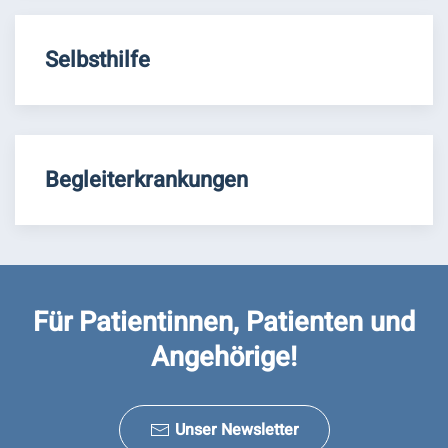
Selbsthilfe
Begleiterkrankungen
Für Patientinnen, Patienten und
Angehörige!
Unser Newsletter