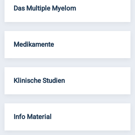
Das Multiple Myelom
Medikamente
Klinische Studien
Info Material