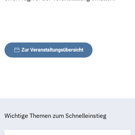
Zur Veranstaltungsübersicht
Wichtige Themen zum Schnelleinstieg