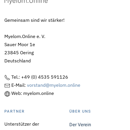
Gemeinsam sind wir stärker!
Myelom.Online e. V.
Sauer Moor 1e
23845 Oering
Deutschland
Tel.: +49 (0) 4535 591126
E-Mail:
vorstand@myelom.online
Web: myelom.online
PARTNER
ÜBER UNS
Unterstützer der
Der Verein