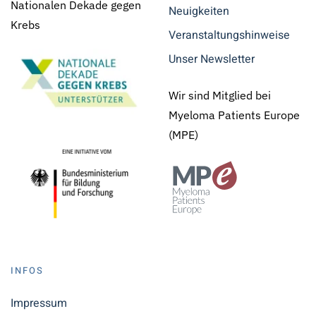
Nationalen Dekade gegen
Neuigkeiten
Krebs
Veranstaltungshinweise
Unser Newsletter
Wir sind Mitglied bei
Myeloma Patients Europe
(MPE)
INFOS
Impressum