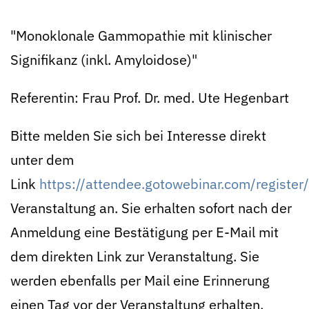
"Monoklonale Gammopathie mit klinischer
Signifikanz (inkl. Amyloidose)"
Referentin: Frau Prof. Dr. med. Ute Hegenbart
Bitte melden Sie sich bei Interesse direkt
unter dem
Link
https://attendee.gotowebinar.com/regis
Veranstaltung an. Sie erhalten sofort nach der
Anmeldung eine Bestätigung per E-Mail mit
dem direkten Link zur Veranstaltung. Sie
werden ebenfalls per Mail eine Erinnerung
einen Tag vor der Veranstaltung erhalten.