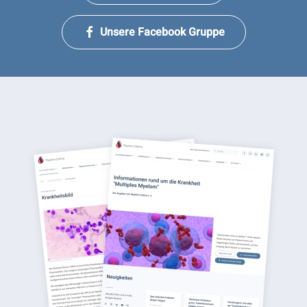
Unsere Facebook Gruppe