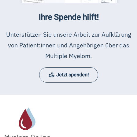
Ihre Spende hilft!
Unterstützen Sie unsere Arbeit zur Aufklärung
von Patient:innen und Angehörigen über das
Multiple Myelom.
Jetzt spenden!