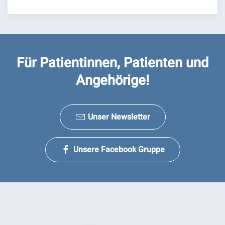
Für Patientinnen, Patienten und
Angehörige!
Unser Newsletter
Unsere Facebook Gruppe