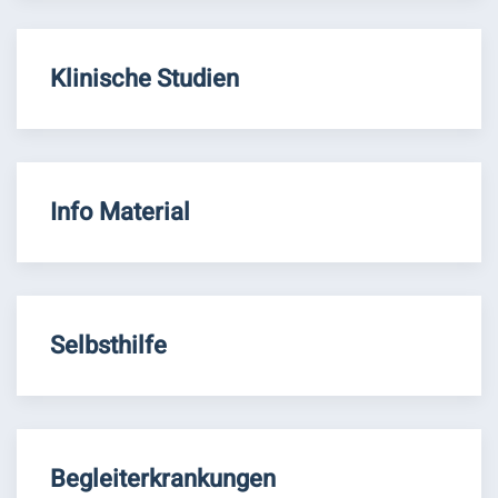
Klinische Studien
Info Material
Selbsthilfe
Begleiterkrankungen