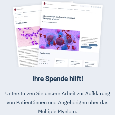
Ihre Spende hilft!
Unterstützen Sie unsere Arbeit zur Aufklärung
von Patient:innen und Angehörigen über das
Multiple Myelom.