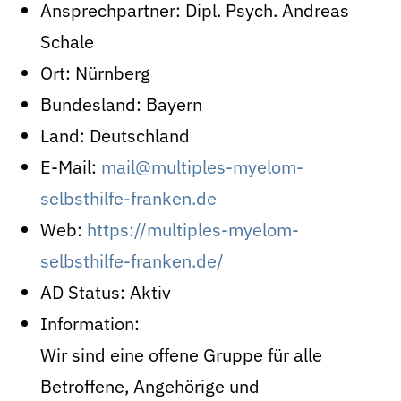
Ansprechpartner:
Dipl. Psych. Andreas
Schale
Ort:
Nürnberg
Bundesland:
Bayern
Land:
Deutschland
E-Mail:
mail@multiples-myelom-
selbsthilfe-franken.de
Web:
https://multiples-myelom-
selbsthilfe-franken.de/
AD Status:
Aktiv
Information:
Wir sind eine offene Gruppe für alle
Betroffene, Angehörige und