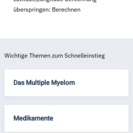
überspringen:
Berechnen
Wichtige Themen zum Schnelleinstieg
Das Multiple Myelom
Medikamente