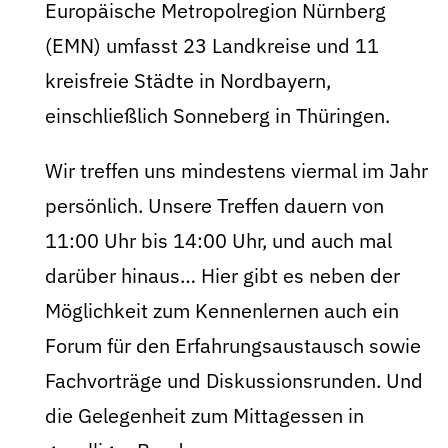
Europäische Metropolregion Nürnberg
(EMN) umfasst 23 Landkreise und 11
kreisfreie Städte in Nordbayern,
einschließlich Sonneberg in Thüringen.
Wir treffen uns mindestens viermal im Jahr
persönlich. Unsere Treffen dauern von
11:00 Uhr bis 14:00 Uhr, und auch mal
darüber hinaus… Hier gibt es neben der
Möglichkeit zum Kennenlernen auch ein
Forum für den Erfahrungsaustausch sowie
Fachvorträge und Diskussionsrunden. Und
die Gelegenheit zum Mittagessen in