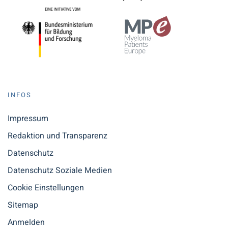
INFOS
Impressum
Redaktion und Transparenz
Datenschutz
Datenschutz Soziale Medien
Cookie Einstellungen
Sitemap
Anmelden