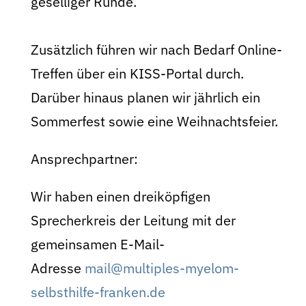
geselliger Runde.
Zusätzlich führen wir nach Bedarf Online-
Treffen über ein KISS-Portal durch.
Darüber hinaus planen wir jährlich ein
Sommerfest sowie eine Weihnachtsfeier.
Ansprechpartner:
Wir haben einen dreiköpfigen
Sprecherkreis der Leitung mit der
gemeinsamen E-Mail-
Adresse
mail@multiples-myelom-
selbsthilfe-franken.de