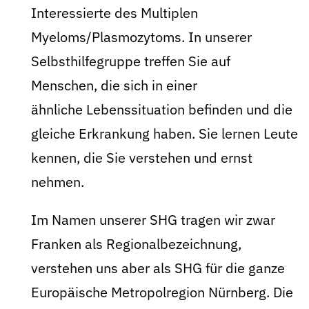
Interessierte des Multiplen
Myeloms/Plasmozytoms. In unserer
Selbsthilfegruppe treffen Sie auf
Menschen, die sich in einer
ähnliche Lebenssituation befinden und die
gleiche Erkrankung haben. Sie lernen Leute
kennen, die Sie verstehen und ernst
nehmen.
Im Namen unserer SHG tragen wir zwar
Franken als Regionalbezeichnung,
verstehen uns aber als SHG für die ganze
Europäische Metropolregion Nürnberg. Die