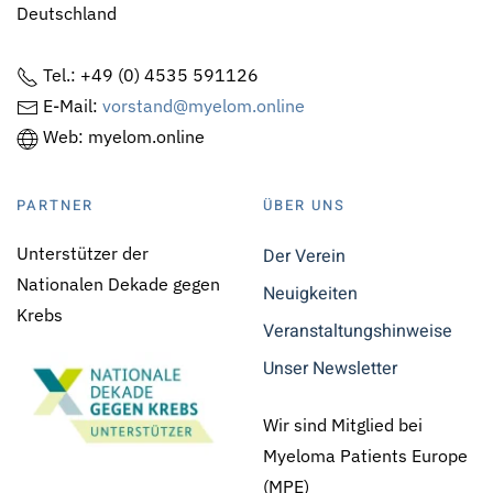
Deutschland
Tel.: +49 (0) 4535 591126
E-Mail:
vorstand@myelom.online
Web: myelom.online
PARTNER
ÜBER UNS
Unterstützer der
Der Verein
Nationalen Dekade gegen
Neuigkeiten
Krebs
Veranstaltungshinweise
Unser Newsletter
Wir sind Mitglied bei
Myeloma Patients Europe
(MPE)