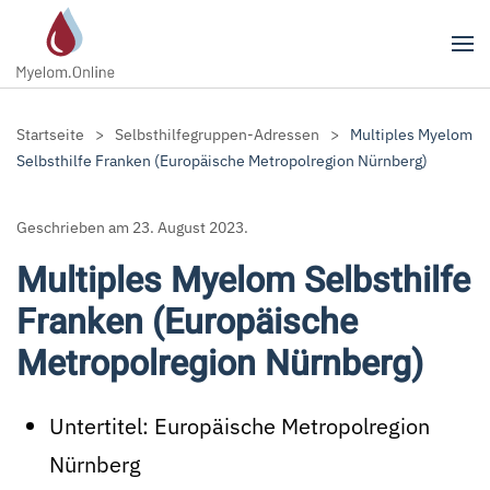
Zum Hauptinhalt springen
Startseite
Selbsthilfegruppen-Adressen
Multiples Myelom
Selbsthilfe Franken (Europäische Metropolregion Nürnberg)
Geschrieben am
23. August 2023
.
Multiples Myelom Selbsthilfe
Franken (Europäische
Metropolregion Nürnberg)
Untertitel:
Europäische Metropolregion
Nürnberg