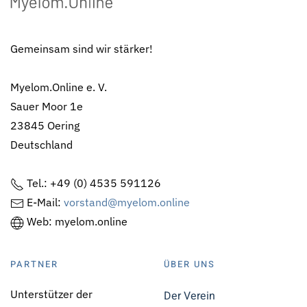
Gemeinsam sind wir stärker!
Myelom.Online e. V.
Sauer Moor 1e
23845 Oering
Deutschland
Tel.: +49 (0) 4535 591126
E-Mail:
vorstand@myelom.online
Web: myelom.online
PARTNER
ÜBER UNS
Unterstützer der
Der Verein