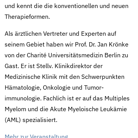
und kennt die die konventionellen und neuen
Therapieformen.
Als ärztlichen Vertreter und Experten auf
seinem Gebiet haben wir Prof. Dr. Jan Krönke
von der Charité Universitäts­medizin Berlin zu
Gast. Er ist Stellv. Klinikdirektor der
Medizinische Klinik mit den Schwer­punkten
Hämatologie, Onkologie und Tumor­
immunologie. Fachlich ist er auf das Multiples
Myelom und die Akute Myeloische Leukämie
(AML) spezialisiert.
Mehr zur Veranstaltung ....