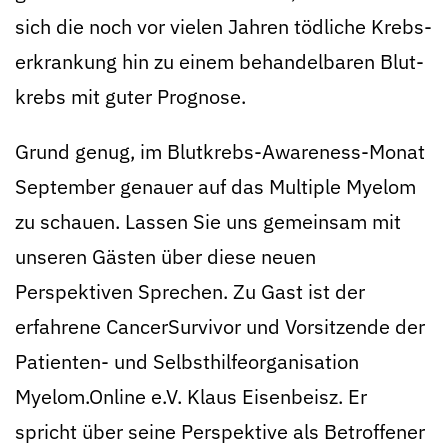
sich die noch vor vielen Jahren tödliche Krebs­
erkrankung hin zu einem behandel­baren Blut­
krebs mit guter Prognose.
Grund genug, im Blutkrebs-Awareness-Monat
September genauer auf das Multiple Myelom
zu schauen. Lassen Sie uns gemeinsam mit
unseren Gästen über diese neuen
Perspektiven Sprechen. Zu Gast ist der
erfahrene CancerSurvivor und Vorsitzende der
Patienten- und Selbsthilfe­organisation
Myelom.Online e.V. Klaus Eisenbeisz. Er
spricht über seine Perspektive als Betroffener