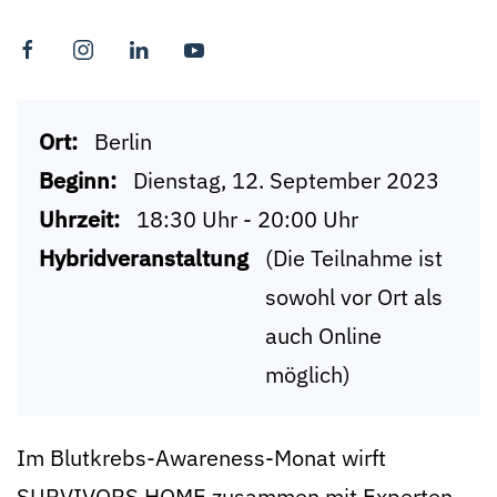
Ort:
Berlin
Beginn:
Dienstag, 12. September 2023
Uhrzeit:
18:30 Uhr - 20:00 Uhr
Hybridveranstaltung
(Die Teilnahme ist
sowohl vor Ort als
auch Online
möglich)
Im Blutkrebs-Awareness-Monat wirft
SURVIVORS HOME zusammen mit Experten