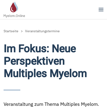
Zum Hauptinhalt springen
Startseite
Veranstaltungstermine
Im Fokus: Neue
Perspek­tiven
Multiples Myelom
Veranstaltung zum Thema Multiples Myelom.