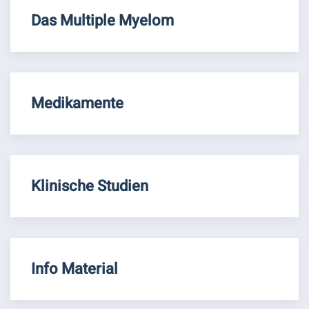
Das Multiple Myelom
Medikamente
Klinische Studien
Info Material