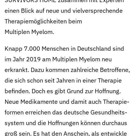
einen Blick auf neue und viel­ver­sprechende
Therapie­möglich­keiten beim
Multiplen Myelom.
Knapp 7.000 Menschen in Deutschland sind
im Jahr 2019 am Multiplen Myelom neu
erkrankt. Dazu kommen zahl­reiche Betroffene,
die sich schon seit Jahren in einer Therapie
befinden. Doch es gibt Grund zur Hoffnung.
Neue Medikamente und damit auch Therapie­
formen erreichen das deutsche Gesund­heits­
system und die Hoffnungen können durchaus
groß sein. Es hat den Anschein, als entwickle