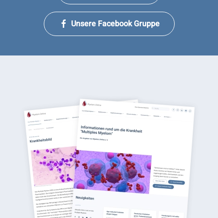
Unsere Facebook Gruppe