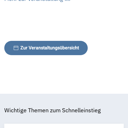
Zur Veranstaltungsübersicht
Wichtige Themen zum Schnelleinstieg