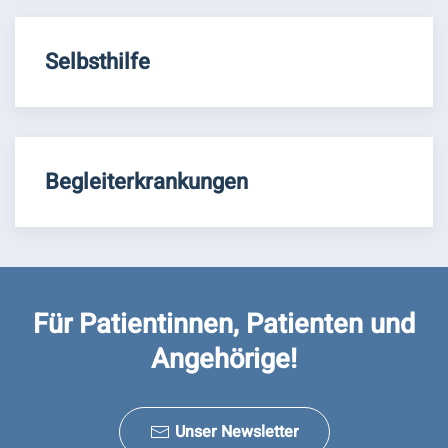
Selbsthilfe
Begleiterkrankungen
Für Patientinnen, Patienten und
Angehörige!
Unser Newsletter