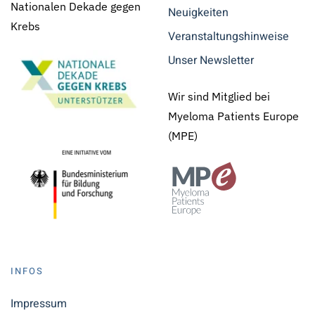
Nationalen Dekade gegen
Neuigkeiten
Krebs
Veranstaltungshinweise
Unser Newsletter
Wir sind Mitglied bei
Myeloma Patients Europe
(MPE)
INFOS
Impressum