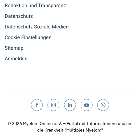
Redaktion und Transparenz
Datenschutz
Datenschutz Soziale Medien
Cookie Einstellungen
Sitemap
Anmelden
© 2026
Myelom.Online e. V. – Portal mit Informationen rund um
die Krankheit "Multiples Myelom"