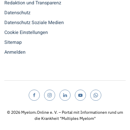
Redaktion und Transparenz
Datenschutz
Datenschutz Soziale Medien
Cookie Einstellungen
Sitemap
Anmelden
© 2026
Myelom.Online e. V. – Portal mit Informationen rund um
die Krankheit "Multiples Myelom"