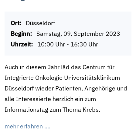
Ort:
Düsseldorf
Beginn:
Samstag, 09. September 2023
Uhrzeit:
10:00 Uhr - 16:30 Uhr
Auch in diesem Jahr läd das Centrum für
Integrierte Onkologie Universitätsklinikum
Düsseldorf wieder Patienten, Angehörige und
alle Interessierte herzlich ein zum
Informationstag zum Thema Krebs.
mehr erfahren ....