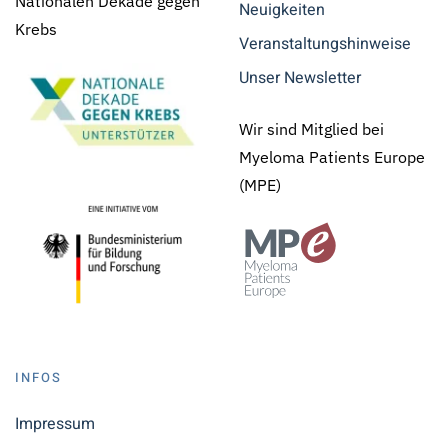
Nationalen Dekade gegen
Neuigkeiten
Krebs
Veranstaltungshinweise
Unser Newsletter
Wir sind Mitglied bei
Myeloma Patients Europe
(MPE)
INFOS
Impressum