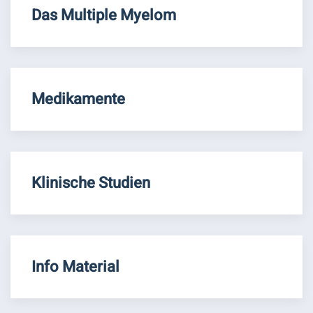
Das Multiple Myelom
Medikamente
Klinische Studien
Info Material