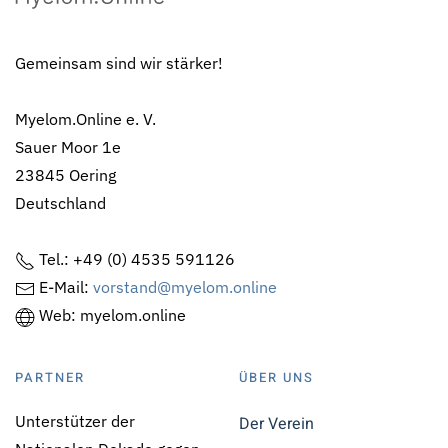
Gemeinsam sind wir stärker!
Myelom.Online e. V.
Sauer Moor 1e
23845 Oering
Deutschland
Tel.: +49 (0) 4535 591126
E-Mail:
vorstand@myelom.online
Web: myelom.online
PARTNER
ÜBER UNS
Unterstützer der
Der Verein