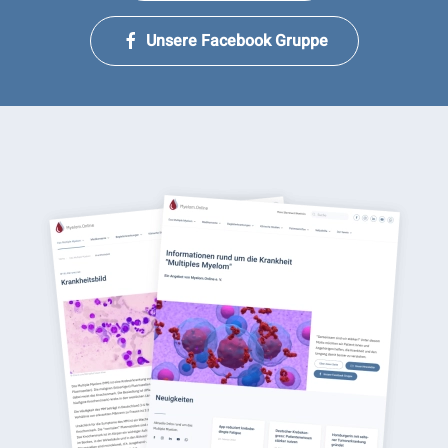
Unsere Facebook Gruppe