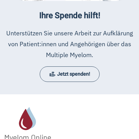
Ihre Spende hilft!
Unterstützen Sie unsere Arbeit zur Aufklärung
von Patient:innen und Angehörigen über das
Multiple Myelom.
Jetzt spenden!