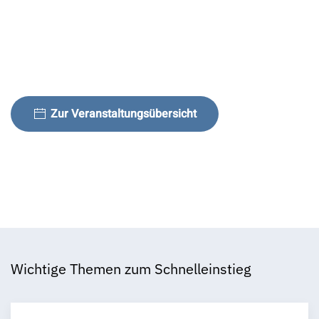
Zur Veranstaltungsübersicht
Wichtige Themen zum Schnelleinstieg