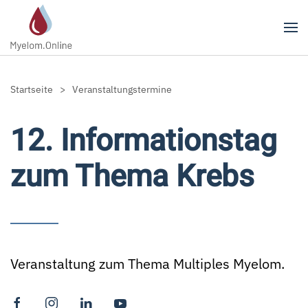
Zum Hauptinhalt springen
Startseite
Veranstaltungstermine
12. Informationstag
zum Thema Krebs
Veranstaltung zum Thema Multiples Myelom.