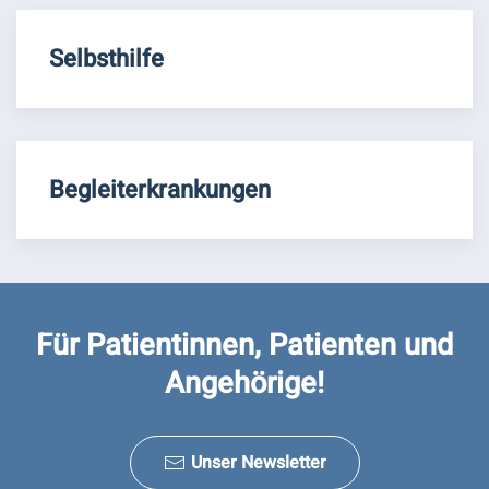
Selbsthilfe
Begleiterkrankungen
Für Patientinnen, Patienten und
Angehörige!
Unser Newsletter