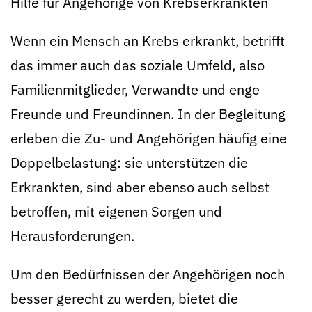
Hilfe für Angehörige von Krebserkrankten
Wenn ein Mensch an Krebs erkrankt, betrifft
das immer auch das soziale Umfeld, also
Familienmitglieder, Verwandte und enge
Freunde und Freundinnen. In der Begleitung
erleben die Zu- und Angehörigen häufig eine
Doppelbelastung: sie unterstützen die
Erkrankten, sind aber ebenso auch selbst
betroffen, mit eigenen Sorgen und
Herausforderungen.
Um den Bedürfnissen der Angehörigen noch
besser gerecht zu werden, bietet die