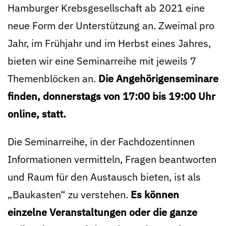
Hamburger Krebsgesellschaft ab 2021 eine
neue Form der Unterstützung an. Zweimal pro
Jahr, im Frühjahr und im Herbst eines Jahres,
bieten wir eine Seminarreihe mit jeweils 7
Themenblöcken an.
Die Angehörigenseminare
finden, donnerstags von 17:00 bis 19:00 Uhr
online, statt.
Die Seminarreihe, in der Fachdozentinnen
Informationen vermitteln, Fragen beantworten
und Raum für den Austausch bieten, ist als
„Baukasten“ zu verstehen.
Es können
einzelne Veranstaltungen oder die ganze