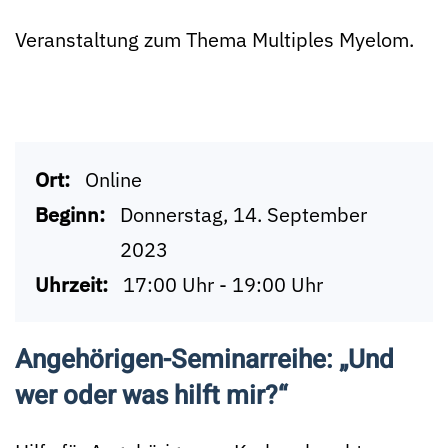
Veranstaltung zum Thema Multiples Myelom.
Ort:
Online
Beginn:
Donnerstag, 14. September
2023
Uhrzeit:
17:00 Uhr - 19:00 Uhr
Angehörigen-Seminarreihe: „Und
wer oder was hilft mir?“