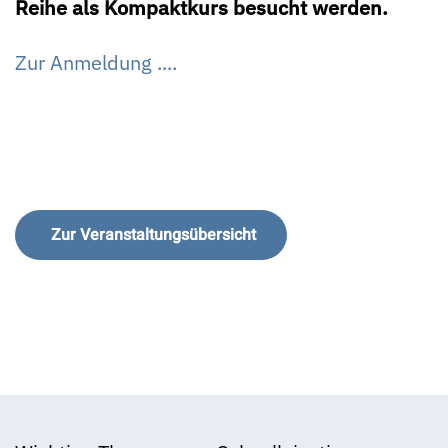
Reihe als Kompaktkurs besucht werden.
Zur Anmeldung ....
Zur Veranstaltungsübersicht