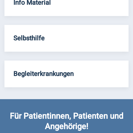
Info Material
Selbsthilfe
Begleiterkrankungen
Für Patientinnen, Patienten und
Angehörige!