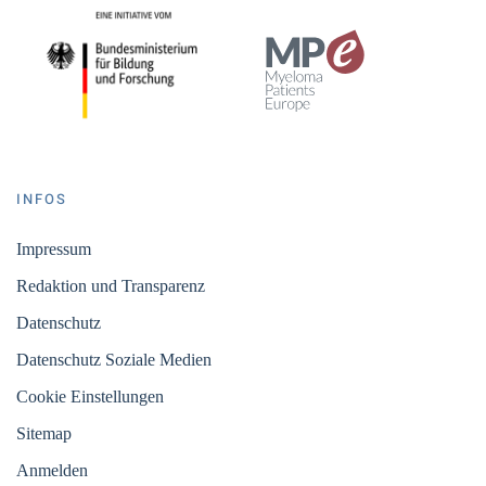
INFOS
Impressum
Redaktion und Transparenz
Datenschutz
Datenschutz Soziale Medien
Cookie Einstellungen
Sitemap
Anmelden