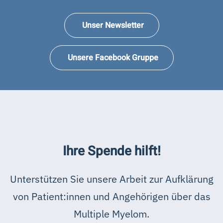
Unser Newsletter
Unsere Facebook Gruppe
Ihre Spende hilft!
Unterstützen Sie unsere Arbeit zur Aufklärung
von Patient:innen und Angehörigen über das
Multiple Myelom.