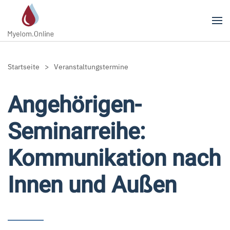
Zum Hauptinhalt springen
Startseite
Veranstaltungstermine
Angehörigen-
Seminarreihe:
Kommunikation nach
Innen und Außen