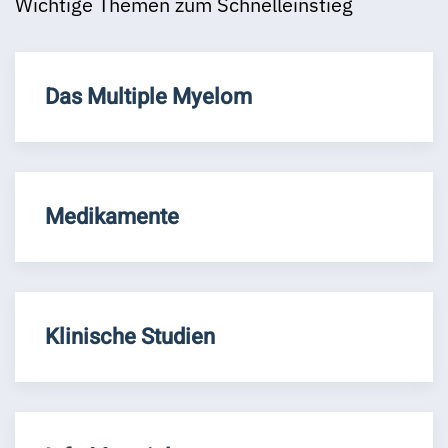
Wichtige Themen zum Schnelleinstieg
Das Multiple Myelom
Medikamente
Klinische Studien