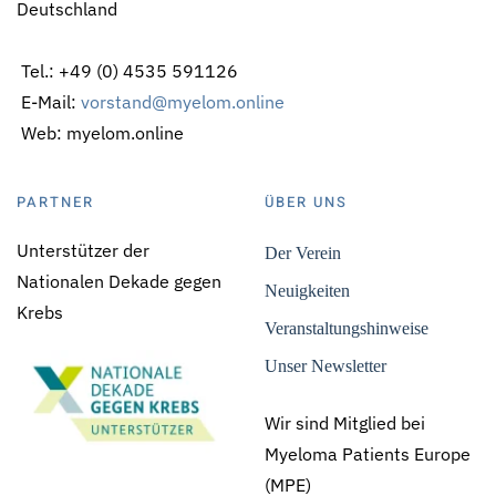
Deutschland
Tel.: +49 (0) 4535 591126
E-Mail:
vorstand@myelom.online
Web: myelom.online
PARTNER
ÜBER UNS
Unterstützer der
Der Verein
Nationalen Dekade gegen
Neuigkeiten
Krebs
Veranstaltungshinweise
Unser Newsletter
Wir sind Mitglied bei
Myeloma Patients Europe
(MPE)