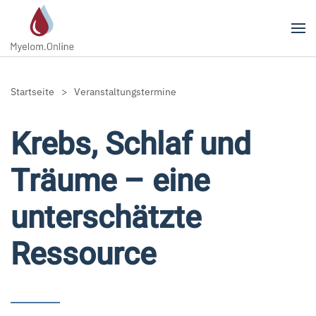
Zum Hauptinhalt springen
Startseite
Veranstaltungstermine
Krebs, Schlaf und
Träume – eine
unterschätzte
Ressource