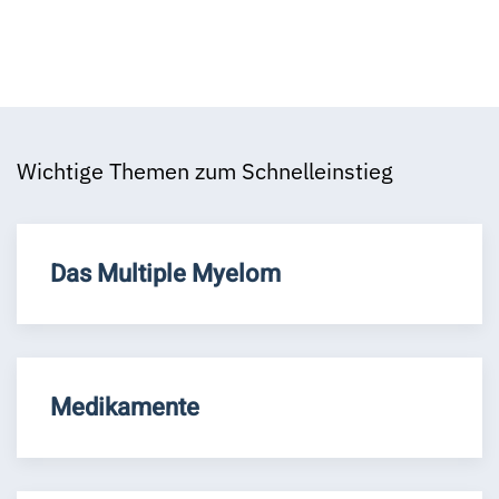
Wichtige Themen zum Schnelleinstieg
Das Multiple Myelom
Medikamente