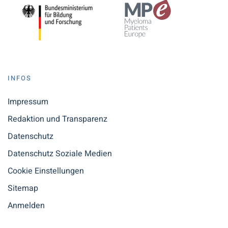
INFOS
Impressum
Redaktion und Transparenz
Datenschutz
Datenschutz Soziale Medien
Cookie Einstellungen
Sitemap
Anmelden