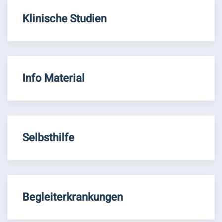
Klinische Studien
Info Material
Selbsthilfe
Begleiterkrankungen