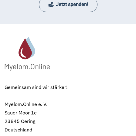
Jetzt spenden!
Gemeinsam sind wir stärker!
Myelom.Online e. V.
Sauer Moor 1e
23845 Oering
Deutschland