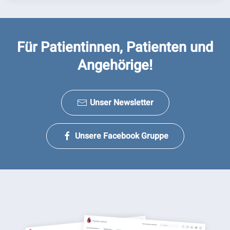
Für Patientinnen, Patienten und
Angehörige!
Unser Newsletter
Unsere Facebook Gruppe