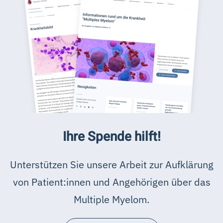
Ihre Spende hilft!
Unterstützen Sie unsere Arbeit zur Aufklärung
von Patient:innen und Angehörigen über das
Multiple Myelom.