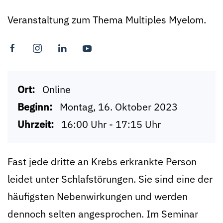
Veranstaltung zum Thema Multiples Myelom.
Ort:
Online
Beginn:
Montag, 16. Oktober 2023
Uhrzeit:
16:00 Uhr - 17:15 Uhr
Fast jede dritte an Krebs erkrankte Person
leidet unter Schlafstörungen. Sie sind eine der
häufigsten Nebenwirkungen und werden
dennoch selten angesprochen. Im Seminar