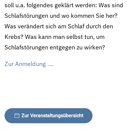
soll u.a. folgendes geklärt werden: Was sind
Schlafstörungen und wo kommen Sie her?
Was verändert sich am Schlaf durch den
Krebs? Was kann man selbst tun, um
Schlafstörungen entgegen zu wirken?
Zur Anmeldung ....
Zur Veranstaltungsübersicht