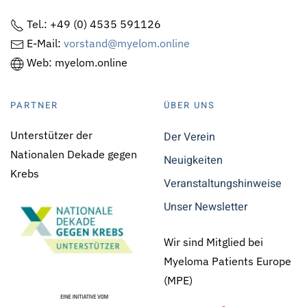
Tel.: +49 (0) 4535 591126
E-Mail:
vorstand@myelom.online
Web: myelom.online
PARTNER
ÜBER UNS
Unterstützer der
Der Verein
Nationalen Dekade gegen
Neuigkeiten
Krebs
Veranstaltungshinweise
Unser Newsletter
Wir sind Mitglied bei
Myeloma Patients Europe
(MPE)