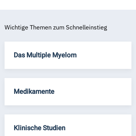
Wichtige Themen zum Schnelleinstieg
Das Multiple Myelom
Medikamente
Klinische Studien