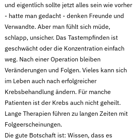
und eigentlich sollte jetzt alles sein wie vorher
- hatte man gedacht - denken Freunde und
Verwandte. Aber man fühlt sich müde,
schlapp, unsicher. Das Tastempfinden ist
geschwächt oder die Konzentration einfach
weg. Nach einer Operation bleiben
Veränderungen und Folgen. Vieles kann sich
im Leben auch nach erfolgreicher
Krebsbehandlung ändern. Für manche
Patienten ist der Krebs auch nicht geheilt.
Lange Therapien führen zu langen Zeiten mit
Folgeerscheinungen.
Die gute Botschaft ist: Wissen, dass es