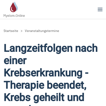
Zum Hauptinhalt springen
Startseite
Veranstaltungstermine
Langzeitfolgen nach
einer
Krebserkrankung -
Therapie beendet,
Krebs geheilt und