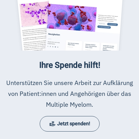
Ihre Spende hilft!
Unterstützen Sie unsere Arbeit zur Aufklärung
von Patient:innen und Angehörigen über das
Multiple Myelom.
Jetzt spenden!