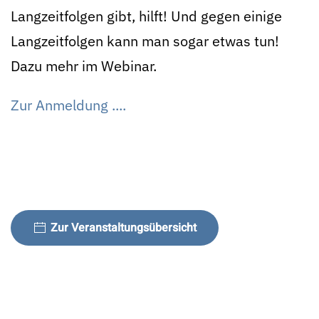
Langzeitfolgen gibt, hilft! Und gegen einige
Langzeitfolgen kann man sogar etwas tun!
Dazu mehr im Webinar.
Zur Anmeldung ....
Zur Veranstaltungsübersicht