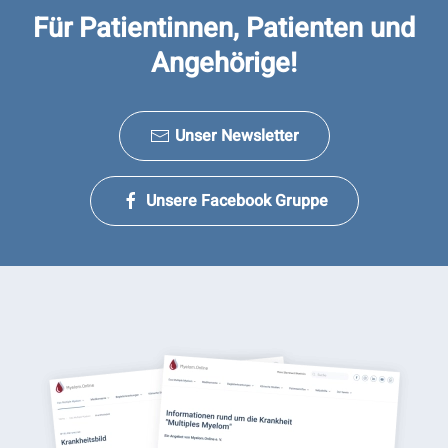
Für Patientinnen, Patienten und
Angehörige!
Unser Newsletter
Unsere Facebook Gruppe