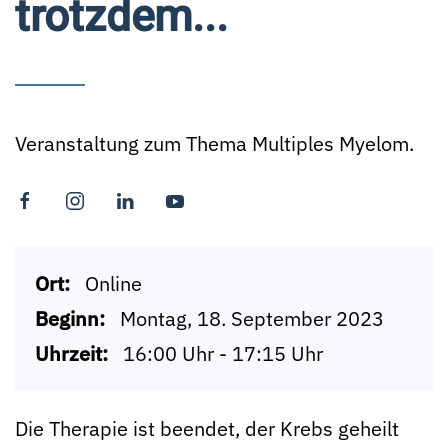
trotzdem...
Veranstaltung zum Thema Multiples Myelom.
Ort:
Online
Beginn:
Montag, 18. September 2023
Uhrzeit:
16:00 Uhr - 17:15 Uhr
Die Therapie ist beendet, der Krebs geheilt