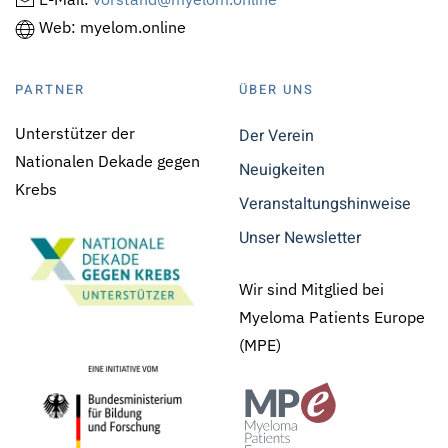
Web: myelom.online
PARTNER
ÜBER UNS
Unterstützer der
Der Verein
Nationalen Dekade gegen
Neuigkeiten
Krebs
Veranstaltungshinweise
Unser Newsletter
Wir sind Mitglied bei
Myeloma Patients Europe
(MPE)