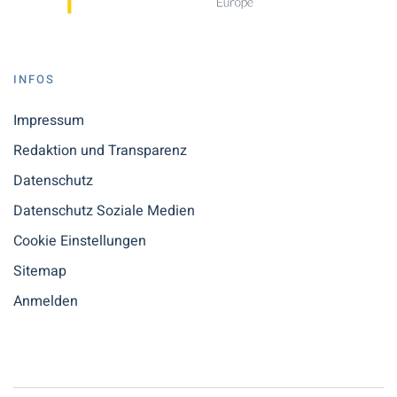
INFOS
Impressum
Redaktion und Transparenz
Datenschutz
Datenschutz Soziale Medien
Cookie Einstellungen
Sitemap
Anmelden