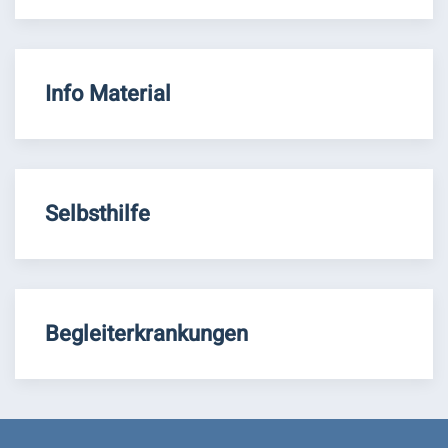
Info Material
Selbsthilfe
Begleiterkrankungen