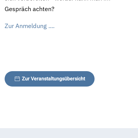
Gespräch achten?
Zur Anmeldung ....
Zur Veranstaltungsübersicht