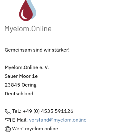
Gemeinsam sind wir stärker!
Myelom.Online e. V.
Sauer Moor 1e
23845 Oering
Deutschland
Tel.: +49 (0) 4535 591126
E-Mail:
vorstand@myelom.online
Web: myelom.online