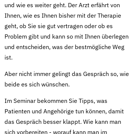
und wie es weiter geht. Der Arzt erfährt von
Ihnen, wie es Ihnen bisher mit der Therapie
geht, ob Sie sie gut vertragen oder ob es
Problem gibt und kann so mit Ihnen überlegen
und entscheiden, was der bestmögliche Weg
ist.
Aber nicht immer gelingt das Gespräch so, wie
beide es sich wünschen.
Im Seminar bekommen Sie Tipps, was
Patienten und Angehörige tun können, damit
das Gespräch besser klappt. Wie kann man
sich vorbereiten - worauf kann man im