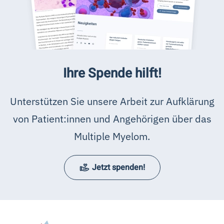
Ihre Spende hilft!
Unterstützen Sie unsere Arbeit zur Aufklärung
von Patient:innen und Angehörigen über das
Multiple Myelom.
Jetzt spenden!