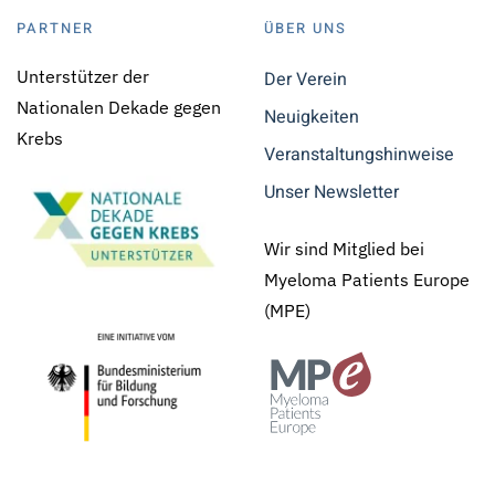
PARTNER
ÜBER UNS
Unterstützer der
Der Verein
Nationalen Dekade gegen
Neuigkeiten
Krebs
Veranstaltungshinweise
Unser Newsletter
Wir sind Mitglied bei
Myeloma Patients Europe
(MPE)