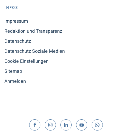
INFOS
Impressum
Redaktion und Transparenz
Datenschutz
Datenschutz Soziale Medien
Cookie Einstellungen
Sitemap
Anmelden