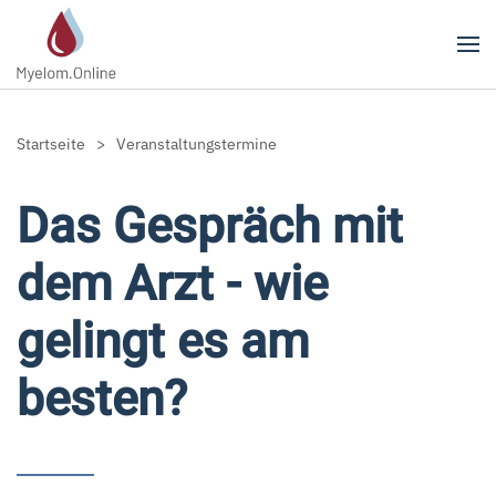
Zum Hauptinhalt springen
Startseite
Veranstaltungstermine
Das Gespräch mit
dem Arzt - wie
gelingt es am
besten?