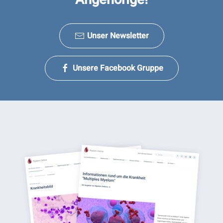
Unser Newsletter
Unsere Facebook Gruppe