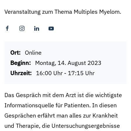
Veranstaltung zum Thema Multiples Myelom.
Ort:
Online
Beginn:
Montag, 14. August 2023
Uhrzeit:
16:00 Uhr - 17:15 Uhr
Das Gespräch mit dem Arzt ist die wichtigste
Informationsquelle für Patienten. In diesen
Gesprächen erfährt man alles zur Krankheit
und Therapie, die Untersuchungsergebnisse