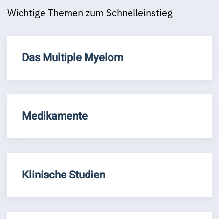
Wichtige Themen zum Schnelleinstieg
Das Multiple Myelom
Medikamente
Klinische Studien