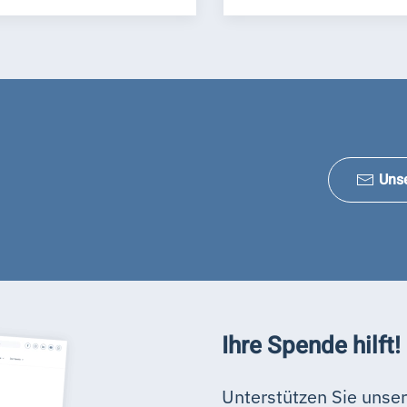
Uns
Ihre Spende hilft!
Unterstützen Sie unser