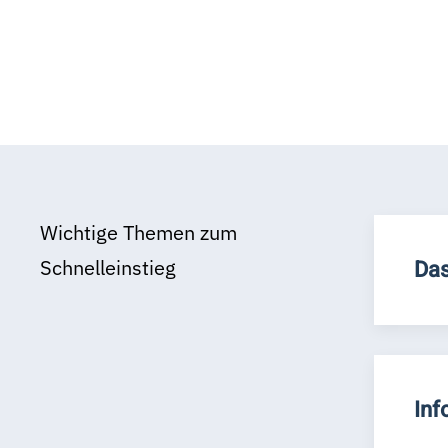
Wichtige Themen zum
Schnelleinstieg
Das
Inf