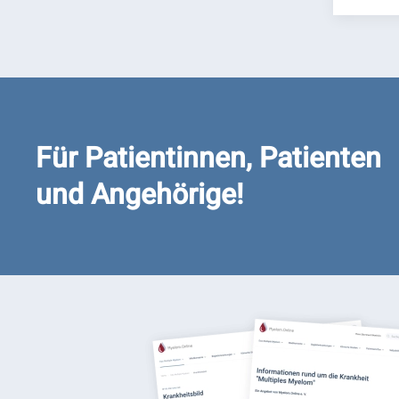
Für Patientinnen, Patienten
und Angehörige!