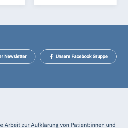
er Newsletter
Unsere Facebook Gruppe
e Arbeit zur Aufklärung von Patient:innen und