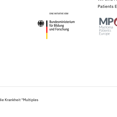
Patients 
ie Krankheit "Multiples