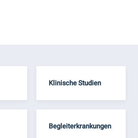
Klinische Studien
Begleiterkrankungen