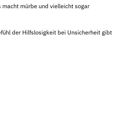
 macht mürbe und vielleicht sogar
ühl der Hilfslosigkeit bei Unsicherheit gibt