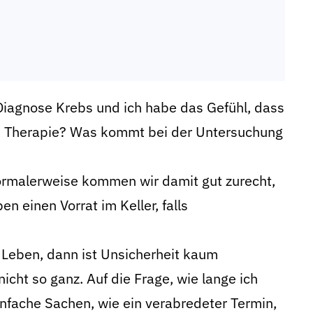
Diagnose Krebs und ich habe das Gefühl, dass
ste Therapie? Was kommt bei der Untersuchung
ormalerweise kommen wir damit gut zurecht,
 einen Vorrat im Keller, falls
 Leben, dann ist Unsicherheit kaum
nicht so ganz. Auf die Frage, wie lange ich
infache Sachen, wie ein verabredeter Termin,