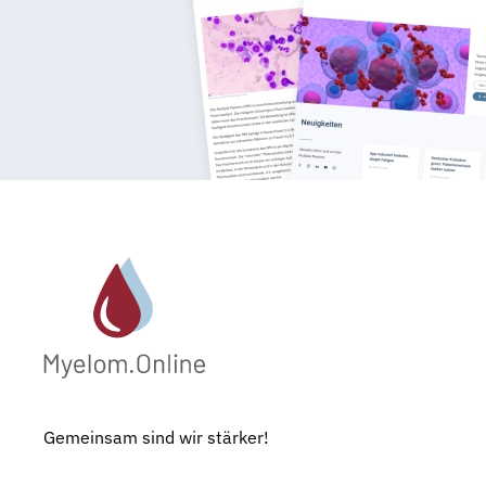
Gemeinsam sind wir stärker!