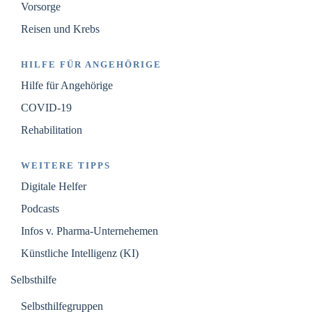
Vorsorge
Reisen und Krebs
HILFE FÜR ANGEHÖRIGE
Hilfe für Angehörige
COVID-19
Rehabilitation
WEITERE TIPPS
Digitale Helfer
Podcasts
Infos v. Pharma-Unternehemen
Künstliche Intelligenz (KI)
Selbsthilfe
Selbsthilfegruppen