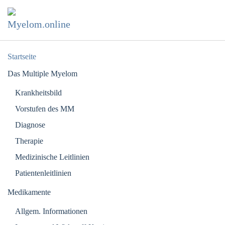
Zum Hauptinhalt springen
Startseite
Das Multiple Myelom
Krankheitsbild
Vorstufen des MM
Diagnose
Therapie
Medizinische Leitlinien
Patientenleitlinien
Medikamente
Allgem. Informationen