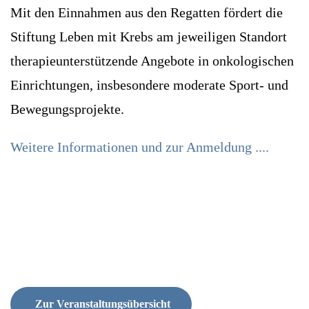
Mit den Einnahmen aus den Regatten fördert die
Stiftung Leben mit Krebs am jeweiligen Standort
therapieunterstützende Angebote in onkologischen
Einrichtungen, insbesondere moderate Sport- und
Bewegungsprojekte.
Weitere Informationen und zur Anmeldung ....
Zur Veranstaltungsübersicht