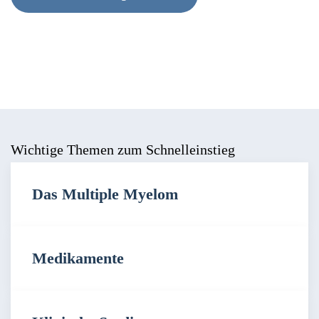
Wichtige Themen zum Schnelleinstieg
Das Multiple Myelom
Medikamente