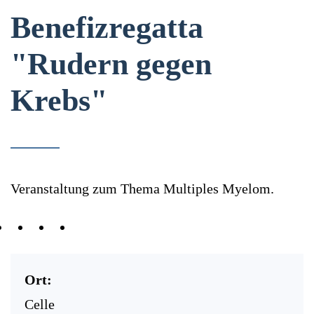
Benefizregatta
"Rudern gegen
Krebs"
Veranstaltung zum Thema Multiples Myelom.
Ort:
Celle