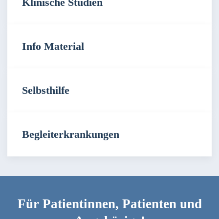
Klinische Studien
Info Material
Selbsthilfe
Begleiterkrankungen
Für Patientinnen, Patienten und