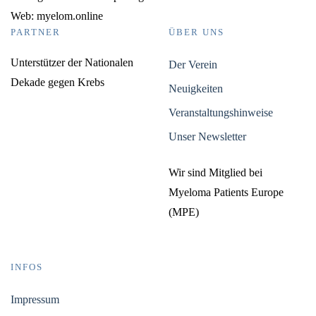
Web: myelom.online
PARTNER
ÜBER UNS
Unterstützer der Nationalen
Der Verein
Dekade gegen Krebs
Neuigkeiten
Veranstaltungshinweise
Unser Newsletter
Wir sind Mitglied bei
Myeloma Patients Europe
(MPE)
INFOS
Impressum