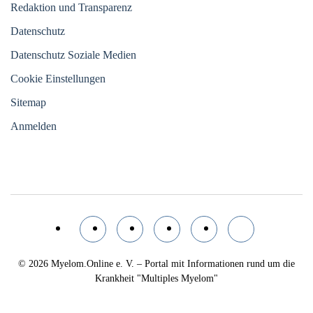
Redaktion und Transparenz
Datenschutz
Datenschutz Soziale Medien
Cookie Einstellungen
Sitemap
Anmelden
© 2026
Myelom.Online e. V. – Portal mit Informationen rund um die
Krankheit "Multiples Myelom"