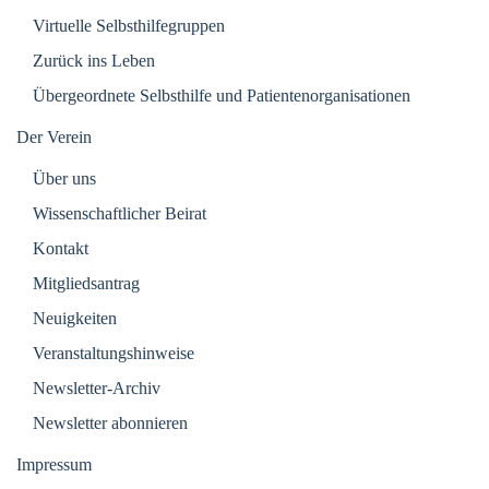
Virtuelle Selbsthilfegruppen
Zurück ins Leben
Übergeordnete Selbsthilfe und Patientenorganisationen
Der Verein
Über uns
Wissenschaftlicher Beirat
Kontakt
Mitgliedsantrag
Neuigkeiten
Veranstaltungshinweise
Newsletter-Archiv
Newsletter abonnieren
Impressum