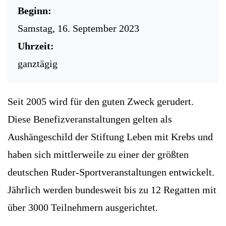
Beginn:
Samstag, 16. September 2023
Uhrzeit:
ganztägig
Seit 2005 wird für den guten Zweck gerudert.
Diese Benefizveranstaltungen gelten als
Aushängeschild der Stiftung Leben mit Krebs und
haben sich mittlerweile zu einer der größten
deutschen Ruder-Sportveranstaltungen entwickelt.
Jährlich werden bundesweit bis zu 12 Regatten mit
über 3000 Teilnehmern ausgerichtet.