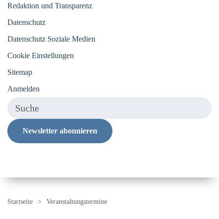
Redaktion und Transparenz
Datenschutz
Datenschutz Soziale Medien
Cookie Einstellungen
Sitemap
Anmelden
Newsletter abonnieren
Startseite
Veranstaltungstermine