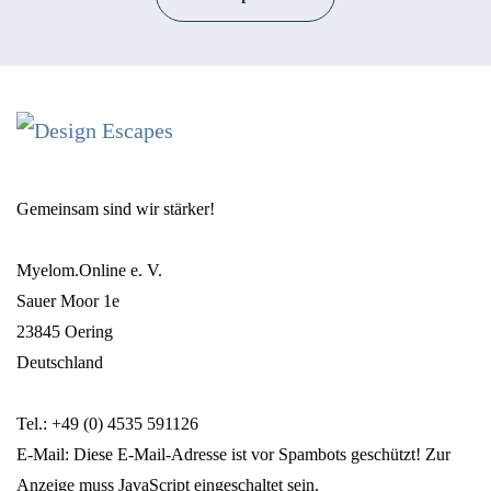
Gemeinsam sind wir stärker!
Myelom.Online e. V.
Sauer Moor 1e
23845 Oering
Deutschland
Tel.: +49 (0) 4535 591126
E-Mail:
Diese E-Mail-Adresse ist vor Spambots geschützt! Zur
Anzeige muss JavaScript eingeschaltet sein.