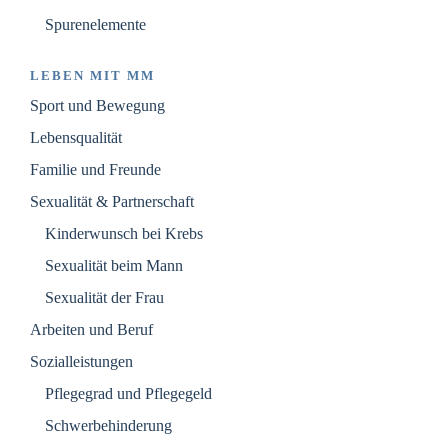
Spurenelemente
LEBEN MIT MM
Sport und Bewegung
Lebensqualität
Familie und Freunde
Sexualität & Partnerschaft
Kinderwunsch bei Krebs
Sexualität beim Mann
Sexualität der Frau
Arbeiten und Beruf
Sozialleistungen
Pflegegrad und Pflegegeld
Schwerbehinderung