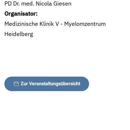
PD Dr. med. Nicola Giesen
Organisator:
Medizinische Klinik V - Myelomzentrum
Heidelberg
Zur Veranstaltungsübersicht