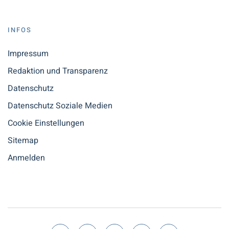
INFOS
Impressum
Redaktion und Transparenz
Datenschutz
Datenschutz Soziale Medien
Cookie Einstellungen
Sitemap
Anmelden