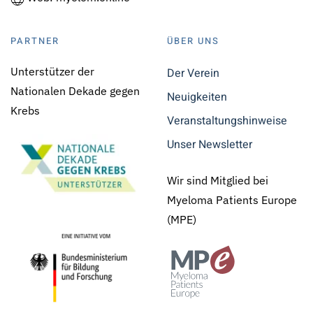
PARTNER
ÜBER UNS
Unterstützer der
Der Verein
Nationalen Dekade gegen
Neuigkeiten
Krebs
Veranstaltungshinweise
Unser Newsletter
Wir sind Mitglied bei
Myeloma Patients Europe
(MPE)