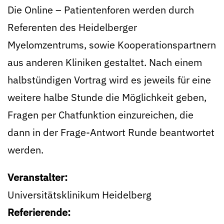
Die Online – Patientenforen werden durch
Referenten des Heidelberger
Myelomzentrums, sowie Kooperationspartnern
aus anderen Kliniken gestaltet. Nach einem
halbstündigen Vortrag wird es jeweils für eine
weitere halbe Stunde die Möglichkeit geben,
Fragen per Chatfunktion einzureichen, die
dann in der Frage-Antwort Runde beantwortet
werden.
Veranstalter:
Universitätsklinikum Heidelberg
Referierende: