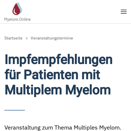
Zum Hauptinhalt springen
Startseite
Veranstaltungstermine
Impfempfehlungen
für Patienten mit
Multiplem Myelom
Veranstaltung zum Thema Multiples Myelom.