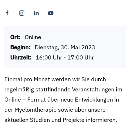
Ort:
Online
Beginn:
Dienstag, 30. Mai 2023
Uhrzeit:
16:00 Uhr - 17:00 Uhr
Einmal pro Monat werden wir Sie durch
regelmäßig stattfindende Veranstaltungen im
Online – Format über neue Entwicklungen in
der Myelomtherapie sowie über unsere
aktuellen Studien und Projekte informieren.