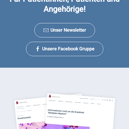
Angehörige!
Unser Newsletter
Unsere Facebook Gruppe