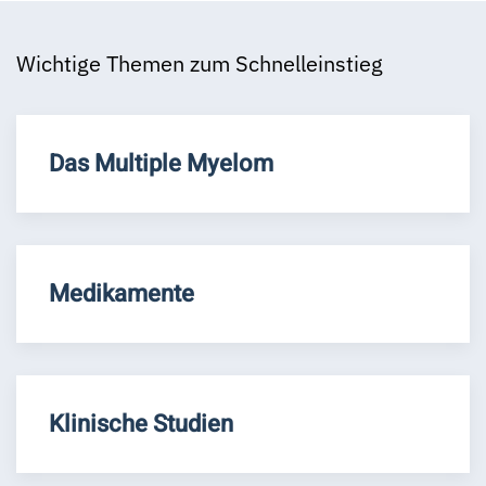
Wichtige Themen zum Schnelleinstieg
Das Multiple Myelom
Medikamente
Klinische Studien