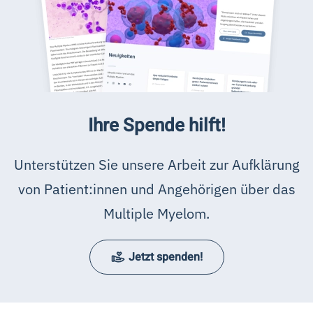
Ihre Spende hilft!
Unterstützen Sie unsere Arbeit zur Aufklärung
von Patient:innen und Angehörigen über das
Multiple Myelom.
Jetzt spenden!