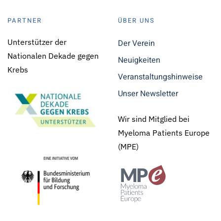
PARTNER
ÜBER UNS
Unterstützer der
Der Verein
Nationalen Dekade gegen
Neuigkeiten
Krebs
Veranstaltungshinweise
Unser Newsletter
Wir sind Mitglied bei
Myeloma Patients Europe
(MPE)