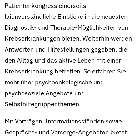
Patientenkongress einerseits
laienverständliche Einblicke in die neuesten
Diagnostik- und Therapie-Möglichkeiten von
Krebserkrankungen bieten. Weiterhin werden
Antworten und Hilfestellungen gegeben, die
den Alltag und das aktive Leben mit einer
Krebserkrankung betreffen. So erfahren Sie
mehr über psychoonkologische und
psychosoziale Angebote und
Selbsthilfegruppenthemen.
Mit Vorträgen, Informationsständen sowie
Gesprächs- und Vorsorge-Angeboten bietet