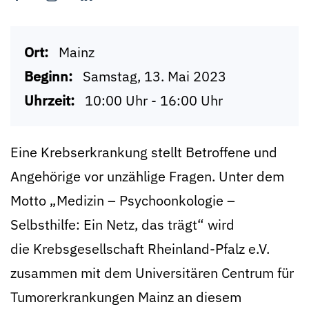
Ort:
Mainz
Beginn:
Samstag, 13. Mai 2023
Uhrzeit:
10:00 Uhr - 16:00 Uhr
Eine Krebserkrankung stellt Betroffene und
Angehörige vor unzählige Fragen. Unter dem
Motto „Medizin – Psychoonkologie –
Selbsthilfe: Ein Netz, das trägt“ wird
die Krebsgesellschaft Rheinland-Pfalz e.V.
zusammen mit dem Universitären Centrum für
Tumorerkrankungen Mainz an diesem