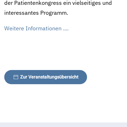
der Patientenkongress ein vielseitiges und
interessantes Programm.
Weitere Informationen ....
Zur Veranstaltungsübersicht