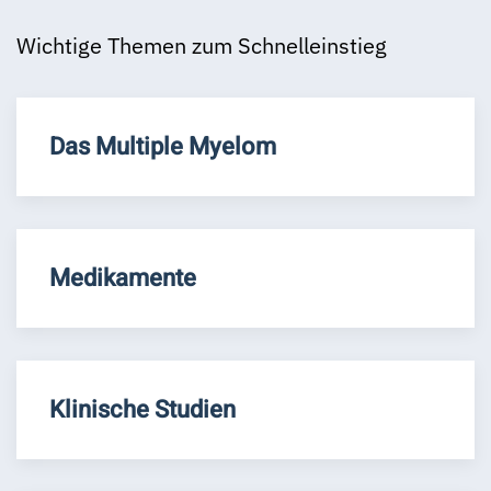
Wichtige Themen zum Schnelleinstieg
Das Multiple Myelom
Medikamente
Klinische Studien