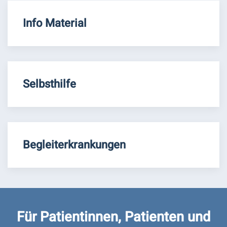
Info Material
Selbsthilfe
Begleiterkrankungen
Für Patientinnen, Patienten und