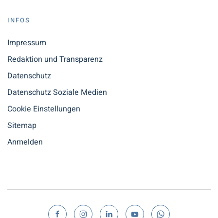
INFOS
Impressum
Redaktion und Transparenz
Datenschutz
Datenschutz Soziale Medien
Cookie Einstellungen
Sitemap
Anmelden