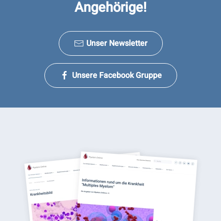
Angehörige!
Unser Newsletter
Unsere Facebook Gruppe