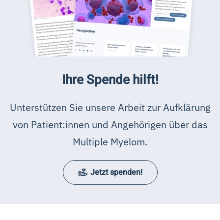
Ihre Spende hilft!
Unterstützen Sie unsere Arbeit zur Aufklärung
von Patient:innen und Angehörigen über das
Multiple Myelom.
Jetzt spenden!