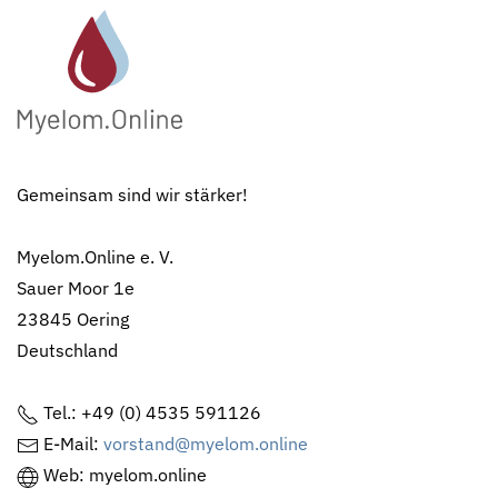
Gemeinsam sind wir stärker!
Myelom.Online e. V.
Sauer Moor 1e
23845 Oering
Deutschland
Tel.: +49 (0) 4535 591126
E-Mail:
vorstand@myelom.online
Web: myelom.online