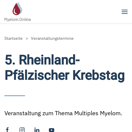
Zum Hauptinhalt springen
Startseite
Veranstaltungstermine
5. Rheinland-
Pfälzischer Krebstag
Veranstaltung zum Thema Multiples Myelom.