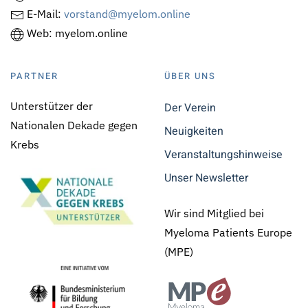
E-Mail:
vorstand@myelom.online
Web: myelom.online
PARTNER
ÜBER UNS
Unterstützer der
Der Verein
Nationalen Dekade gegen
Neuigkeiten
Krebs
Veranstaltungshinweise
Unser Newsletter
Wir sind Mitglied bei
Myeloma Patients Europe
(MPE)