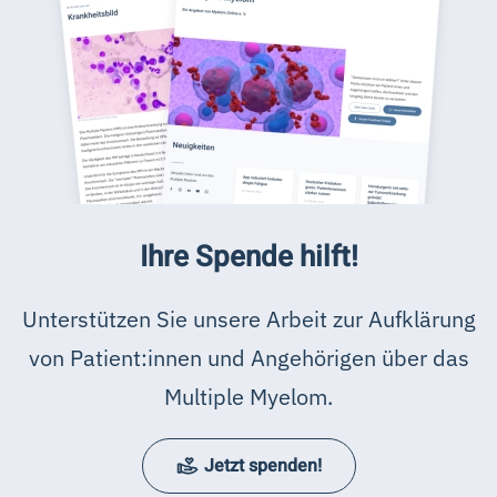
Ihre Spende hilft!
Unterstützen Sie unsere Arbeit zur Aufklärung
von Patient:innen und Angehörigen über das
Multiple Myelom.
Jetzt spenden!