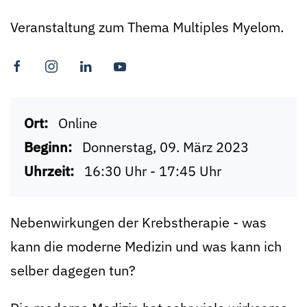
Veranstaltung zum Thema Multiples Myelom.
Ort:
Online
Beginn:
Donnerstag, 09. März 2023
Uhrzeit:
16:30 Uhr - 17:45 Uhr
Nebenwirkungen der Krebstherapie - was
kann die moderne Medizin und was kann ich
selber dagegen tun?