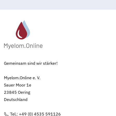
Gemeinsam sind wir stärker!
Myelom.Online e. V.
Sauer Moor 1e
23845 Oering
Deutschland
Tel.: +49 (0) 4535 591126