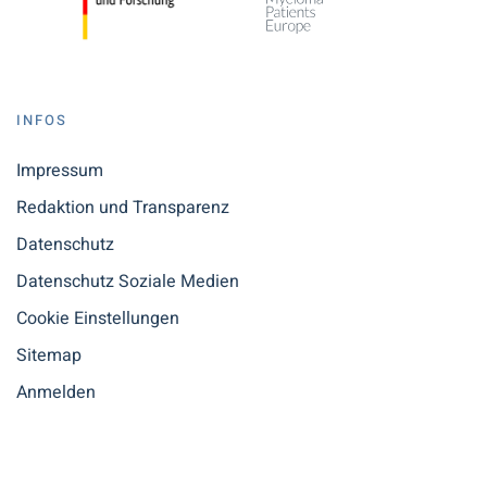
INFOS
Impressum
Redaktion und Transparenz
Datenschutz
Datenschutz Soziale Medien
Cookie Einstellungen
Sitemap
Anmelden