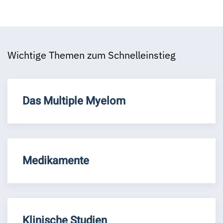
Wichtige Themen zum Schnelleinstieg
Das Multiple Myelom
Medikamente
Klinische Studien