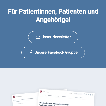
Für Patientinnen, Patienten und
Angehörige!
Unser Newsletter
Unsere Facebook Gruppe