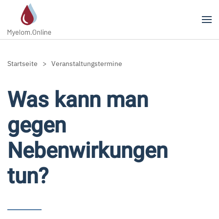
Zum Hauptinhalt springen
Startseite
Veranstaltungstermine
Was kann man
gegen
Nebenwirkungen
tun?