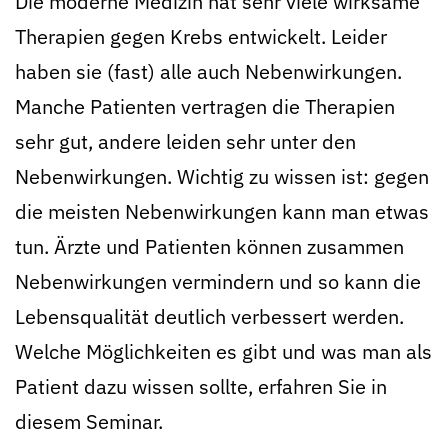
Die moderne Medizin hat sehr viele wirksame
Therapien gegen Krebs entwickelt. Leider
haben sie (fast) alle auch Nebenwirkungen.
Manche Patienten vertragen die Therapien
sehr gut, andere leiden sehr unter den
Nebenwirkungen. Wichtig zu wissen ist: gegen
die meisten Nebenwirkungen kann man etwas
tun. Ärzte und Patienten können zusammen
Nebenwirkungen vermindern und so kann die
Lebensqualität deutlich verbessert werden.
Welche Möglichkeiten es gibt und was man als
Patient dazu wissen sollte, erfahren Sie in
diesem Seminar.