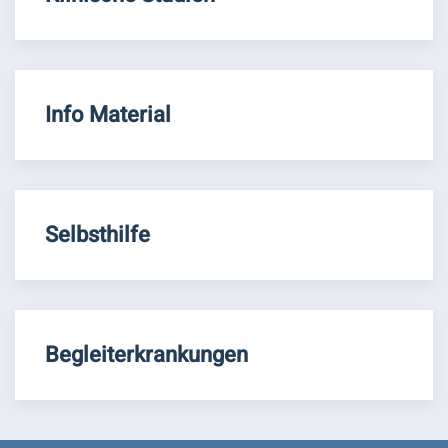
Info Material
Selbsthilfe
Begleiterkrankungen