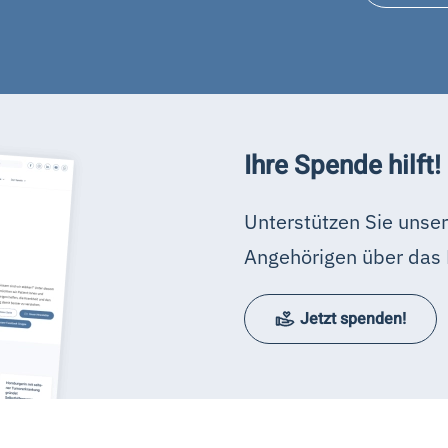
Ihre Spende hilft!
Unterstützen Sie unser
Angehörigen über das 
Jetzt spenden!