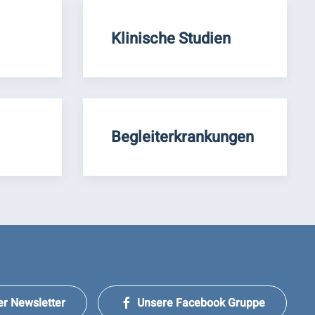
Klinische Studien
Begleiterkrankungen
er Newsletter
Unsere Facebook Gruppe