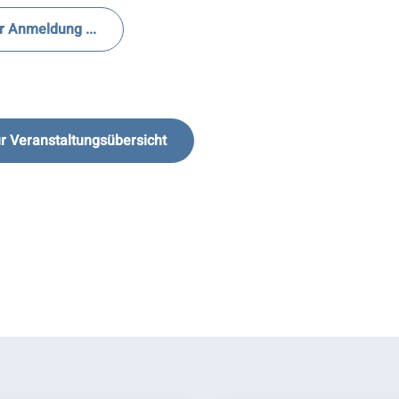
r Anmeldung ...
r Veranstaltungsübersicht