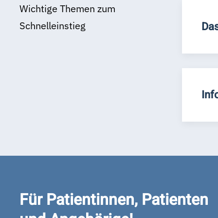
Wichtige Themen zum
Schnelleinstieg
Das
Inf
Für Patientinnen, Patienten