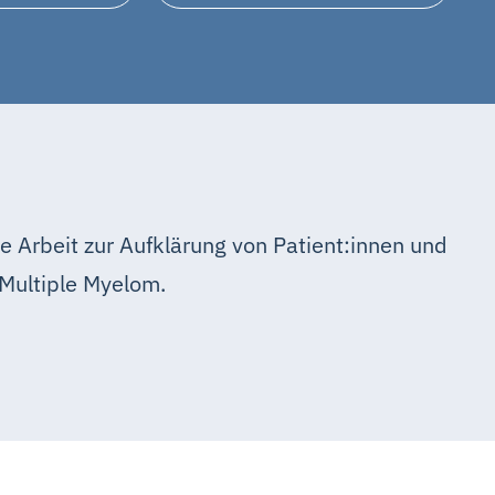
e Arbeit zur Aufklärung von Patient:innen und
Multiple Myelom.