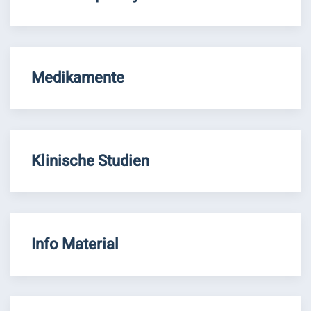
Medikamente
Klinische Studien
Info Material