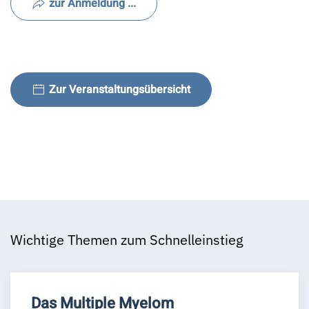
zur Anmeldung ...
Zur Veranstaltungsübersicht
Wichtige Themen zum Schnelleinstieg
Das Multiple Myelom