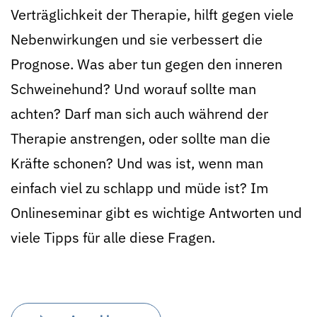
Verträglichkeit der Therapie, hilft gegen viele
Nebenwirkungen und sie verbessert die
Prognose. Was aber tun gegen den inneren
Schweinehund? Und worauf sollte man
achten? Darf man sich auch während der
Therapie anstrengen, oder sollte man die
Kräfte schonen? Und was ist, wenn man
einfach viel zu schlapp und müde ist? Im
Onlineseminar gibt es wichtige Antworten und
viele Tipps für alle diese Fragen.