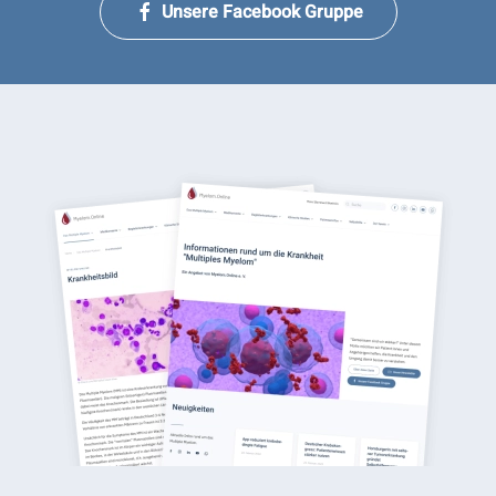
Unsere Facebook Gruppe