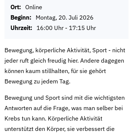
Ort:
Online
Beginn:
Montag, 20. Juli 2026
Uhrzeit:
16:00 Uhr - 17:15 Uhr
Bewegung, körperliche Aktivität, Sport - nicht
jeder ruft gleich freudig hier. Andere dagegen
können kaum stillhalten, für sie gehört
Bewegung zu jedem Tag.
Bewegung und Sport sind mit die wichtigsten
Antworten auf die Frage, was man selber bei
Krebs tun kann. Körperliche Aktivität
unterstützt den Körper, sie verbessert die