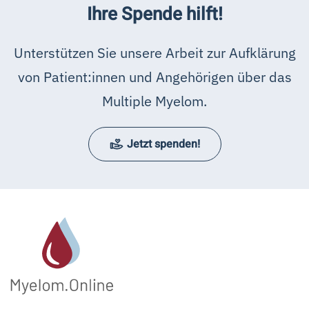
Ihre Spende hilft!
Unterstützen Sie unsere Arbeit zur Aufklärung
von Patient:innen und Angehörigen über das
Multiple Myelom.
Jetzt spenden!