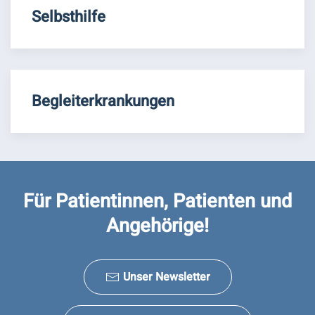
Selbsthilfe
Begleiterkrankungen
Für Patientinnen, Patienten und
Angehörige!
Unser Newsletter