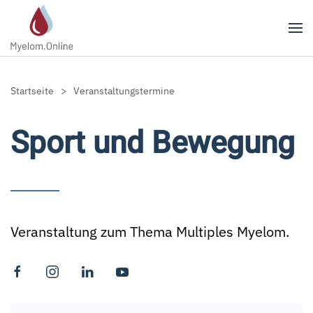
Zum Hauptinhalt springen
Startseite
Veranstaltungstermine
Sport und Bewegung
Veranstaltung zum Thema Multiples Myelom.