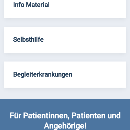
Info Material
Selbsthilfe
Begleiterkrankungen
Für Patientinnen, Patienten und
Angehörige!