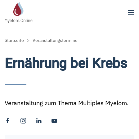
Zum Hauptinhalt springen
Startseite
Veranstaltungstermine
Ernährung bei Krebs
Veranstaltung zum Thema Multiples Myelom.