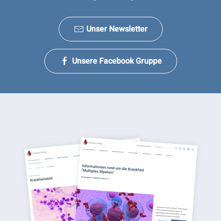
Unser Newsletter
Unsere Facebook Gruppe