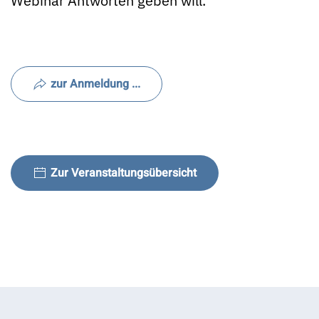
Webinar Antworten geben will.
zur Anmeldung ...
Zur Veranstaltungsübersicht