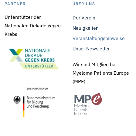
PARTNER
ÜBER UNS
Unterstützer der
Der Verein
Nationalen Dekade gegen
Neuigkeiten
Krebs
Veranstaltungshinweise
Unser Newsletter
Wir sind Mitglied bei
Myeloma Patients Europe
(MPE)