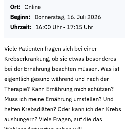
Ort:
Online
Beginn:
Donnerstag, 16. Juli 2026
Uhrzeit:
16:00 Uhr - 17:15 Uhr
Viele Patienten fragen sich bei einer
Krebserkrankung, ob sie etwas besonderes
bei der Ernährung beachten müssen. Was ist
eigentlich gesund während und nach der
Therapie? Kann Ernährung mich schützen?
Muss ich meine Ernährung umstellen? Und
helfen Krebsdiäten? Oder kann ich den Krebs
aushungern? Viele Fragen, auf die das