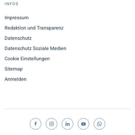
INFOS
Impressum
Redaktion und Transparenz
Datenschutz
Datenschutz Soziale Medien
Cookie Einstellungen
Sitemap
Anmelden