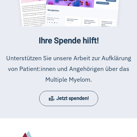
Ihre Spende hilft!
Unterstützen Sie unsere Arbeit zur Aufklärung
von Patient:innen und Angehörigen über das
Multiple Myelom.
Jetzt spenden!