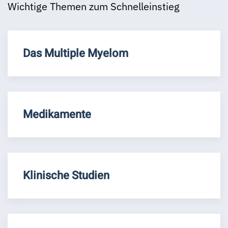
Wichtige Themen zum Schnelleinstieg
Das Multiple Myelom
Medikamente
Klinische Studien