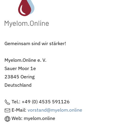
Gemeinsam sind wir stärker!
Myelom.Online e. V.
Sauer Moor 1e
23845 Oering
Deutschland
Tel.: +49 (0) 4535 591126
E-Mail:
vorstand@myelom.online
Web: myelom.online