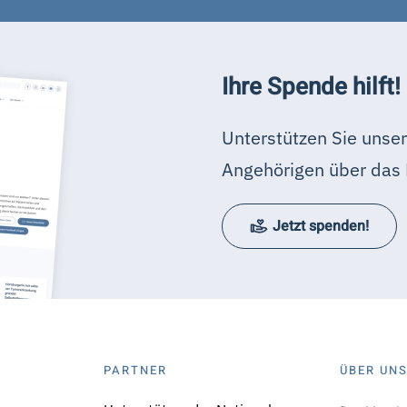
Ihre Spende hilft!
Unterstützen Sie unser
Angehörigen über das 
Jetzt spenden!
PARTNER
ÜBER UN