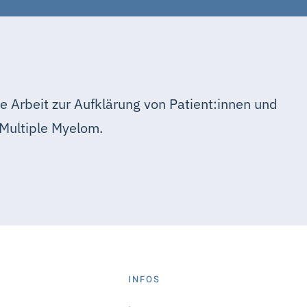
e Arbeit zur Aufklärung von Patient:innen und
Multiple Myelom.
S
INFOS