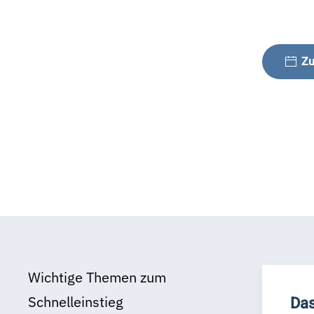
Zu
Wichtige Themen zum
Schnelleinstieg
Das