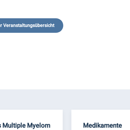
r Veranstaltungsübersicht
 Multiple Myelom
Medikamente