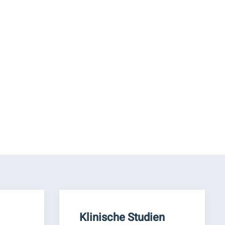
Klinische Studien