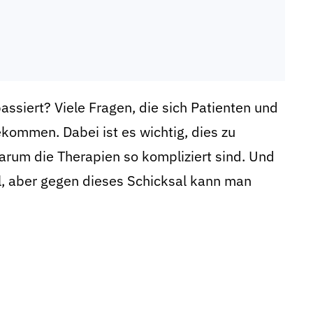
ssiert? Viele Fragen, die sich Patienten und
ekommen. Dabei ist es wichtig, dies zu
rum die Therapien so kompliziert sind. Und
al, aber gegen dieses Schicksal kann man