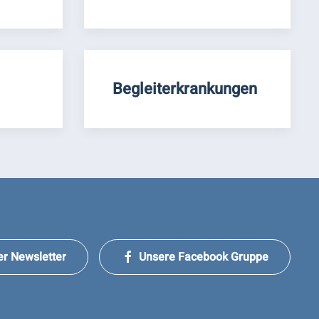
Begleiterkrankungen
er Newsletter
Unsere Facebook Gruppe