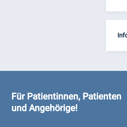
Inf
Für Patientinnen, Patienten
und Angehörige!