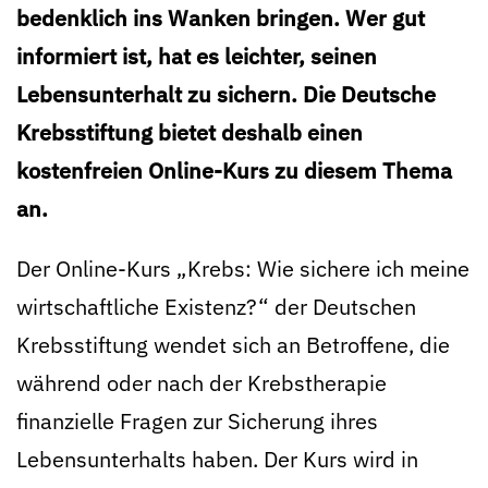
bedenklich ins Wanken bringen. Wer gut
informiert ist, hat es leichter, seinen
Lebensunterhalt zu sichern. Die Deutsche
Krebsstiftung bietet deshalb einen
kostenfreien Online-Kurs zu diesem Thema
an.
Der Online-Kurs „Krebs: Wie sichere ich meine
wirtschaftliche Existenz?“ der Deutschen
Krebsstiftung wendet sich an Betroffene, die
während oder nach der Krebstherapie
finanzielle Fragen zur Sicherung ihres
Lebensunterhalts haben. Der Kurs wird in