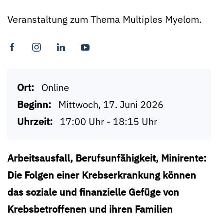
Veranstaltung zum Thema Multiples Myelom.
Ort:
Online
Beginn:
Mittwoch, 17. Juni 2026
Uhrzeit:
17:00 Uhr - 18:15 Uhr
Arbeitsausfall, Berufsunfähigkeit, Minirente:
Die Folgen einer Krebserkrankung können
das soziale und finanzielle Gefüge von
Krebsbetroffenen und ihren Familien