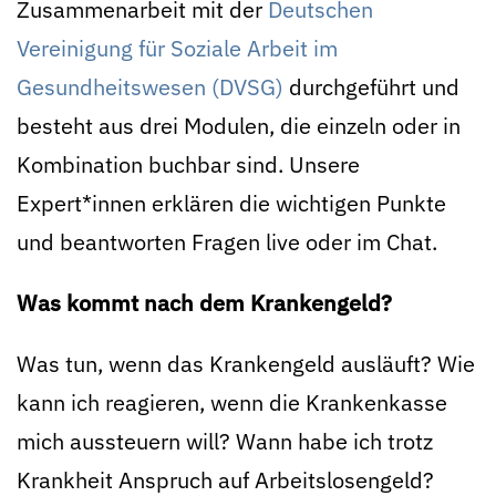
Zusammenarbeit mit der
Deutschen
Vereinigung für Soziale Arbeit im
Gesundheitswesen (DVSG)
durchgeführt und
besteht aus drei Modulen, die einzeln oder in
Kombination buchbar sind. Unsere
Expert*innen erklären die wichtigen Punkte
und beantworten Fragen live oder im Chat.
Was kommt nach dem Krankengeld?
Was tun, wenn das Krankengeld ausläuft? Wie
kann ich reagieren, wenn die Krankenkasse
mich aussteuern will? Wann habe ich trotz
Krankheit Anspruch auf Arbeitslosengeld?