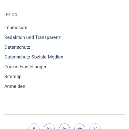
INFOS
Impressum
Redaktion und Transparenz
Datenschutz
Datenschutz Soziale Medien
Cookie Einstellungen
Sitemap
Anmelden