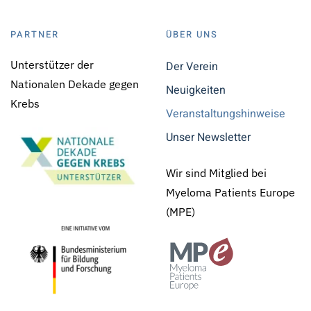
PARTNER
ÜBER UNS
Unterstützer der
Der Verein
Nationalen Dekade gegen
Neuigkeiten
Krebs
Veranstaltungshinweise
Unser Newsletter
Wir sind Mitglied bei
Myeloma Patients Europe
(MPE)