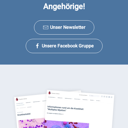
Angehörige!
Unser Newsletter
Unsere Facebook Gruppe