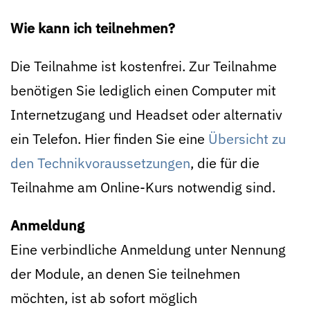
Wie kann ich teilnehmen?
Die Teilnahme ist kostenfrei. Zur Teilnahme
benötigen Sie lediglich einen Computer mit
Internetzugang und Headset oder alternativ
ein Telefon. Hier finden Sie eine
Übersicht zu
den Technikvoraussetzungen
, die für die
Teilnahme am Online-Kurs notwendig sind.
Anmeldung
Eine verbindliche Anmeldung unter Nennung
der Module, an denen Sie teilnehmen
möchten, ist ab sofort möglich