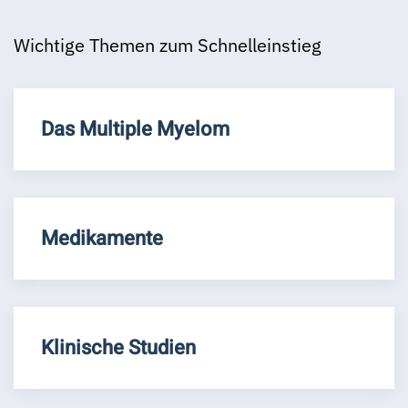
Wichtige Themen zum Schnelleinstieg
Das Multiple Myelom
Medikamente
Klinische Studien