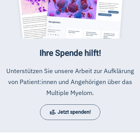
Ihre Spende hilft!
Unterstützen Sie unsere Arbeit zur Aufklärung
von Patient:innen und Angehörigen über das
Multiple Myelom.
Jetzt spenden!