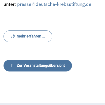
unter:
presse@deutsche-krebsstiftung.de
mehr erfahren ...
Zur Veranstaltungsübersicht