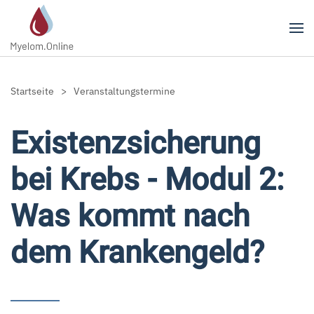
Zum Hauptinhalt springen
Startseite
Veranstaltungstermine
Existenzsicherung
bei Krebs - Modul 2:
Was kommt nach
dem Krankengeld?