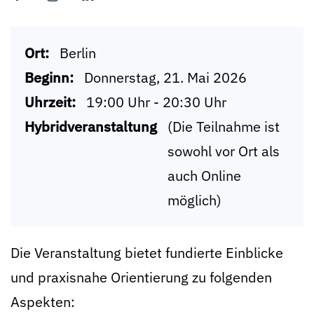
Ort:
Berlin
Beginn:
Donnerstag, 21. Mai 2026
Uhrzeit:
19:00 Uhr - 20:30 Uhr
Hybridveranstaltung
(Die Teilnahme ist
sowohl vor Ort als
auch Online
möglich)
Die Veranstaltung bietet fundierte Einblicke
und praxisnahe Orientierung zu folgenden
Aspekten: