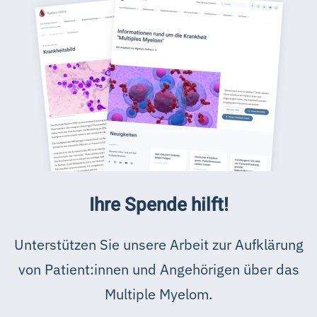
Ihre Spende hilft!
Unterstützen Sie unsere Arbeit zur Aufklärung
von Patient:innen und Angehörigen über das
Multiple Myelom.