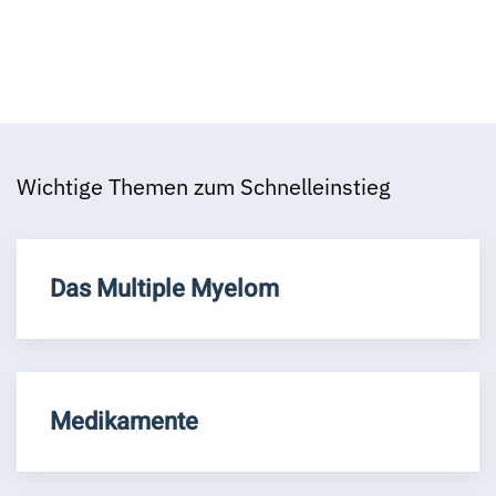
Wichtige Themen zum Schnelleinstieg
Das Multiple Myelom
Medikamente