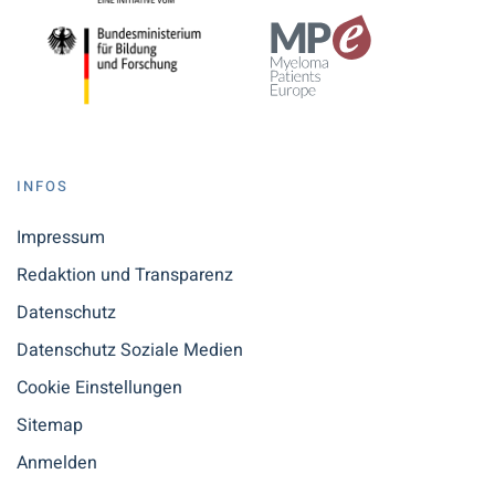
INFOS
Impressum
Redaktion und Transparenz
Datenschutz
Datenschutz Soziale Medien
Cookie Einstellungen
Sitemap
Anmelden