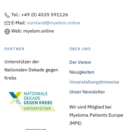
Tel.: +49 (0) 4535 591126
E-Mail:
vorstand@myelom.online
Web: myelom.online
PARTNER
ÜBER UNS
Unterstützer der
Der Verein
Nationalen Dekade gegen
Neuigkeiten
Krebs
Veranstaltungshinweise
Unser Newsletter
Wir sind Mitglied bei
Myeloma Patients Europe
(MPE)