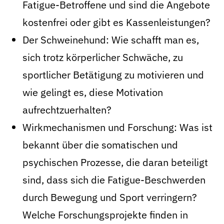
Fatigue-Betroffene und sind die Angebote
kostenfrei oder gibt es Kassenleistungen?
Der Schweinehund: Wie schafft man es,
sich trotz körperlicher Schwäche, zu
sportlicher Betätigung zu motivieren und
wie gelingt es, diese Motivation
aufrechtzuerhalten?
Wirkmechanismen und Forschung: Was ist
bekannt über die somatischen und
psychischen Prozesse, die daran beteiligt
sind, dass sich die Fatigue-Beschwerden
durch Bewegung und Sport verringern?
Welche Forschungsprojekte finden in