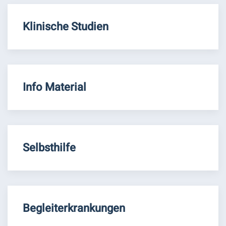
Klinische Studien
Info Material
Selbsthilfe
Begleiterkrankungen