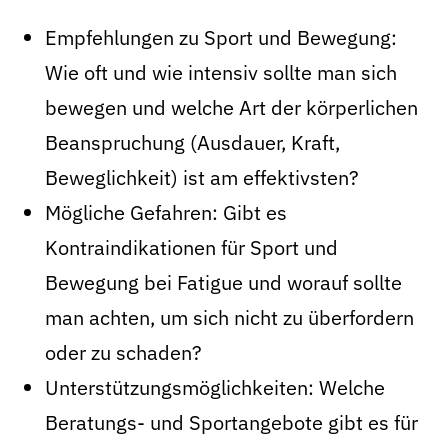
Empfehlungen zu Sport und Bewegung:
Wie oft und wie intensiv sollte man sich
bewegen und welche Art der körperlichen
Beanspruchung (Ausdauer, Kraft,
Beweglichkeit) ist am effektivsten?
Mögliche Gefahren: Gibt es
Kontraindikationen für Sport und
Bewegung bei Fatigue und worauf sollte
man achten, um sich nicht zu überfordern
oder zu schaden?
Unterstützungsmöglichkeiten: Welche
Beratungs- und Sportangebote gibt es für