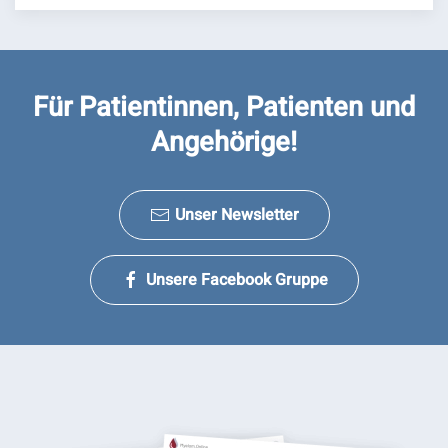
Für Patientinnen, Patienten und
Angehörige!
Unser Newsletter
Unsere Facebook Gruppe