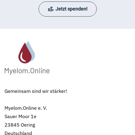
Jetzt spenden!
Gemeinsam sind wir stärker!
Myelom.Online e. V.
Sauer Moor 1e
23845 Oering
Deutschland