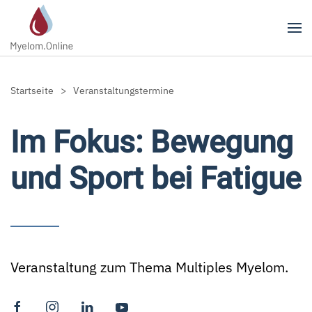
Zum Hauptinhalt springen
Startseite
Veranstaltungstermine
Im Fokus: Bewe­gung
und Sport bei Fatigue
Veranstaltung zum Thema Multiples Myelom.