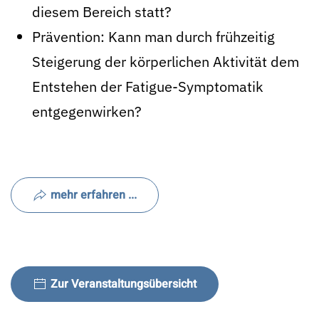
diesem Bereich statt?
Prävention: Kann man durch frühzeitig
Steigerung der körperlichen Aktivität dem
Entstehen der Fatigue-Symptomatik
entgegenwirken?
mehr erfahren ...
Zur Veranstaltungsübersicht