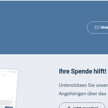
Uns
Ihre Spende hilft!
Unterstützen Sie unser
Angehörigen über das 