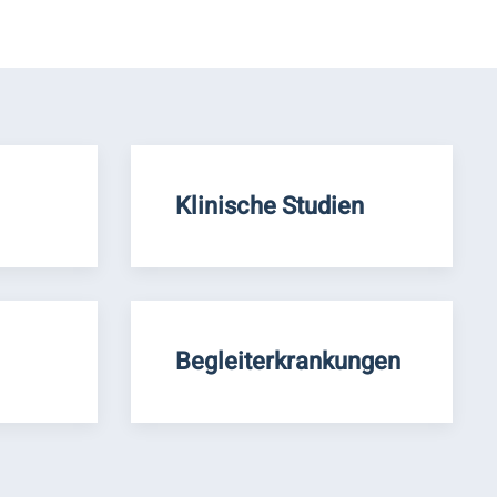
Klinische Studien
Begleiterkrankungen