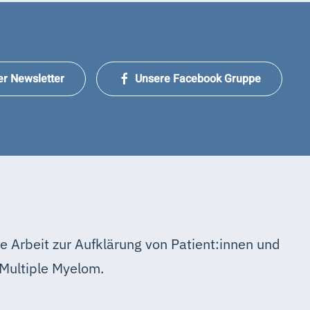
er Newsletter
Unsere Facebook Gruppe
e Arbeit zur Aufklärung von Patient:innen und
Multiple Myelom.