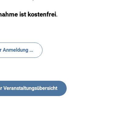
nahme ist kostenfrei
.
r Anmeldung ...
r Veranstaltungsübersicht