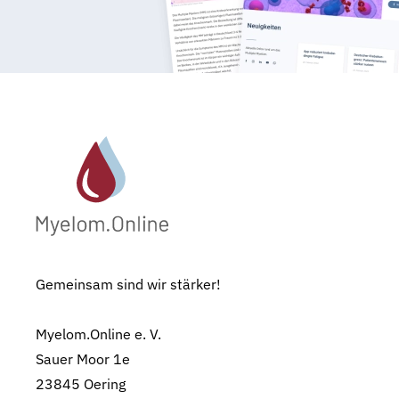
Gemeinsam sind wir stärker!
Myelom.Online e. V.
Sauer Moor 1e
23845 Oering