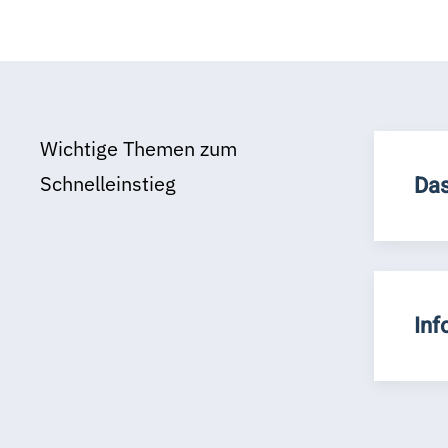
Wichtige Themen zum
Schnelleinstieg
Das
Inf