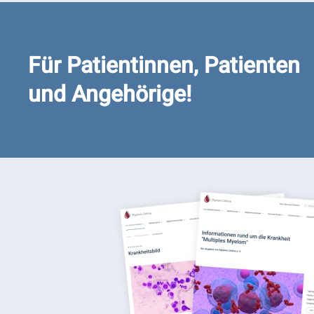
Für Patientinnen, Patienten
und Angehörige!