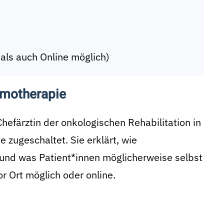
 als auch Online möglich)
emotherapie
Chefärztin der onkologischen Rehabilitation in
zugeschaltet. Sie erklärt, wie
 und was Patient*innen möglicherweise selbst
r Ort möglich oder online.