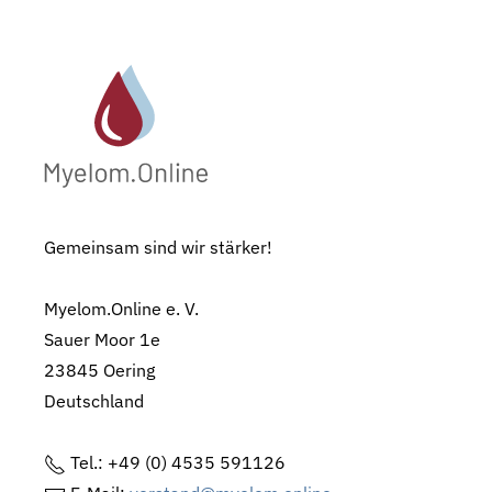
Gemeinsam sind wir stärker!
Myelom.Online e. V.
Sauer Moor 1e
23845 Oering
Deutschland
Tel.: +49 (0) 4535 591126