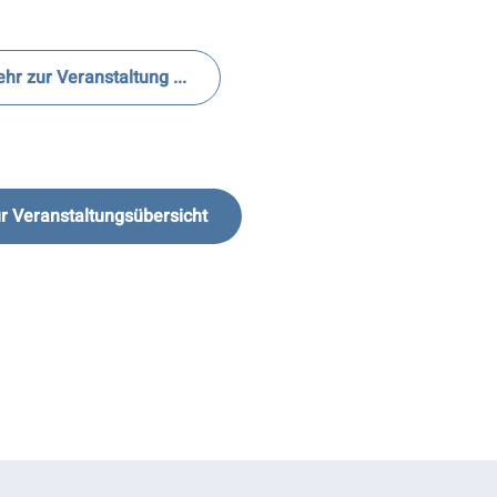
hr zur Veranstaltung ...
r Veranstaltungsübersicht