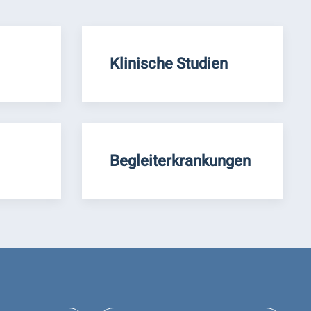
Klinische Studien
Begleiterkrankungen