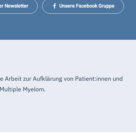
er Newsletter
Unsere Facebook Gruppe
e Arbeit zur Aufklärung von Patient:innen und
Multiple Myelom.