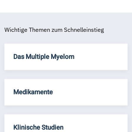
Wichtige Themen zum Schnelleinstieg
Das Multiple Myelom
Medikamente
Klinische Studien