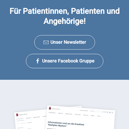
Für Patientinnen, Patienten und
Angehörige!
Unser Newsletter
Unsere Facebook Gruppe