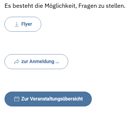
Es besteht die Möglichkeit, Fragen zu stellen.
Flyer
zur Anmeldung ...
Zur Veranstaltungsübersicht