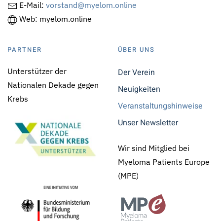
E-Mail:
vorstand@myelom.online
Web: myelom.online
PARTNER
ÜBER UNS
Unterstützer der
Der Verein
Nationalen Dekade gegen
Neuigkeiten
Krebs
Veranstaltungshinweise
Unser Newsletter
Wir sind Mitglied bei
Myeloma Patients Europe
(MPE)