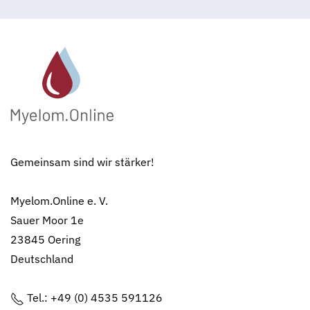
Gemeinsam sind wir stärker!
Myelom.Online e. V.
Sauer Moor 1e
23845 Oering
Deutschland
Tel.: +49 (0) 4535 591126