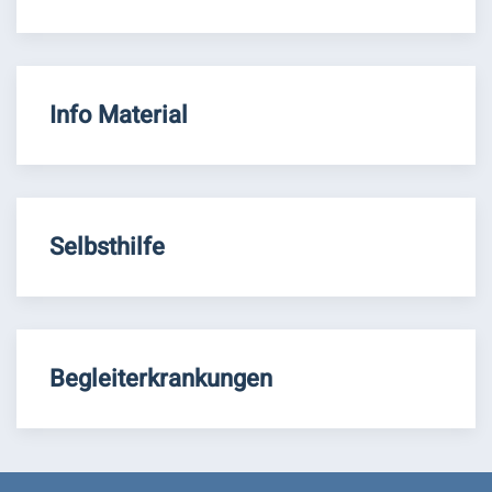
Info Material
Selbsthilfe
Begleiterkrankungen