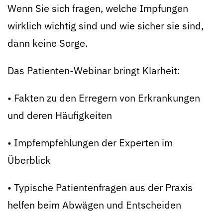
Wenn Sie sich fragen, welche Impfungen
wirklich wichtig sind und wie sicher sie sind,
dann keine Sorge.
Das Patienten-Webinar bringt Klarheit:
• Fakten zu den Erregern von Erkrankungen
und deren Häufigkeiten
• Impfempfehlungen der Experten im
Überblick
• Typische Patientenfragen aus der Praxis
helfen beim Abwägen und Entscheiden