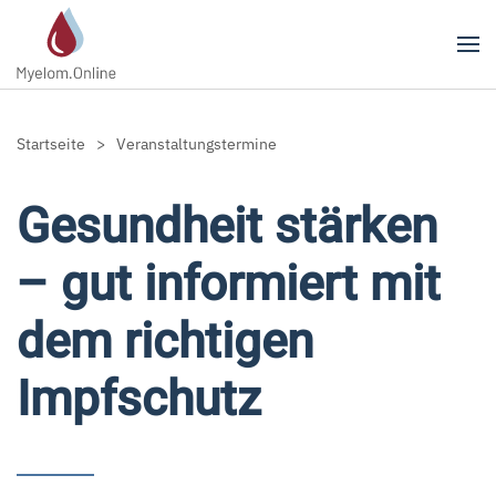
Zum Hauptinhalt springen
Startseite
Veranstaltungstermine
Gesundheit stärken
– gut informiert mit
dem richtigen
Impfschutz