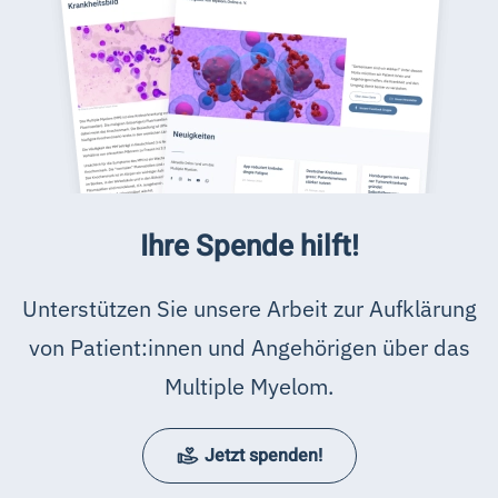
Ihre Spende hilft!
Unterstützen Sie unsere Arbeit zur Aufklärung
von Patient:innen und Angehörigen über das
Multiple Myelom.
Jetzt spenden!