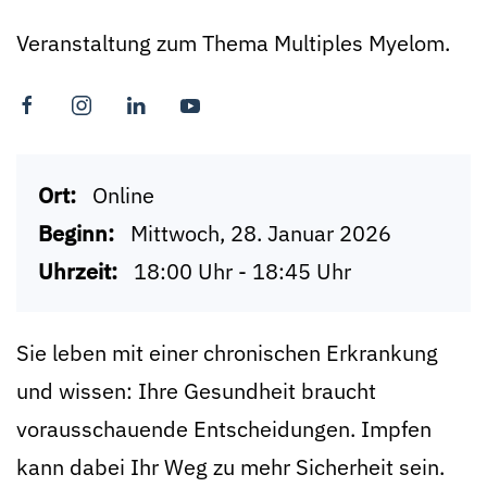
Veranstaltung zum Thema Multiples Myelom.
Ort:
Online
Beginn:
Mittwoch, 28. Januar 2026
Uhrzeit:
18:00 Uhr - 18:45 Uhr
Sie leben mit einer chronischen Erkrankung
und wissen: Ihre Gesundheit braucht
vorausschauende Entscheidungen. Impfen
kann dabei Ihr Weg zu mehr Sicherheit sein.