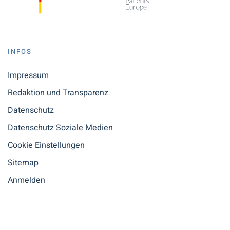
INFOS
Impressum
Redaktion und Transparenz
Datenschutz
Datenschutz Soziale Medien
Cookie Einstellungen
Sitemap
Anmelden