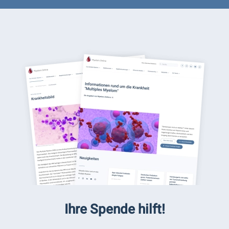
Ihre Spende hilft!