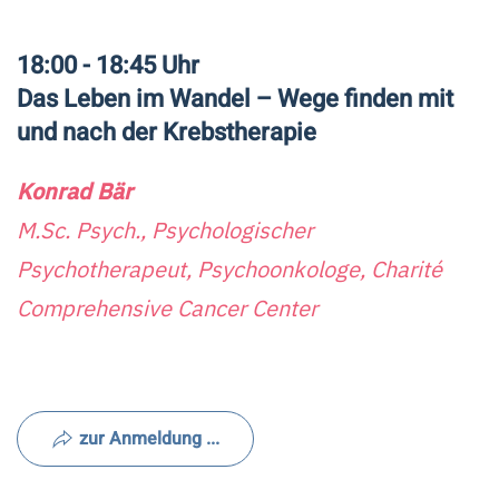
18:00 - 18:45 Uhr
Das Leben im Wandel – Wege finden mit
und nach der Krebstherapie
Konrad Bär
M.Sc. Psych., Psychologischer
Psychotherapeut, Psychoonkologe, Charité
Comprehensive Cancer Center
zur Anmeldung ...