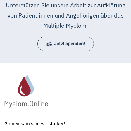
Unterstützen Sie unsere Arbeit zur Aufklärung
von Patient:innen und Angehörigen über das
Multiple Myelom.
Jetzt spenden!
Gemeinsam sind wir stärker!