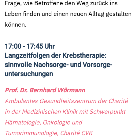
Frage, wie Betroffene den Weg zurück ins
Leben finden und einen neuen Alltag gestalten
können.
17:00 - 17:45 Uhr
Langzeit­folgen der Krebs­therapie:
sinnvolle Nachsorge- und Vorsorge­­
untersuchungen
Prof. Dr. Bernhard Wörmann
Ambulantes Gesundheitszentrum der Charité
in der Medizinischen Klinik mit Schwerpunkt
Hämatologie, Onkologie und
Tumorimmunologie, Charité CVK