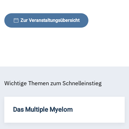
Zur Veranstaltungsübersicht
Wichtige Themen zum Schnelleinstieg
Das Multiple Myelom