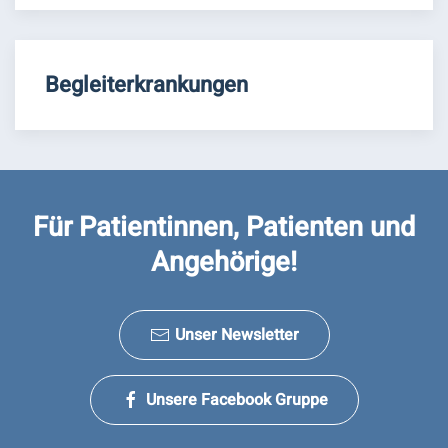
Begleiterkrankungen
Für Patientinnen, Patienten und
Angehörige!
Unser Newsletter
Unsere Facebook Gruppe