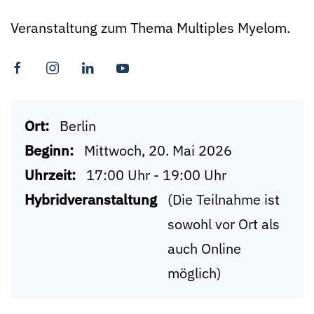
Veranstaltung zum Thema Multiples Myelom.
Ort:
Berlin
Beginn:
Mittwoch, 20. Mai 2026
Uhrzeit:
17:00 Uhr - 19:00 Uhr
Hybridveranstaltung
(Die Teilnahme ist
sowohl vor Ort als
auch Online
möglich)