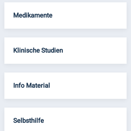
Medikamente
Klinische Studien
Info Material
Selbsthilfe