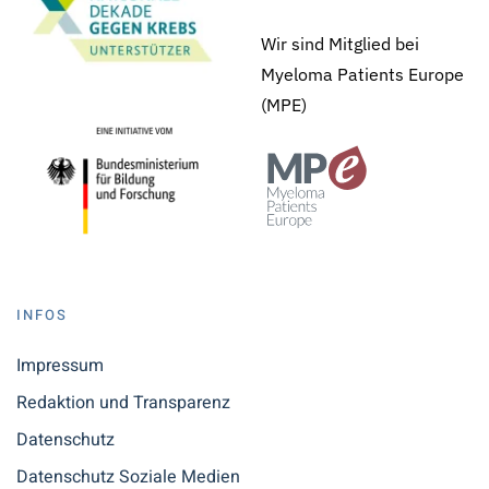
Wir sind Mitglied bei
Myeloma Patients Europe
(MPE)
INFOS
Impressum
Redaktion und Transparenz
Datenschutz
Datenschutz Soziale Medien