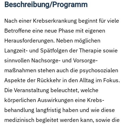
Beschreibung/Programm
Nach einer Krebs­erkrankung beginnt für viele
Betroffene eine neue Phase mit eigenen
Heraus­forderungen. Neben möglichen
Langzeit- und Spät­folgen der Therapie sowie
sinnvollen Nachsorge- und Vorsorge­
maßnahmen stehen auch die psycho­sozialen
Aspekte der Rück­kehr in den Alltag im Fokus.
Die Veranstaltung beleuchtet, welche
körperlichen Auswirkungen eine Krebs­
behandlung langfristig haben und wie diese
medizinisch begleitet werden kann, sowie die