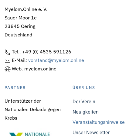
Myelom.Online e. V.
Sauer Moor 1e
23845 Oering
Deutschland
Tel.: +49 (0) 4535 591126
E-Mail:
vorstand@myelom.online
Web: myelom.online
PARTNER
ÜBER UNS
Unterstützer der
Der Verein
Nationalen Dekade gegen
Neuigkeiten
Krebs
Veranstaltungshinweise
Unser Newsletter