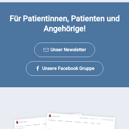
Für Patientinnen, Patienten und
Angehörige!
Unser Newsletter
Unsere Facebook Gruppe