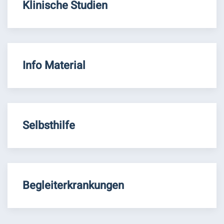
Klinische Studien
Info Material
Selbsthilfe
Begleiterkrankungen