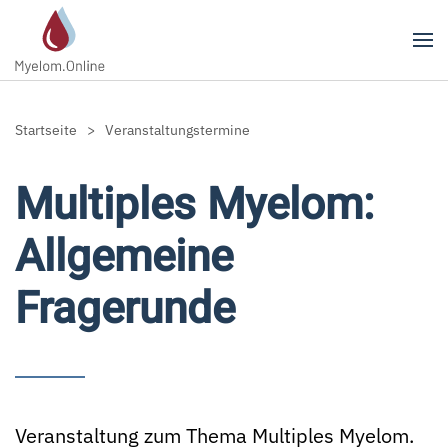
Zum Hauptinhalt springen
Startseite
Veranstaltungstermine
Multiples Myelom:
Allgemeine
Fragerunde
Veranstaltung zum Thema Multiples Myelom.