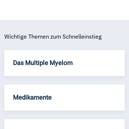
Wichtige Themen zum Schnelleinstieg
Das Multiple Myelom
Medikamente