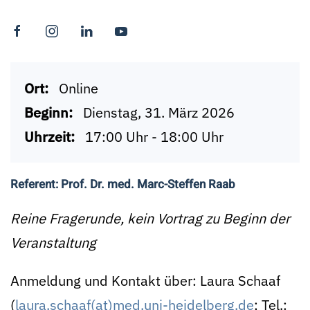
Ort:
Online
Beginn:
Dienstag, 31. März 2026
Uhrzeit:
17:00 Uhr - 18:00 Uhr
Referent: Prof. Dr. med. Marc-Steffen Raab
Reine Fragerunde, kein Vortrag zu Beginn der
Veranstaltung
Anmeldung und Kontakt über: Laura Schaaf
(
laura.schaaf(at)med.uni-heidelberg.de
; Tel.: