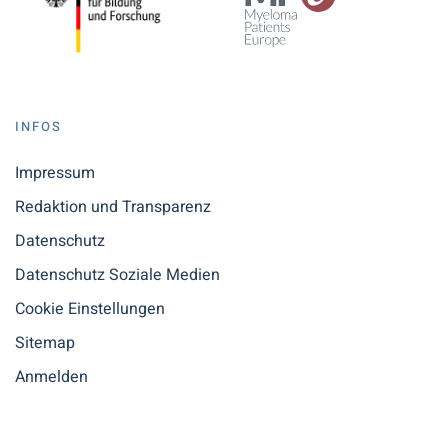
INFOS
Impressum
Redaktion und Transparenz
Datenschutz
Datenschutz Soziale Medien
Cookie Einstellungen
Sitemap
Anmelden