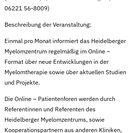
06221 56-8009)
Beschreibung der Veranstaltung:
Einmal pro Monat informiert das Heidelberger
Myelomzentrum regelmäßig im Online –
Format über neue Entwicklungen in der
Myelomtherapie sowie über aktuellen Studien
und Projekte.
Die Online – Patientenforen werden durch
Referentinnen und Referenten des
Heidelberger Myelomzentrums, sowie
Kooperationspartnern aus anderen Kliniken,