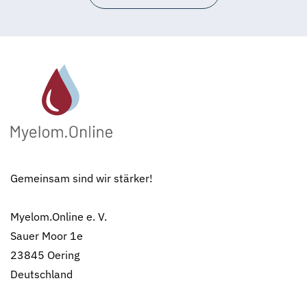
Gemeinsam sind wir stärker!
Myelom.Online e. V.
Sauer Moor 1e
23845 Oering
Deutschland