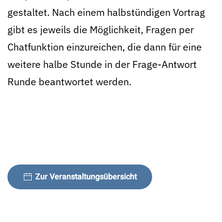
gestaltet. Nach einem halbstündigen Vortrag
gibt es jeweils die Möglichkeit, Fragen per
Chatfunktion einzureichen, die dann für eine
weitere halbe Stunde in der Frage-Antwort
Runde beantwortet werden.
Zur Veranstaltungsübersicht