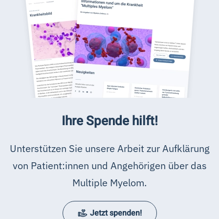
Ihre Spende hilft!
Unterstützen Sie unsere Arbeit zur Aufklärung
von Patient:innen und Angehörigen über das
Multiple Myelom.
Jetzt spenden!