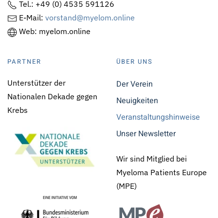
Tel.: +49 (0) 4535 591126
E-Mail:
vorstand@myelom.online
Web: myelom.online
PARTNER
ÜBER UNS
Unterstützer der
Der Verein
Nationalen Dekade gegen
Neuigkeiten
Krebs
Veranstaltungshinweise
Unser Newsletter
Wir sind Mitglied bei
Myeloma Patients Europe
(MPE)