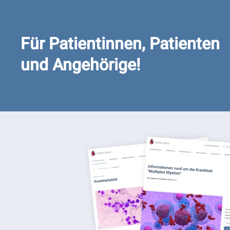
Für Patientinnen, Patienten
und Angehörige!