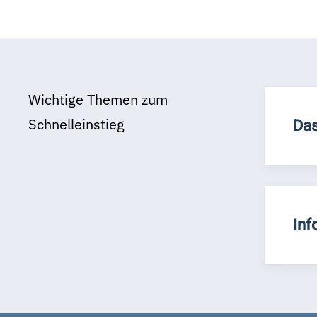
Wichtige Themen zum
Schnelleinstieg
Das
Inf