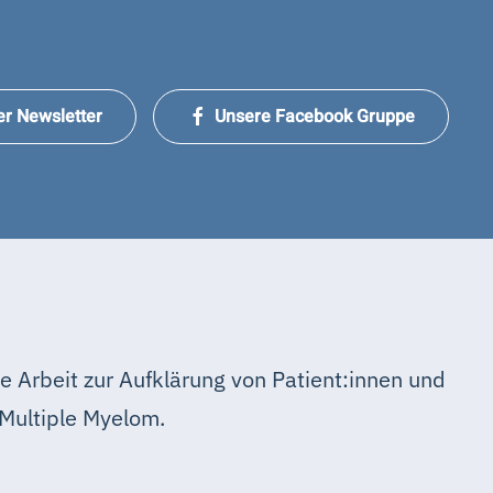
er Newsletter
Unsere Facebook Gruppe
e Arbeit zur Aufklärung von Patient:innen und
Multiple Myelom.