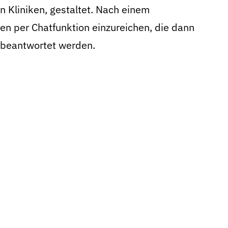
Kliniken, gestaltet. Nach einem
gen per Chatfunktion einzureichen, die dann
 beantwortet werden.