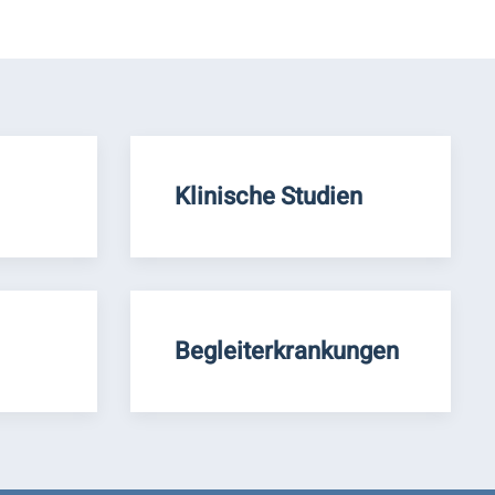
Klinische Studien
Begleiterkrankungen