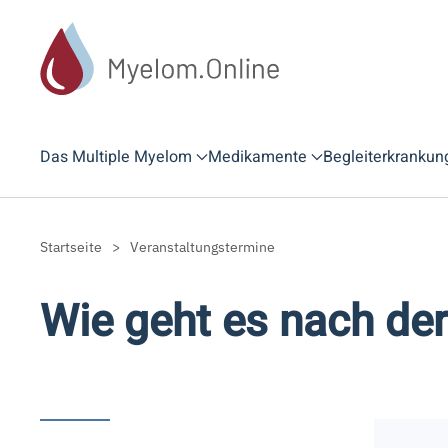
Zum Hauptinhalt springen
Das Multiple Myelom
Medikamente
Begleiterkrankun
Startseite
Veranstaltungstermine
Wie geht es nach der 