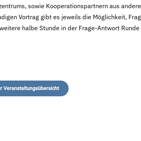
entrums, sowie Kooperationspartnern aus anderen 
digen Vortrag gibt es jeweils die Möglichkeit, Fra
e weitere halbe Stunde in der Frage-Antwort Runde
r Veranstaltungsübersicht