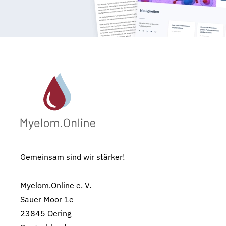
Gemeinsam sind wir stärker!
Myelom.Online e. V.
Sauer Moor 1e
23845 Oering