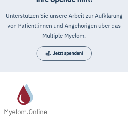
Unterstützen Sie unsere Arbeit zur Aufklärung
von Patient:innen und Angehörigen über das
Multiple Myelom.
Jetzt spenden!