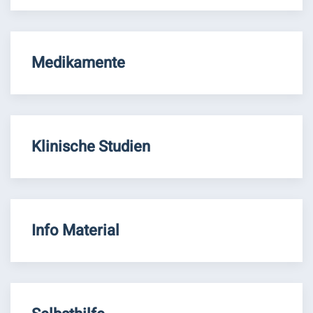
Medikamente
Klinische Studien
Info Material