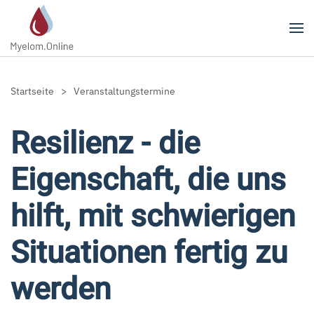
Zum Hauptinhalt springen
Startseite
Veranstaltungstermine
Resilienz - die
Eigenschaft, die uns
hilft, mit schwierigen
Situationen fertig zu
werden