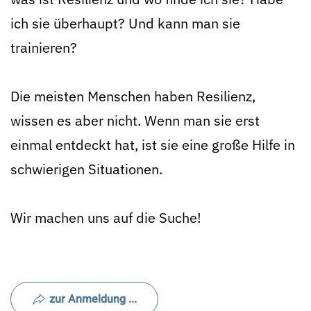
ich sie überhaupt? Und kann man sie
trainieren?
Die meisten Menschen haben Resilienz,
wissen es aber nicht. Wenn man sie erst
einmal entdeckt hat, ist sie eine große Hilfe in
schwierigen Situationen.
Wir machen uns auf die Suche!
zur Anmeldung ...