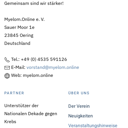
Gemeinsam sind wir stärker!
Myelom.Online e. V.
Sauer Moor 1e
23845 Oering
Deutschland
Tel.: +49 (0) 4535 591126
E-Mail:
vorstand@myelom.online
Web: myelom.online
PARTNER
ÜBER UNS
Unterstützer der
Der Verein
Nationalen Dekade gegen
Neuigkeiten
Krebs
Veranstaltungshinweise