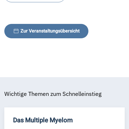
Zur Veranstaltungsübersicht
Wichtige Themen zum Schnelleinstieg
Das Multiple Myelom