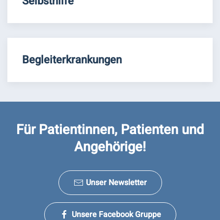
Selbsthilfe
Begleiterkrankungen
Für Patientinnen, Patienten und
Angehörige!
Unser Newsletter
Unsere Facebook Gruppe