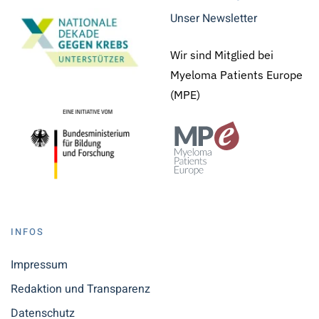
Unser Newsletter
Wir sind Mitglied bei
Myeloma Patients Europe
(MPE)
INFOS
Impressum
Redaktion und Transparenz
Datenschutz