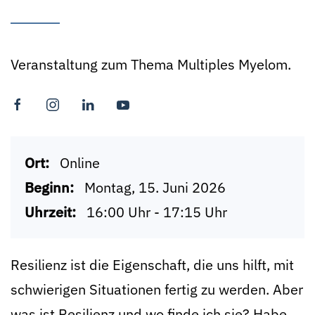
Veranstaltung zum Thema Multiples Myelom.
Ort:
Online
Beginn:
Montag, 15. Juni 2026
Uhrzeit:
16:00 Uhr - 17:15 Uhr
Resilienz ist die Eigenschaft, die uns hilft, mit
schwierigen Situationen fertig zu werden. Aber
was ist Resilienz und wo finde ich sie? Habe