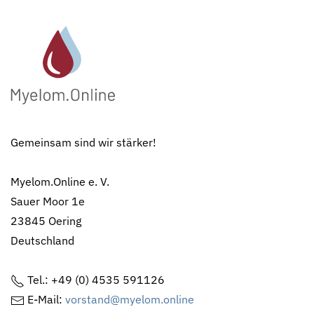
Gemeinsam sind wir stärker!
Myelom.Online e. V.
Sauer Moor 1e
23845 Oering
Deutschland
Tel.: +49 (0) 4535 591126
E-Mail:
vorstand@myelom.online