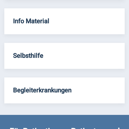
Info Material
Selbsthilfe
Begleiterkrankungen