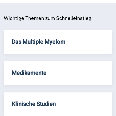
Wichtige Themen zum Schnelleinstieg
Das Multiple Myelom
Medikamente
Klinische Studien