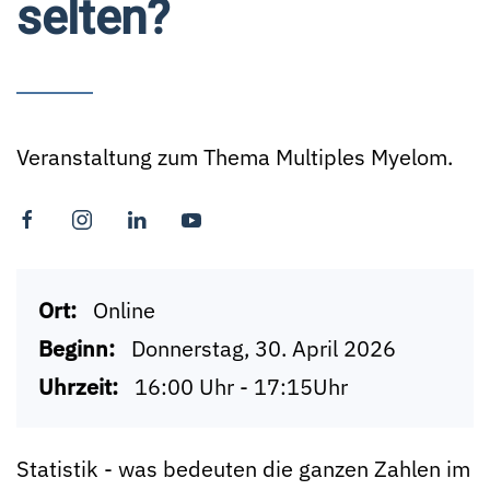
selten?
Veranstaltung zum Thema Multiples Myelom.
Ort:
Online
Beginn:
Donnerstag, 30. April 2026
Uhrzeit:
16:00 Uhr - 17:15Uhr
Statistik - was bedeuten die ganzen Zahlen im