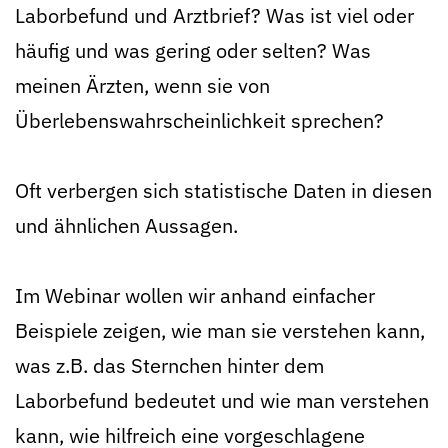
Laborbefund und Arztbrief? Was ist viel oder
häufig und was gering oder selten? Was
meinen Ärzten, wenn sie von
Überlebenswahrscheinlichkeit sprechen?
Oft verbergen sich statistische Daten in diesen
und ähnlichen Aussagen.
Im Webinar wollen wir anhand einfacher
Beispiele zeigen, wie man sie verstehen kann,
was z.B. das Sternchen hinter dem
Laborbefund bedeutet und wie man verstehen
kann, wie hilfreich eine vorgeschlagene