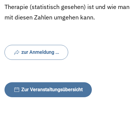
Therapie (statistisch gesehen) ist und wie man
mit diesen Zahlen umgehen kann.
zur Anmeldung ...
Zur Veranstaltungsübersicht