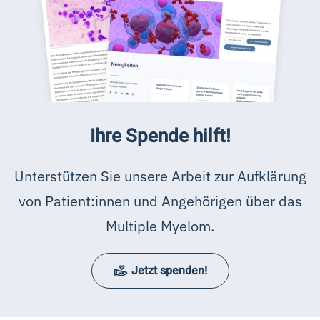
Ihre Spende hilft!
Unterstützen Sie unsere Arbeit zur Aufklärung
von Patient:innen und Angehörigen über das
Multiple Myelom.
Jetzt spenden!