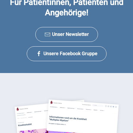
Für Patientinnen, Patienten und
Angehörige!
Unser Newsletter
Unsere Facebook Gruppe