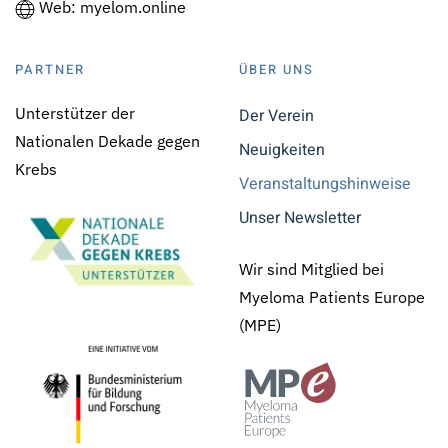
Web: myelom.online
PARTNER
ÜBER UNS
Unterstützer der
Der Verein
Nationalen Dekade gegen
Neuigkeiten
Krebs
Veranstaltungshinweise
Unser Newsletter
Wir sind Mitglied bei
Myeloma Patients Europe
(MPE)