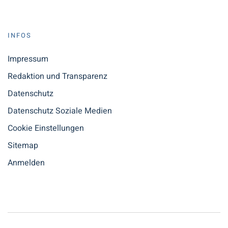
INFOS
Impressum
Redaktion und Transparenz
Datenschutz
Datenschutz Soziale Medien
Cookie Einstellungen
Sitemap
Anmelden