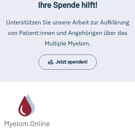
Ihre Spende hilft!
Unterstützen Sie unsere Arbeit zur Aufklärung
von Patient:innen und Angehörigen über das
Multiple Myelom.
Jetzt spenden!