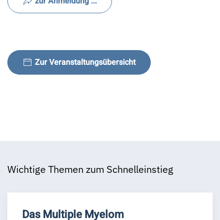
zur Anmeldung ...
Zur Veranstaltungsübersicht
Wichtige Themen zum Schnelleinstieg
Das Multiple Myelom