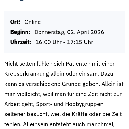
Ort:
Online
Beginn:
Donnerstag, 02. April 2026
Uhrzeit:
16:00 Uhr - 17:15 Uhr
Nicht selten fühlen sich Patienten mit einer
Krebserkrankung allein oder einsam. Dazu
kann es verschiedene Gründe geben. Allein ist
man vielleicht, weil man für eine Zeit nicht zur
Arbeit geht, Sport- und Hobbygruppen
seltener besucht, weil die Kräfte oder die Zeit
fehlen. Alleinsein entsteht auch manchmal,