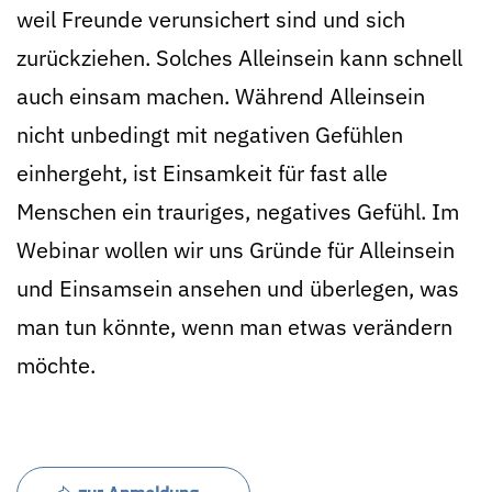
weil Freunde verunsichert sind und sich
zurückziehen. Solches Alleinsein kann schnell
auch einsam machen. Während Alleinsein
nicht unbedingt mit negativen Gefühlen
einhergeht, ist Einsamkeit für fast alle
Menschen ein trauriges, negatives Gefühl. Im
Webinar wollen wir uns Gründe für Alleinsein
und Einsamsein ansehen und überlegen, was
man tun könnte, wenn man etwas verändern
möchte.