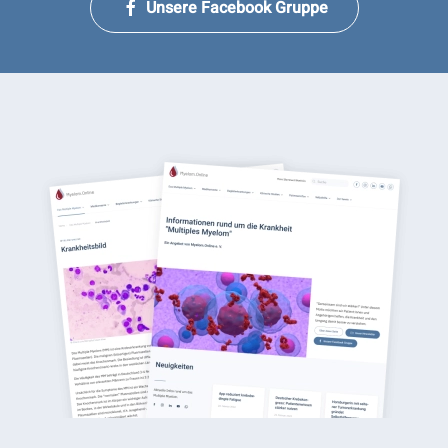
Unsere Facebook Gruppe