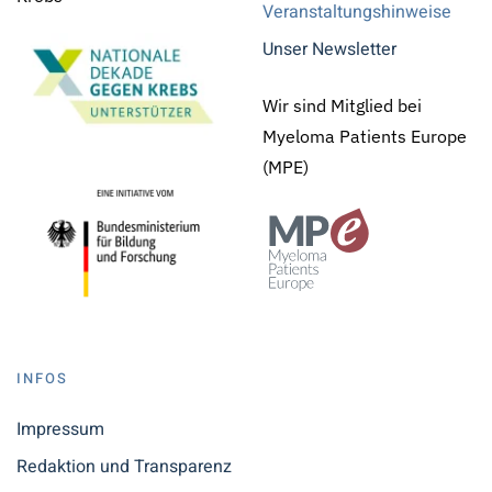
Veranstaltungshinweise
Unser Newsletter
Wir sind Mitglied bei
Myeloma Patients Europe
(MPE)
INFOS
Impressum
Redaktion und Transparenz