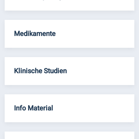
Medikamente
Klinische Studien
Info Material