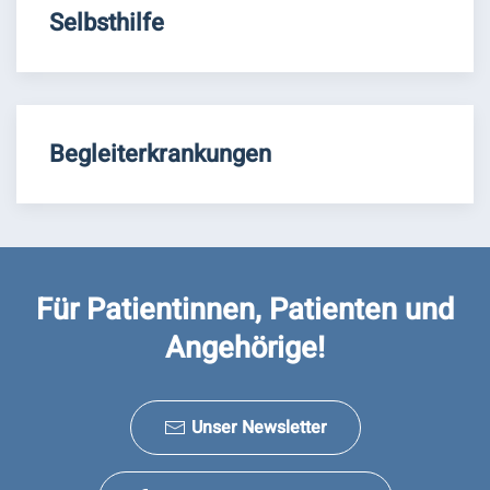
Selbsthilfe
Begleiterkrankungen
Für Patientinnen, Patienten und
Angehörige!
Unser Newsletter