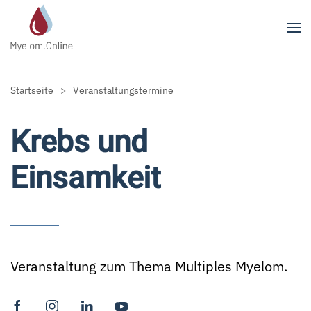
Zum Hauptinhalt springen
Startseite
Veranstaltungstermine
Krebs und
Einsamkeit
Veranstaltung zum Thema Multiples Myelom.