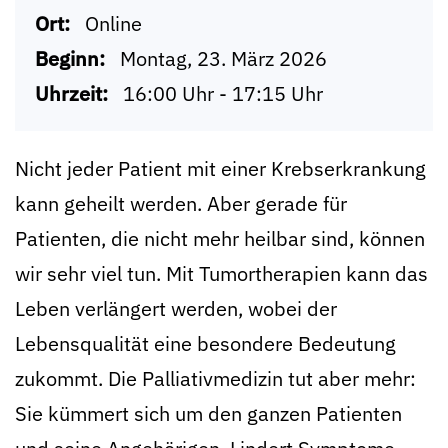
Ort:
Online
Beginn:
Montag, 23. März 2026
Uhrzeit:
16:00 Uhr - 17:15 Uhr
Nicht jeder Patient mit einer Krebserkrankung
kann geheilt werden. Aber gerade für
Patienten, die nicht mehr heilbar sind, können
wir sehr viel tun. Mit Tumortherapien kann das
Leben verlängert werden, wobei der
Lebensqualität eine besondere Bedeutung
zukommt. Die Palliativmedizin tut aber mehr:
Sie kümmert sich um den ganzen Patienten