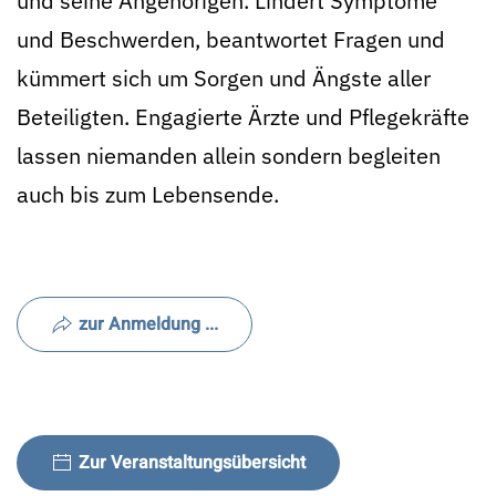
und seine Angehörigen. Lindert Symptome
und Beschwerden, beantwortet Fragen und
kümmert sich um Sorgen und Ängste aller
Beteiligten. Engagierte Ärzte und Pflegekräfte
lassen niemanden allein sondern begleiten
auch bis zum Lebensende.
zur Anmeldung ...
Zur Veranstaltungsübersicht