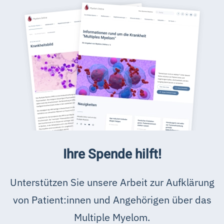
Ihre Spende hilft!
Unterstützen Sie unsere Arbeit zur Aufklärung
von Patient:innen und Angehörigen über das
Multiple Myelom.