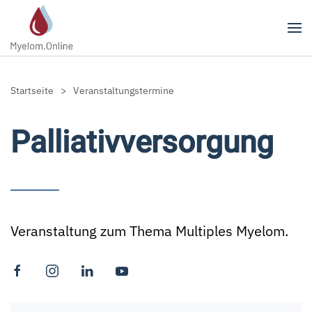
Zum Hauptinhalt springen
Startseite
Veranstaltungstermine
Palliativversorgung
Veranstaltung zum Thema Multiples Myelom.