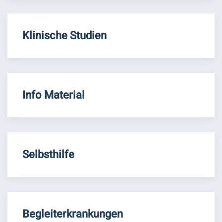
Klinische Studien
Info Material
Selbsthilfe
Begleiterkrankungen