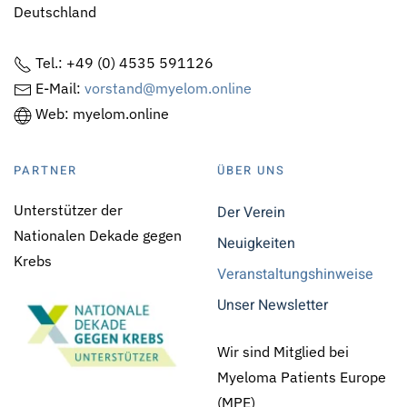
Deutschland
Tel.: +49 (0) 4535 591126
E-Mail:
vorstand@myelom.online
Web: myelom.online
PARTNER
ÜBER UNS
Unterstützer der
Der Verein
Nationalen Dekade gegen
Neuigkeiten
Krebs
Veranstaltungshinweise
Unser Newsletter
Wir sind Mitglied bei
Myeloma Patients Europe
(MPE)