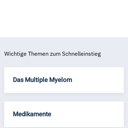
Wichtige Themen zum Schnelleinstieg
Das Multiple Myelom
Medikamente