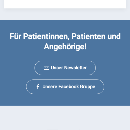
Für Patientinnen, Patienten und
Angehörige!
Unser Newsletter
Unsere Facebook Gruppe