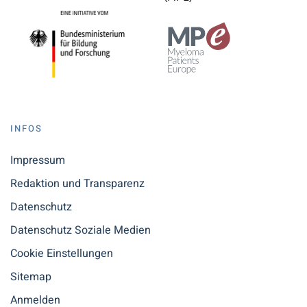
INFOS
Impressum
Redaktion und Transparenz
Datenschutz
Datenschutz Soziale Medien
Cookie Einstellungen
Sitemap
Anmelden