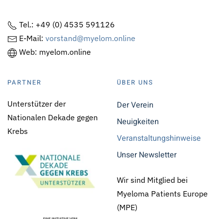
Tel.: +49 (0) 4535 591126
E-Mail:
vorstand@myelom.online
Web: myelom.online
PARTNER
ÜBER UNS
Unterstützer der
Der Verein
Nationalen Dekade gegen
Neuigkeiten
Krebs
Veranstaltungshinweise
Unser Newsletter
Wir sind Mitglied bei
Myeloma Patients Europe
(MPE)