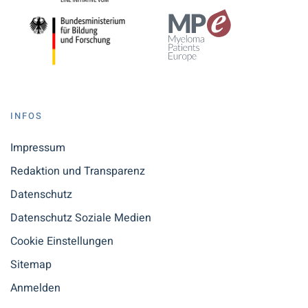
INFOS
Impressum
Redaktion und Transparenz
Datenschutz
Datenschutz Soziale Medien
Cookie Einstellungen
Sitemap
Anmelden