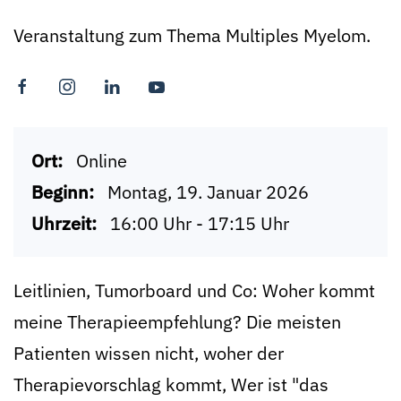
Veranstaltung zum Thema Multiples Myelom.
Ort:
Online
Beginn:
Montag, 19. Januar 2026
Uhrzeit:
16:00 Uhr - 17:15 Uhr
Leitlinien, Tumorboard und Co: Woher kommt
meine Therapieempfehlung? Die meisten
Patienten wissen nicht, woher der
Therapievorschlag kommt, Wer ist "das