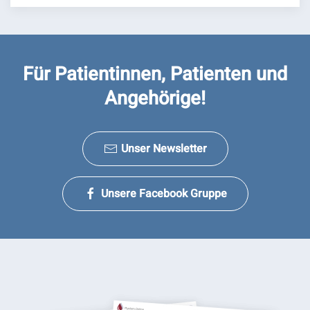
Für Patientinnen, Patienten und
Angehörige!
Unser Newsletter
Unsere Facebook Gruppe