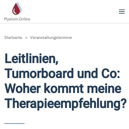
Zum Hauptinhalt springen
Startseite
Veranstaltungstermine
Leitlinien,
Tumorboard und Co:
Woher kommt meine
Therapieempfehlung?