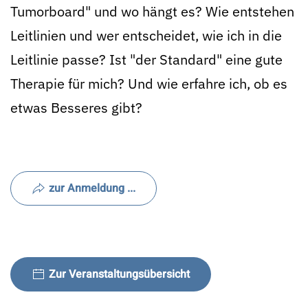
Tumorboard" und wo hängt es? Wie entstehen
Leitlinien und wer entscheidet, wie ich in die
Leitlinie passe? Ist "der Standard" eine gute
Therapie für mich? Und wie erfahre ich, ob es
etwas Besseres gibt?
zur Anmeldung ...
Zur Veranstaltungsübersicht