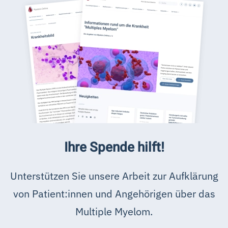
Ihre Spende hilft!
Unterstützen Sie unsere Arbeit zur Aufklärung
von Patient:innen und Angehörigen über das
Multiple Myelom.