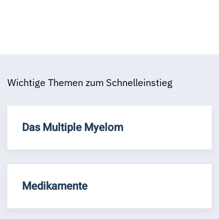
Wichtige Themen zum Schnelleinstieg
Das Multiple Myelom
Medikamente