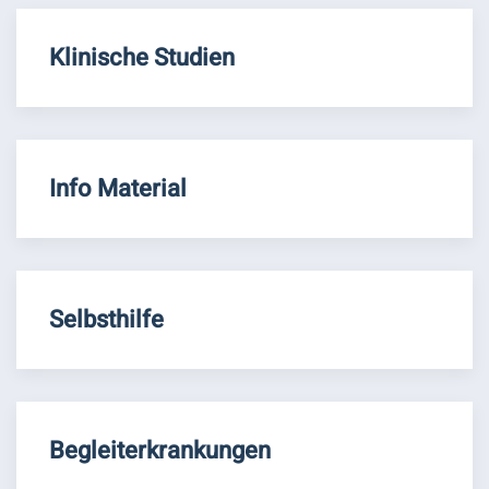
Klinische Studien
Info Material
Selbsthilfe
Begleiterkrankungen