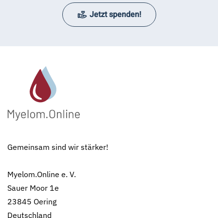
Jetzt spenden!
Gemeinsam sind wir stärker!
Myelom.Online e. V.
Sauer Moor 1e
23845 Oering
Deutschland