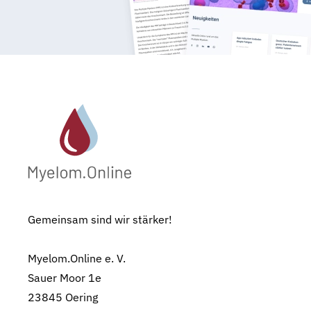
Gemeinsam sind wir stärker!
Myelom.Online e. V.
Sauer Moor 1e
23845 Oering