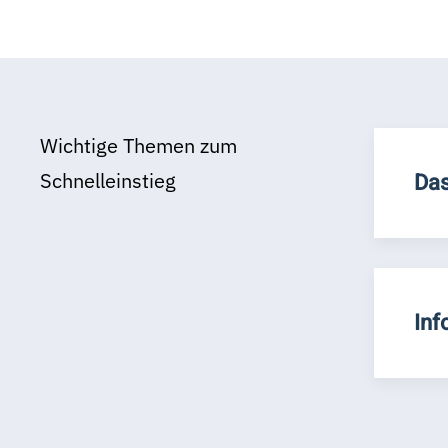
Wichtige Themen zum
Schnelleinstieg
Das
Inf