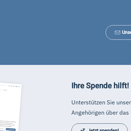
Uns
Ihre Spende hilft!
Unterstützen Sie unser
Angehörigen über das 
Jetzt spenden!