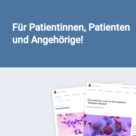
Für Patientinnen, Patienten
und Angehörige!