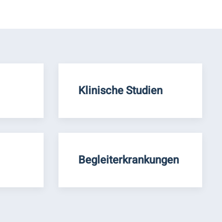
Klinische Studien
Begleiterkrankungen