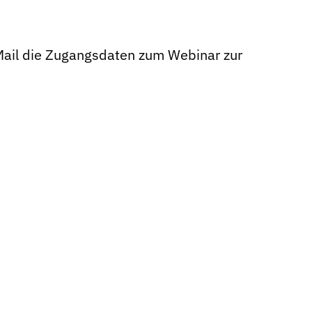
ail die Zugangsdaten zum Webinar zur