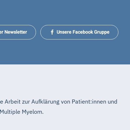
er Newsletter
Unsere Facebook Gruppe
e Arbeit zur Aufklärung von Patient:innen und
Multiple Myelom.