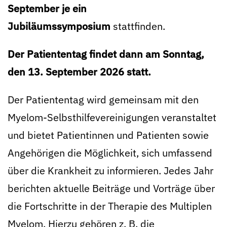
September je ein
Jubiläumssymposium
stattfinden.
Der Patiententag findet dann am Sonntag,
den 13. September 2026 statt.
Der Patiententag wird gemeinsam mit den
Myelom-Selbsthilfevereinigungen veranstaltet
und bietet Patientinnen und Patienten sowie
Angehörigen die Möglichkeit, sich umfassend
über die Krankheit zu informieren. Jedes Jahr
berichten aktuelle Beiträge und Vorträge über
die Fortschritte in der Therapie des Multiplen
Myelom. Hierzu gehören z. B. die