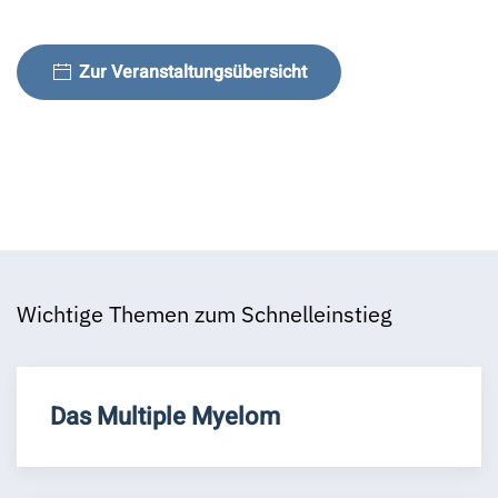
Zur Veranstaltungsübersicht
Wichtige Themen zum Schnelleinstieg
Das Multiple Myelom