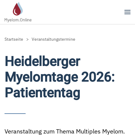
Zum Hauptinhalt springen
Startseite
Veranstaltungstermine
Heidelberger
Myelomtage 2026:
Patiententag
Veranstaltung zum Thema Multiples Myelom.