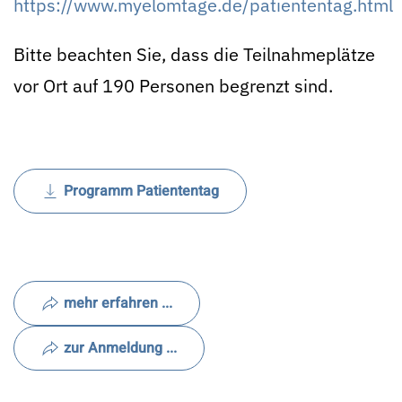
https://www.myelomtage.de/patiententag.html
Bitte beachten Sie, dass die Teilnahmeplätze
vor Ort auf 190 Personen begrenzt sind.
Programm Patiententag
mehr erfahren ...
zur Anmeldung ...