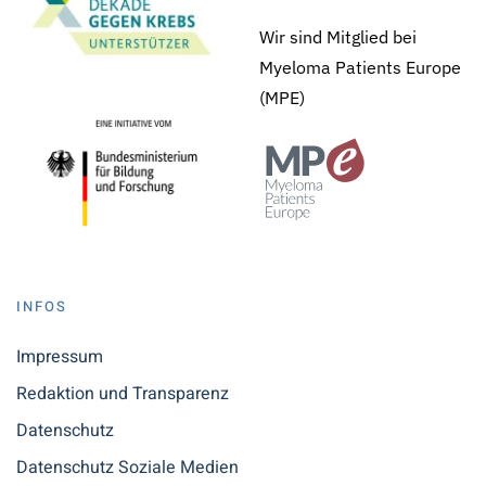
Wir sind Mitglied bei
Myeloma Patients Europe
(MPE)
INFOS
Impressum
Redaktion und Transparenz
Datenschutz
Datenschutz Soziale Medien