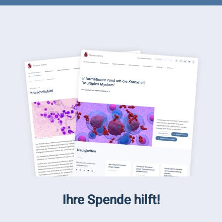
Ihre Spende hilft!