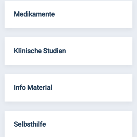
Medikamente
Klinische Studien
Info Material
Selbsthilfe