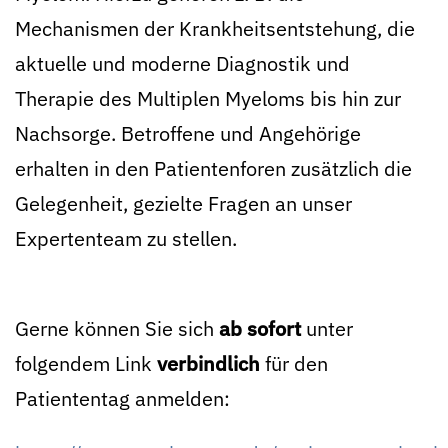
Mechanismen der Krankheitsentstehung, die
aktuelle und moderne Diagnostik und
Therapie des Multiplen Myeloms bis hin zur
Nachsorge. Betroffene und Angehörige
erhalten in den Patientenforen zusätzlich die
Gelegenheit, gezielte Fragen an unser
Expertenteam zu stellen.
Gerne können Sie sich
ab sofort
unter
folgendem Link
verbindlich
für den
Patiententag anmelden: