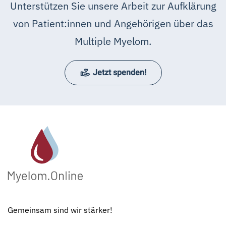
Unterstützen Sie unsere Arbeit zur Aufklärung
von Patient:innen und Angehörigen über das
Multiple Myelom.
Jetzt spenden!
Gemeinsam sind wir stärker!