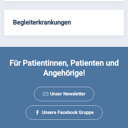
Begleiterkrankungen
Für Patientinnen, Patienten und
Angehörige!
Unser Newsletter
Unsere Facebook Gruppe