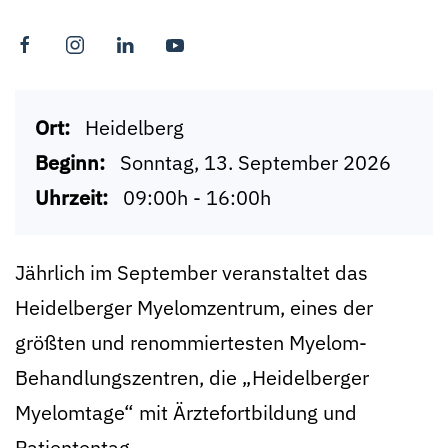
Ort:
Heidelberg
Beginn:
Sonntag, 13. September 2026
Uhrzeit:
09:00h - 16:00h
Jährlich im September veranstaltet das
Heidelberger Myelomzentrum, eines der
größten und renommiertesten Myelom-
Behandlungszentren, die „Heidelberger
Myelomtage“ mit Ärztefortbildung und
Patiententag.