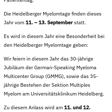
Die Heidelberger Myelomtage finden dieses
Jahr vom
11. – 13. September
statt.
Es wird in diesem Jahr eine Besonderheit bei
den Heidelberger Myelomtage geben:
Wir feiern in diesem Jahr das 30-jährige
Jubiläum der German-Speaking Myeloma
Multicenter Group (GMMG), sowie das 35-
jährige Bestehen der Sektion Multiples
Myelom am Universitätsklinikum Heidelberg.
Zu diesem Anlass wird am
11. und 12.