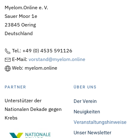
Myelom.Online e. V.
Sauer Moor 1e
23845 Oering
Deutschland
Tel.: +49 (0) 4535 591126
E-Mail:
vorstand@myelom.online
Web: myelom.online
PARTNER
ÜBER UNS
Unterstützer der
Der Verein
Nationalen Dekade gegen
Neuigkeiten
Krebs
Veranstaltungshinweise
Unser Newsletter