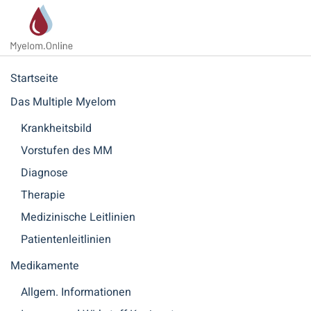
Zum Hauptinhalt springen
Startseite
Das Multiple Myelom
Krankheitsbild
Vorstufen des MM
Diagnose
Therapie
Medizinische Leitlinien
Patientenleitlinien
Medikamente
Allgem. Informationen