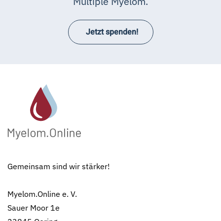
Multiple Myelom.
Jetzt spenden!
Gemeinsam sind wir stärker!
Myelom.Online e. V.
Sauer Moor 1e