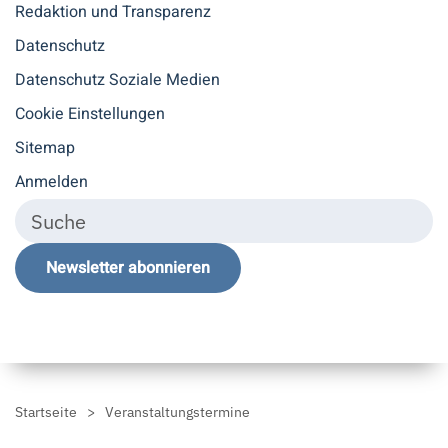
Redaktion und Transparenz
Datenschutz
Datenschutz Soziale Medien
Cookie Einstellungen
Sitemap
Anmelden
Newsletter abonnieren
Startseite
Veranstaltungstermine