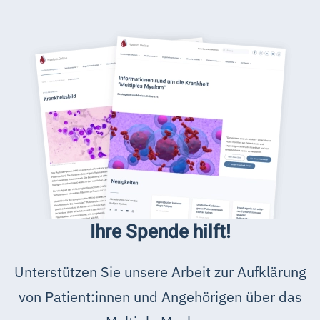
Ihre Spende hilft!
Unterstützen Sie unsere Arbeit zur Aufklärung
von Patient:innen und Angehörigen über das