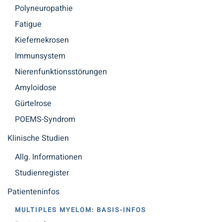
Polyneuropathie
Fatigue
Kiefernekrosen
Immunsystem
Nierenfunktionsstörungen
Amyloidose
Gürtelrose
POEMS-Syndrom
Klinische Studien
Allg. Informationen
Studienregister
Patienteninfos
MULTIPLES MYELOM: BASIS-INFOS