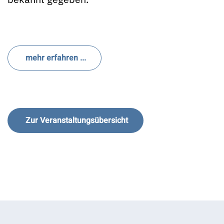
mehr erfahren ...
Zur Veranstaltungsübersicht