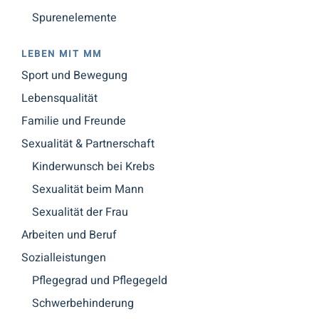
Spurenelemente
LEBEN MIT MM
Sport und Bewegung
Lebensqualität
Familie und Freunde
Sexualität & Partnerschaft
Kinderwunsch bei Krebs
Sexualität beim Mann
Sexualität der Frau
Arbeiten und Beruf
Sozialleistungen
Pflegegrad und Pflegegeld
Schwerbehinderung