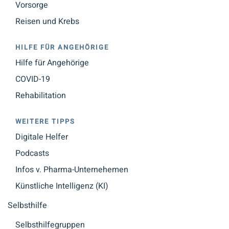
Vorsorge
Reisen und Krebs
HILFE FÜR ANGEHÖRIGE
Hilfe für Angehörige
COVID-19
Rehabilitation
WEITERE TIPPS
Digitale Helfer
Podcasts
Infos v. Pharma-Unternehemen
Künstliche Intelligenz (KI)
Selbsthilfe
Selbsthilfegruppen