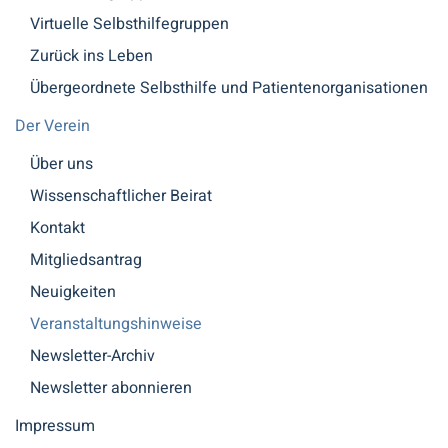
Virtuelle Selbsthilfegruppen
Zurück ins Leben
Übergeordnete Selbsthilfe und Patientenorganisationen
Der Verein
Über uns
Wissenschaftlicher Beirat
Kontakt
Mitgliedsantrag
Neuigkeiten
Veranstaltungshinweise
Newsletter-Archiv
Newsletter abonnieren
Impressum