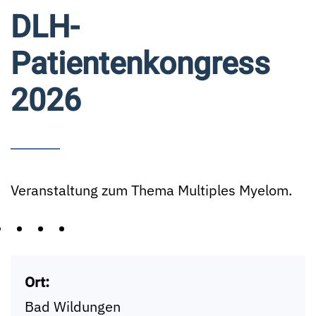
DLH-
Patientenkongress
2026
Veranstaltung zum Thema Multiples Myelom.
Ort:
Bad Wildungen