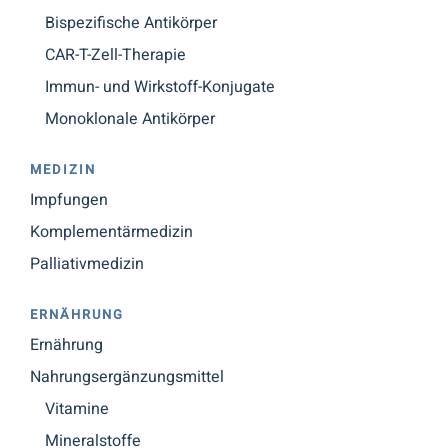
Bispezifische Antikörper
CAR-T-Zell-Therapie
Immun- und Wirkstoff-Konjugate
Monoklonale Antikörper
MEDIZIN
Impfungen
Komplementärmedizin
Palliativmedizin
ERNÄHRUNG
Ernährung
Nahrungsergänzungsmittel
Vitamine
Mineralstoffe