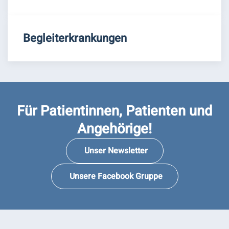
Begleiterkrankungen
Für Patientinnen, Patienten und
Angehörige!
Unser Newsletter
Unsere Facebook Gruppe