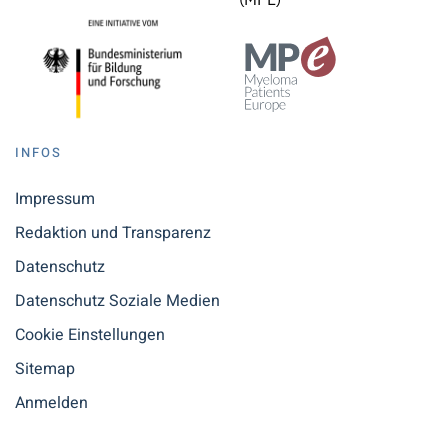
INFOS
Impressum
Redaktion und Transparenz
Datenschutz
Datenschutz Soziale Medien
Cookie Einstellungen
Sitemap
Anmelden