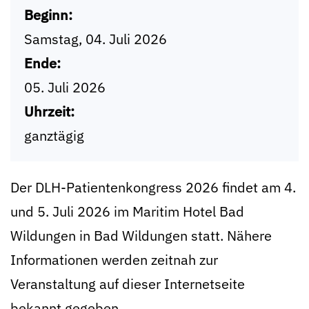
Beginn:
Samstag, 04. Juli 2026
Ende:
05. Juli 2026
Uhrzeit:
ganztägig
Der DLH-Patientenkongress 2026 findet am 4.
und 5. Juli 2026 im Maritim Hotel Bad
Wildungen in Bad Wildungen statt. Nähere
Informationen werden zeitnah zur
Veranstaltung auf dieser Internetseite
bekannt gegeben.