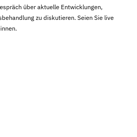
Gespräch über aktuelle Entwicklungen,
ehandlung zu diskutieren. Seien Sie live
*innen.