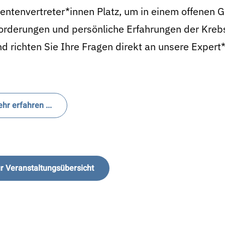
entenvertreter*innen Platz, um in einem offenen 
rderungen und persönliche Erfahrungen der Krebsb
d richten Sie Ihre Fragen direkt an unsere Expert
hr erfahren ...
r Veranstaltungsübersicht