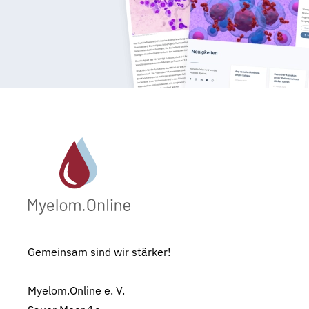
Gemeinsam sind wir stärker!
Myelom.Online e. V.