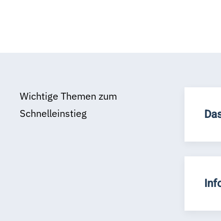
Wichtige Themen zum
Schnelleinstieg
Das
Inf