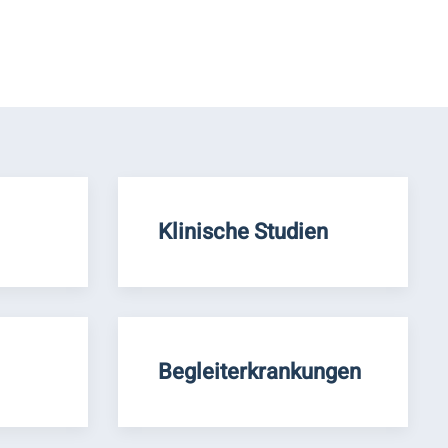
Klinische Studien
Begleiterkrankungen