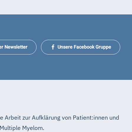
er Newsletter
Unsere Facebook Gruppe
e Arbeit zur Aufklärung von Patient:innen und
Multiple Myelom.