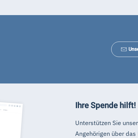
Uns
Ihre Spende hilft!
Unterstützen Sie unser
Angehörigen über das 