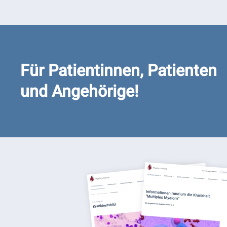
Für Patientinnen, Patienten
und Angehörige!