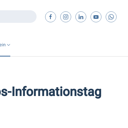
ein
bs-Informationstag