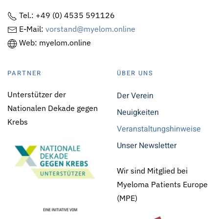
Tel.: +49 (0) 4535 591126
E-Mail:
vorstand@myelom.online
Web: myelom.online
PARTNER
ÜBER UNS
Unterstützer der
Der Verein
Nationalen Dekade gegen
Neuigkeiten
Krebs
Veranstaltungshinweise
Unser Newsletter
Wir sind Mitglied bei
Myeloma Patients Europe
(MPE)