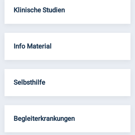
Klinische Studien
Info Material
Selbsthilfe
Begleiterkrankungen