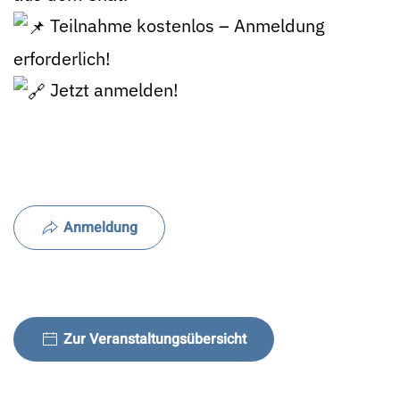
Teilnahme kostenlos – Anmeldung
erforderlich!
Jetzt anmelden!
Anmeldung
Zur Veranstaltungsübersicht