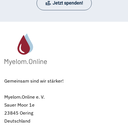
Jetzt spenden!
Gemeinsam sind wir stärker!
Myelom.Online e. V.
Sauer Moor 1e
23845 Oering
Deutschland