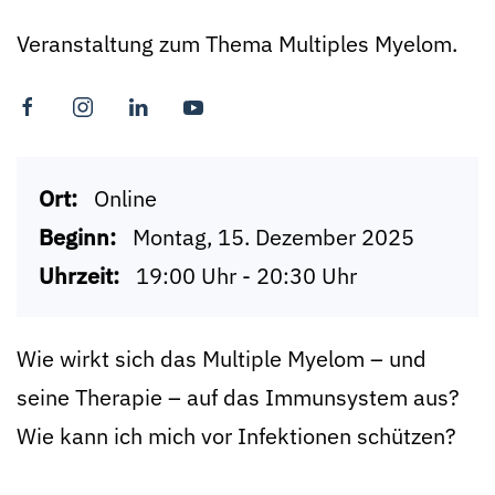
Veranstaltung zum Thema Multiples Myelom.
Ort:
Online
Beginn:
Montag, 15. Dezember 2025
Uhrzeit:
19:00 Uhr - 20:30 Uhr
Wie wirkt sich das Multiple Myelom – und
seine Therapie – auf das Immunsystem aus?
Wie kann ich mich vor Infektionen schützen?