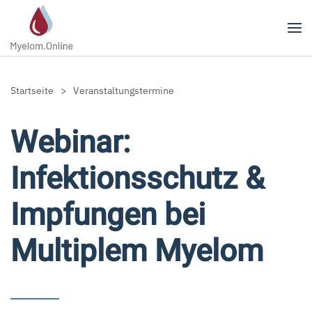
Zum Hauptinhalt springen
Startseite
Veranstaltungstermine
Webinar:
Infektionsschutz &
Impfungen bei
Multiplem Myelom