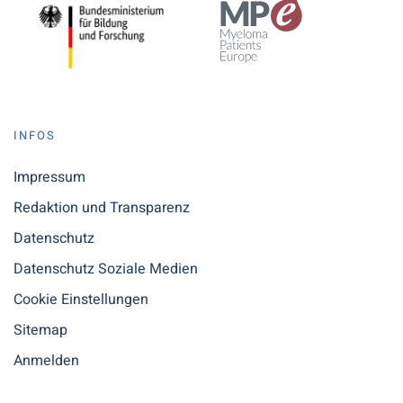
INFOS
Impressum
Redaktion und Transparenz
Datenschutz
Datenschutz Soziale Medien
Cookie Einstellungen
Sitemap
Anmelden