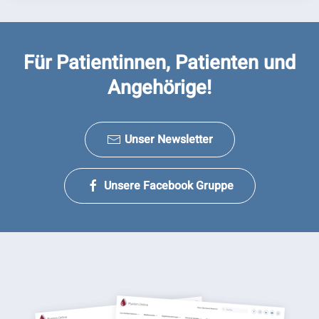
Für Patientinnen, Patienten und
Angehörige!
Unser Newsletter
Unsere Facebook Gruppe