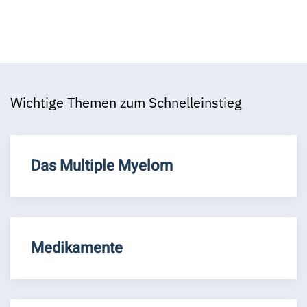
Wichtige Themen zum Schnelleinstieg
Das Multiple Myelom
Medikamente