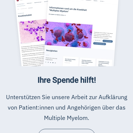
Ihre Spende hilft!
Unterstützen Sie unsere Arbeit zur Aufklärung
von Patient:innen und Angehörigen über das
Multiple Myelom.