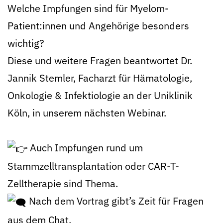
Welche Impfungen sind für Myelom-
Patient:innen und Angehörige besonders
wichtig?
Diese und weitere Fragen beantwortet Dr.
Jannik Stemler, Facharzt für Hämatologie,
Onkologie & Infektiologie an der Uniklinik
Köln, in unserem nächsten Webinar.
Auch Impfungen rund um
Stammzelltransplantation oder CAR-T-
Zelltherapie sind Thema.
Nach dem Vortrag gibt’s Zeit für Fragen
aus dem Chat.