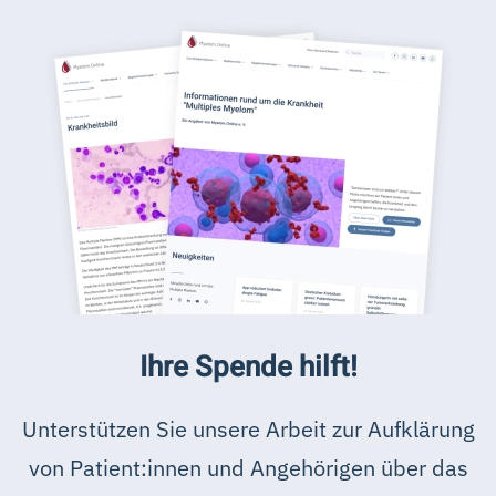
Ihre Spende hilft!
Unterstützen Sie unsere Arbeit zur Aufklärung
von Patient:innen und Angehörigen über das