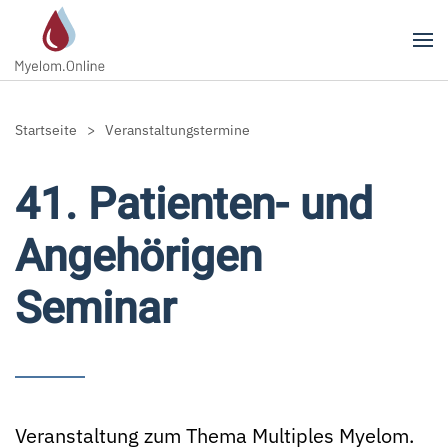
Zum Hauptinhalt springen
Startseite
Veranstaltungstermine
41. Patienten- und
Angehörigen
Seminar
Veranstaltung zum Thema Multiples Myelom.