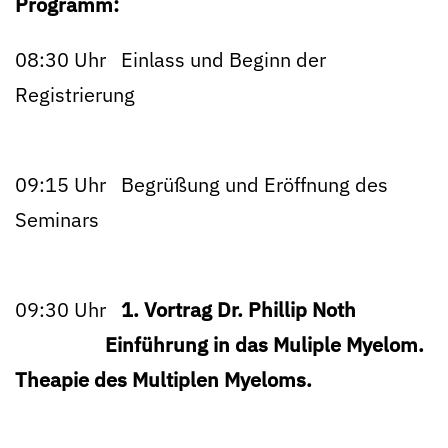
Programm:
08:30 Uhr Einlass und Beginn der
Registrierung
09:15 Uhr Begrüßung und Eröffnung des
Seminars
09:30 Uhr
1. Vortrag Dr. Phillip Noth
Einführung in das Muliple Myelom.
Theapie des Multiplen Myeloms.