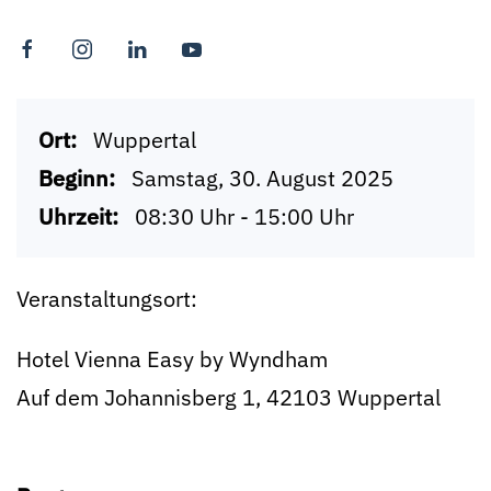
Ort:
Wuppertal
Beginn:
Samstag, 30. August 2025
Uhrzeit:
08:30 Uhr - 15:00 Uhr
Veranstaltungsort:
Hotel Vienna Easy by Wyndham
Auf dem Johannisberg 1, 42103 Wuppertal