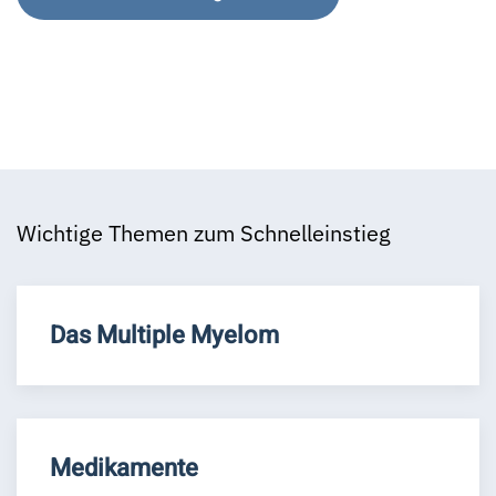
Wichtige Themen zum Schnelleinstieg
Das Multiple Myelom
Medikamente