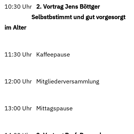
10:30 Uhr
2. Vortrag Jens Böttger
Selbstbstimmt und gut vorgesorgt
im Alter
11:30 Uhr Kaffeepause
12:00 Uhr Mitgliederversammlung
13:00 Uhr Mittagspause