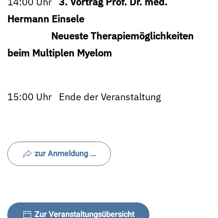
14:00 Uhr
3. Vortrag Prof. Dr. med.
Hermann Einsele
Neueste Therapiemöglichkeiten
beim Multiplen Myelom
15:00 Uhr Ende der Veranstaltung
zur Anmeldung ...
Zur Veranstaltungsübersicht