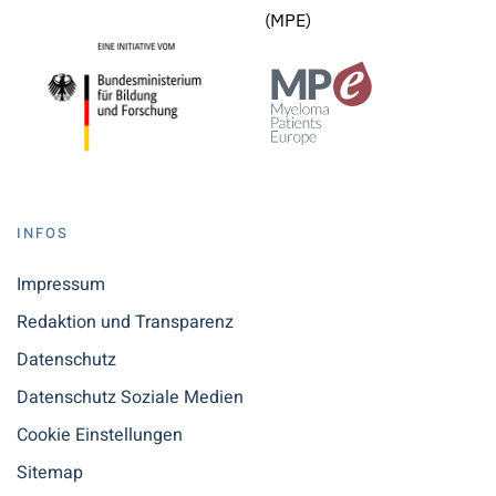
(MPE)
INFOS
Impressum
Redaktion und Transparenz
Datenschutz
Datenschutz Soziale Medien
Cookie Einstellungen
Sitemap