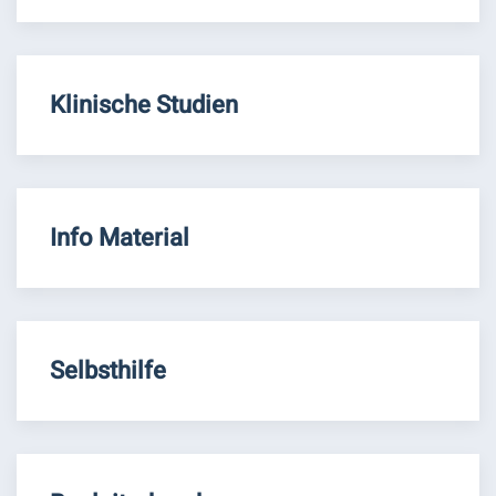
Klinische Studien
Info Material
Selbsthilfe