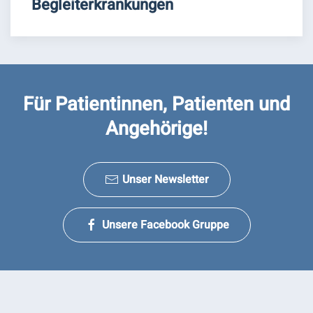
Begleiterkrankungen
Für Patientinnen, Patienten und
Angehörige!
Unser Newsletter
Unsere Facebook Gruppe