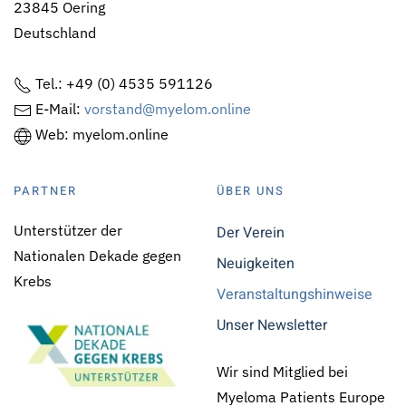
23845 Oering
Deutschland
Tel.: +49 (0) 4535 591126
E-Mail:
vorstand@myelom.online
Web: myelom.online
PARTNER
ÜBER UNS
Unterstützer der
Der Verein
Nationalen Dekade gegen
Neuigkeiten
Krebs
Veranstaltungshinweise
Unser Newsletter
Wir sind Mitglied bei
Myeloma Patients Europe