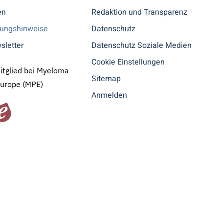
en
Redaktion und Transparenz
tungshinweise
Datenschutz
sletter
Datenschutz Soziale Medien
Cookie Einstellungen
Mitglied bei Myeloma
Sitemap
Europe (MPE)
Anmelden