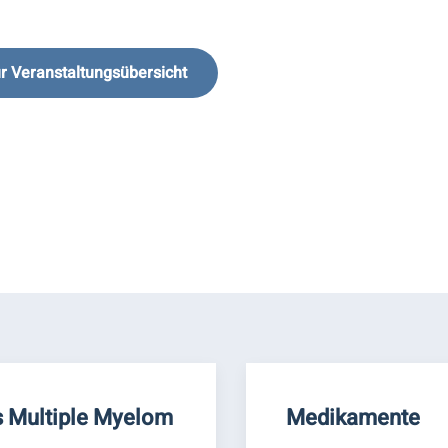
r Veranstaltungsübersicht
 Multiple Myelom
Medikamente