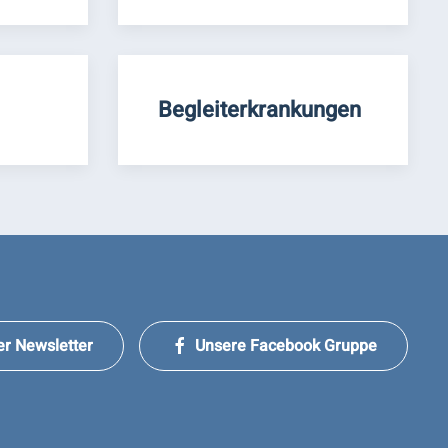
Begleiterkrankungen
er Newsletter
Unsere Facebook Gruppe