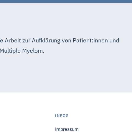
e Arbeit zur Aufklärung von Patient:innen und
Multiple Myelom.
S
INFOS
n
Impressum