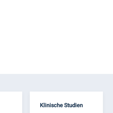
Klinische Studien