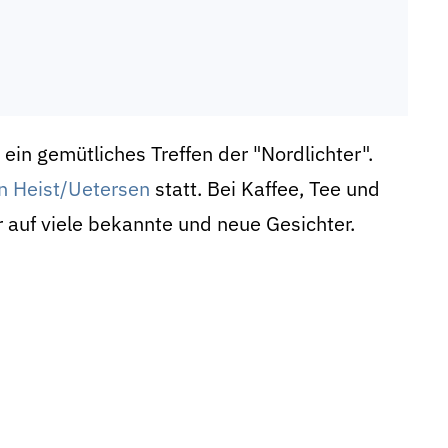
 ein gemütliches Treffen der "Nordlichter".
in Heist/Uetersen
statt. Bei Kaffee, Tee und
 auf viele bekannte und neue Gesichter.