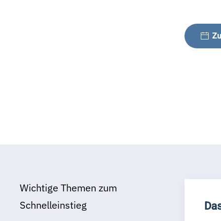
Zu
Wichtige Themen zum
Schnelleinstieg
Das