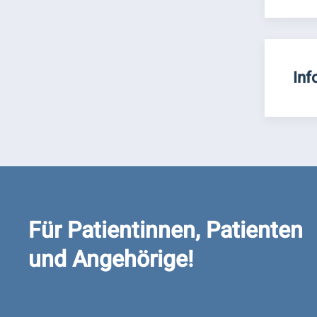
Inf
Für Patientinnen, Patienten
und Angehörige!