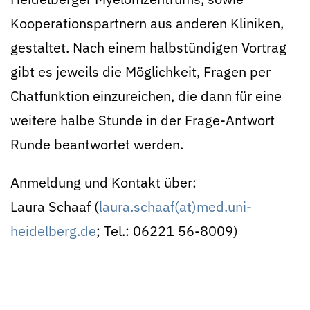
Kooperationspartnern aus anderen Kliniken,
gestaltet. Nach einem halbstündigen Vortrag
gibt es jeweils die Möglichkeit, Fragen per
Chatfunktion einzureichen, die dann für eine
weitere halbe Stunde in der Frage-Antwort
Runde beantwortet werden.
Anmeldung und Kontakt über:
Laura Schaaf (
laura.schaaf(at)med.uni-
heidelberg.de
; Tel.: 06221 56-8009)