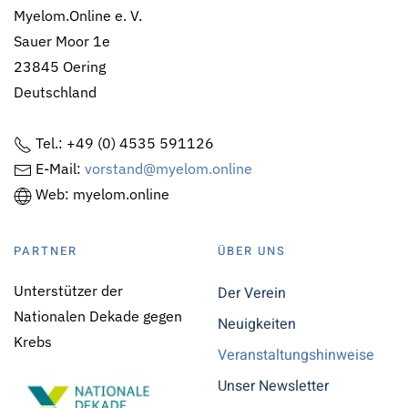
Myelom.Online e. V.
Sauer Moor 1e
23845 Oering
Deutschland
Tel.: +49 (0) 4535 591126
E-Mail:
vorstand@myelom.online
Web: myelom.online
PARTNER
ÜBER UNS
Unterstützer der
Der Verein
Nationalen Dekade gegen
Neuigkeiten
Krebs
Veranstaltungshinweise
Unser Newsletter