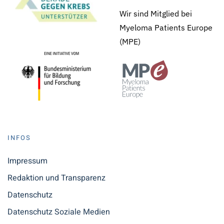
Wir sind Mitglied bei
Myeloma Patients Europe
(MPE)
INFOS
Impressum
Redaktion und Transparenz
Datenschutz
Datenschutz Soziale Medien