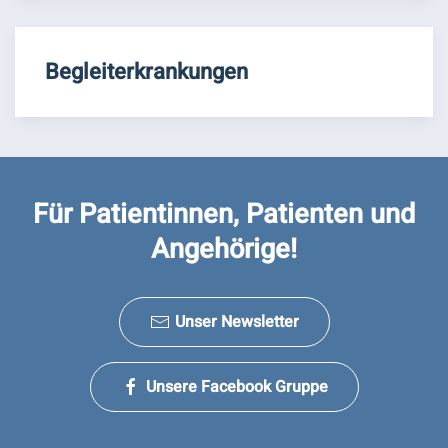
Begleiterkrankungen
Für Patientinnen, Patienten und
Angehörige!
Unser Newsletter
Unsere Facebook Gruppe