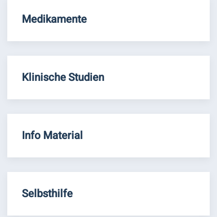
Medikamente
Klinische Studien
Info Material
Selbsthilfe