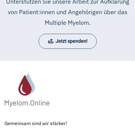
Unterstützen Sie unsere Arbeit zur Aufklärung
von Patient:innen und Angehörigen über das
Multiple Myelom.
Jetzt spenden!
Gemeinsam sind wir stärker!