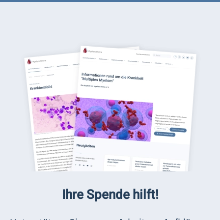
Ihre Spende hilft!