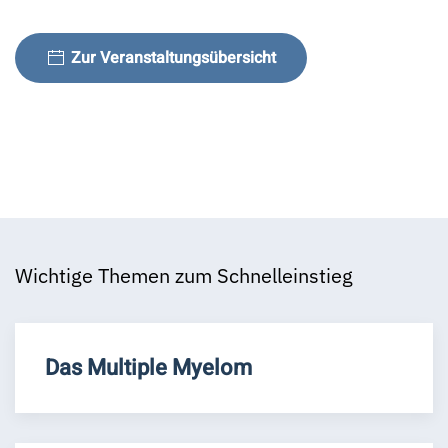
Zur Veranstaltungsübersicht
Wichtige Themen zum Schnelleinstieg
Das Multiple Myelom