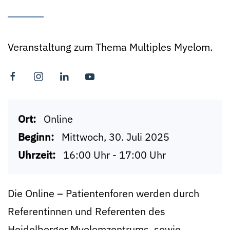
Veranstaltung zum Thema Multiples Myelom.
Ort:
Online
Beginn:
Mittwoch, 30. Juli 2025
Uhrzeit:
16:00 Uhr - 17:00 Uhr
Die Online – Patientenforen werden durch
Referentinnen und Referenten des
Heidelberger Myelomzentrums, sowie