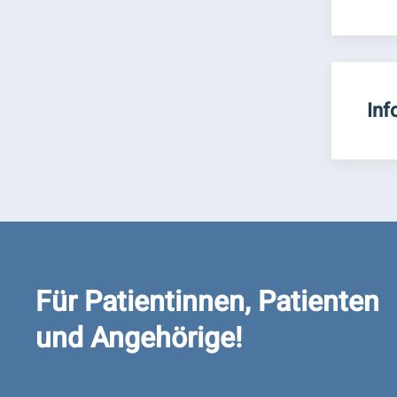
Inf
Für Patientinnen, Patienten
und Angehörige!