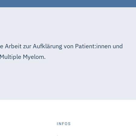
e Arbeit zur Aufklärung von Patient:innen und
Multiple Myelom.
S
INFOS