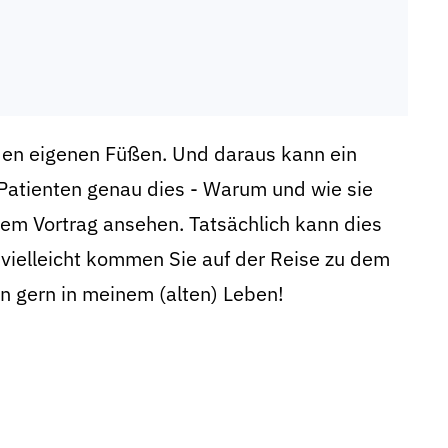
den eigenen Füßen. Und daraus kann ein
 Patienten genau dies - Warum und wie sie
sem Vortrag ansehen. Tatsächlich kann dies
 vielleicht kommen Sie auf der Reise zu dem
n gern in meinem (alten) Leben!