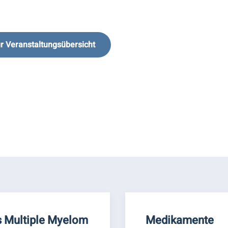
r Veranstaltungsübersicht
 Multiple Myelom
Medikamente