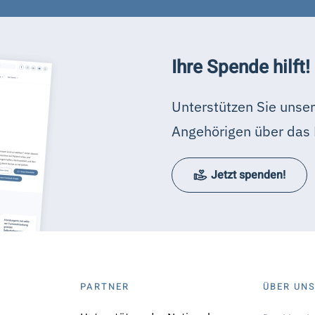
Ihre Spende hilft!
Unterstützen Sie unser
Angehörigen über das 
Jetzt spenden!
PARTNER
ÜBER UN