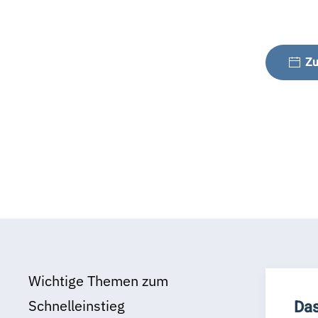
Zu
Wichtige Themen zum
Schnelleinstieg
Das