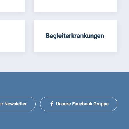
Begleiterkrankungen
er Newsletter
Unsere Facebook Gruppe