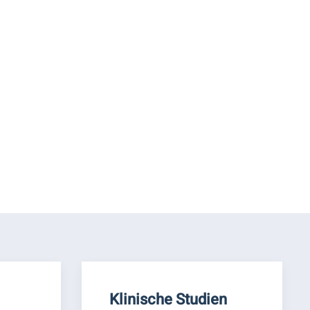
Klinische Studien