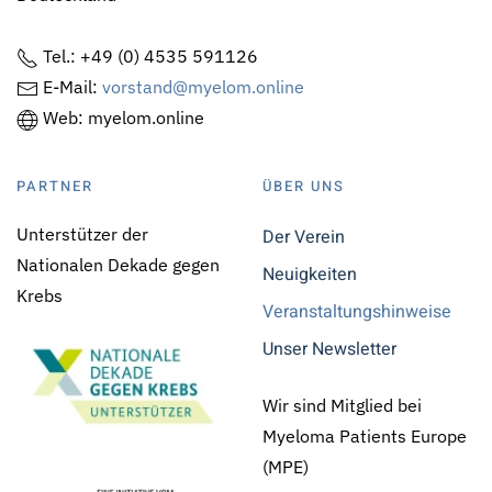
Tel.: +49 (0) 4535 591126
E-Mail:
vorstand@myelom.online
Web: myelom.online
PARTNER
ÜBER UNS
Unterstützer der
Der Verein
Nationalen Dekade gegen
Neuigkeiten
Krebs
Veranstaltungshinweise
Unser Newsletter
Wir sind Mitglied bei
Myeloma Patients Europe
(MPE)