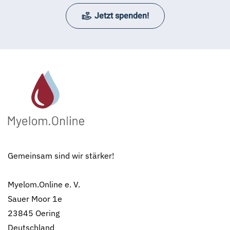
Jetzt spenden!
Gemeinsam sind wir stärker!
Myelom.Online e. V.
Sauer Moor 1e
23845 Oering
Deutschland