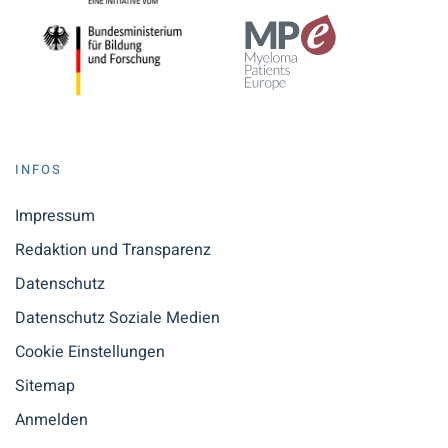
INFOS
Impressum
Redaktion und Transparenz
Datenschutz
Datenschutz Soziale Medien
Cookie Einstellungen
Sitemap
Anmelden