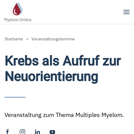
Zum Hauptinhalt springen
Startseite
Veranstaltungstermine
Krebs als Aufruf zur
Neuorientierung
Veranstaltung zum Thema Multiples Myelom.