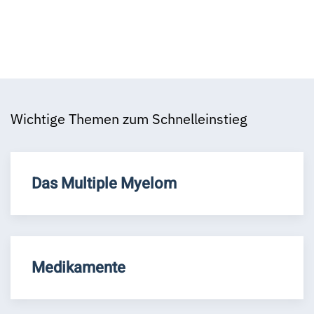
Wichtige Themen zum Schnelleinstieg
Das Multiple Myelom
Medikamente