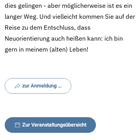
dies gelingen - aber möglicherweise ist es ein
langer Weg. Und vielleicht kommen Sie auf der
Reise zu dem Entschluss, dass
Neuorientierung auch heißen kann: ich bin
gern in meinem (alten) Leben!
zur Anmeldung ...
Zur Veranstaltungsübersicht