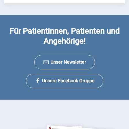
Für Patientinnen, Patienten und
Angehörige!
Unser Newsletter
Unsere Facebook Gruppe