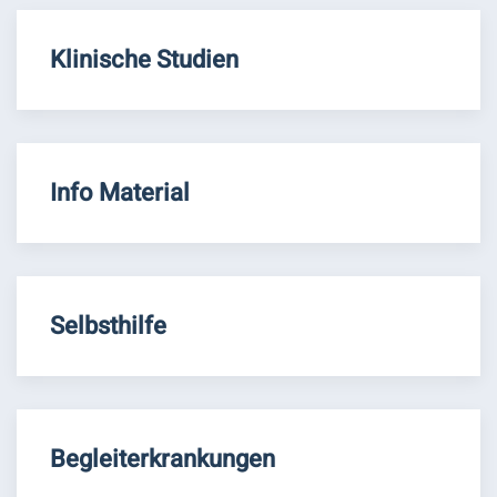
Klinische Studien
Info Material
Selbsthilfe
Begleiterkrankungen