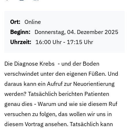
Ort:
Online
Beginn:
Donnerstag, 04. Dezember 2025
Uhrzeit:
16:00 Uhr - 17:15 Uhr
Die Diagnose Krebs - und der Boden
verschwindet unter den eigenen Füßen. Und
daraus kann ein Aufruf zur Neuorientierung
werden? Tatsächlich berichten Patienten
genau dies - Warum und wie sie diesem Ruf
versuchen zu folgen, das wollen wir uns in
diesem Vortrag ansehen. Tatsächlich kann