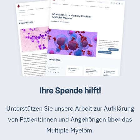
Ihre Spende hilft!
Unterstützen Sie unsere Arbeit zur Aufklärung
von Patient:innen und Angehörigen über das
Multiple Myelom.