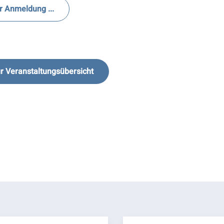
r Anmeldung ...
r Veranstaltungsübersicht