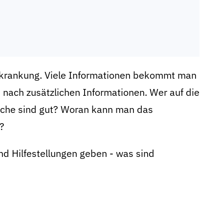
serkrankung. Viele Informationen bekommt man
 nach zusätzlichen Informationen. Wer auf die
welche sind gut? Woran kann man das
?
d Hilfestellungen geben - was sind