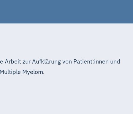
e Arbeit zur Aufklärung von Patient:innen und
Multiple Myelom.