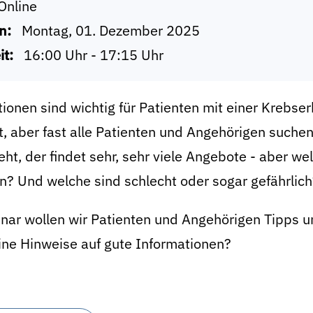
Online
n:
Montag, 01. Dezember 2025
it:
16:00 Uhr - 17:15 Uhr
tionen sind wichtig für Patienten mit einer Kreb
, aber fast alle Patienten und Angehörigen suchen
ht, der findet sehr, sehr viele Angebote - aber 
n? Und welche sind schlecht oder sogar gefährlich
ar wollen wir Patienten und Angehörigen Tipps un
ine Hinweise auf gute Informationen?