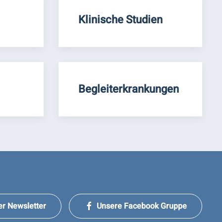
Klinische Studien
Begleiterkrankungen
er Newsletter
Unsere Facebook Gruppe