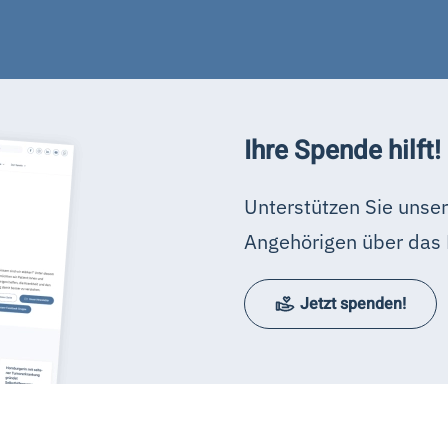
Ihre Spende hilft!
Unterstützen Sie unser
Angehörigen über das 
Jetzt spenden!