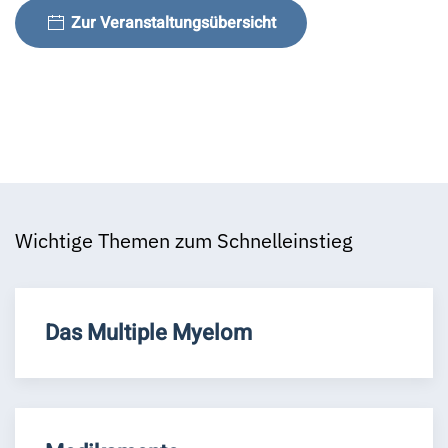
Zur Veranstaltungsübersicht
Wichtige Themen zum Schnelleinstieg
Das Multiple Myelom