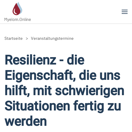
Zum Hauptinhalt springen
Startseite
Veranstaltungstermine
Resilienz - die
Eigenschaft, die uns
hilft, mit schwierigen
Situationen fertig zu
werden