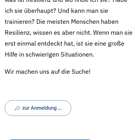
ich sie überhaupt? Und kann man sie
trainieren? Die meisten Menschen haben
Resilienz, wissen es aber nicht. Wenn man sie
erst einmal entdeckt hat, ist sie eine große
Hilfe in schwierigen Situationen.
Wir machen uns auf die Suche!
zur Anmeldung ...