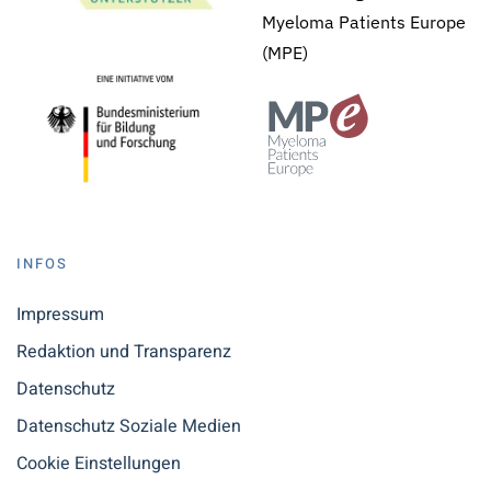
Myeloma Patients Europe
(MPE)
INFOS
Impressum
Redaktion und Transparenz
Datenschutz
Datenschutz Soziale Medien
Cookie Einstellungen