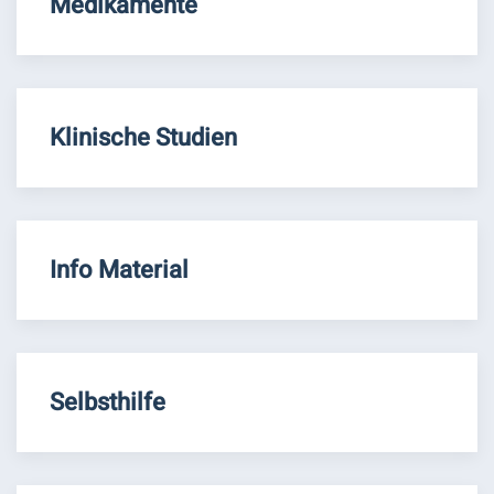
Medikamente
Klinische Studien
Info Material
Selbsthilfe