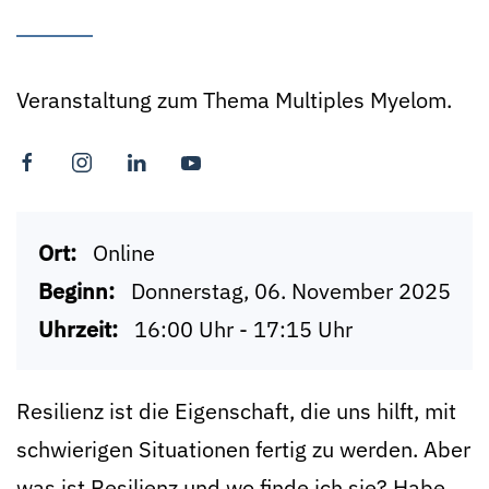
Veranstaltung zum Thema Multiples Myelom.
Ort:
Online
Beginn:
Donnerstag, 06. November 2025
Uhrzeit:
16:00 Uhr - 17:15 Uhr
Resilienz ist die Eigenschaft, die uns hilft, mit
schwierigen Situationen fertig zu werden. Aber
was ist Resilienz und wo finde ich sie? Habe