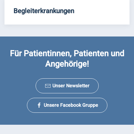
Begleiterkrankungen
Für Patientinnen, Patienten und
Angehörige!
Unser Newsletter
Unsere Facebook Gruppe