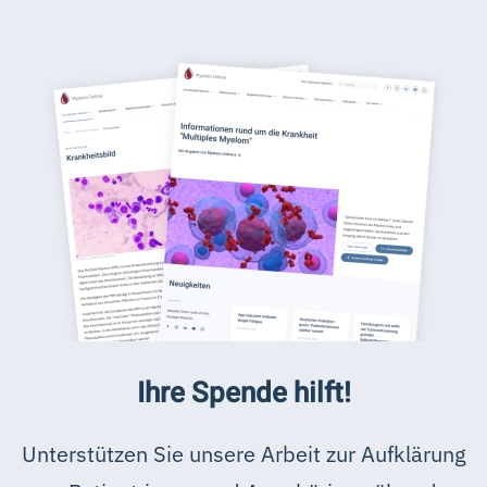
Ihre Spende hilft!
Unterstützen Sie unsere Arbeit zur Aufklärung