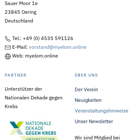
Sauer Moor 1e
23845 Oering
Deutschland
Tel.: +49 (0) 4535 591126
E-Mail:
vorstand@myelom.online
Web: myelom.online
PARTNER
ÜBER UNS
Unterstützer der
Der Verein
Nationalen Dekade gegen
Neuigkeiten
Krebs
Veranstaltungshinweise
Unser Newsletter
Wir sind Mitglied bei