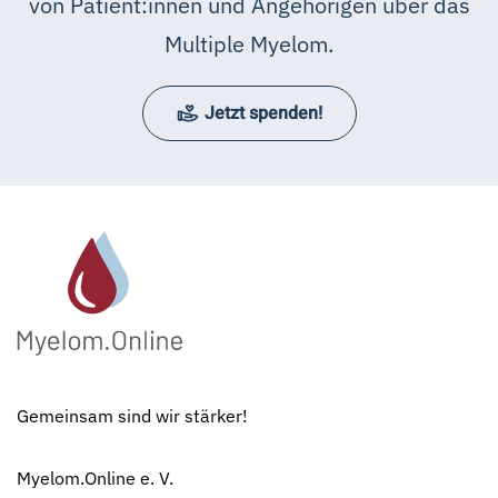
von Patient:innen und Angehörigen über das
Multiple Myelom.
Jetzt spenden!
Gemeinsam sind wir stärker!
Myelom.Online e. V.